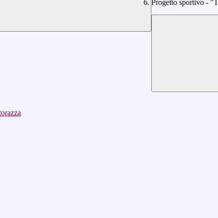
Progetto sportivo - "
torazza