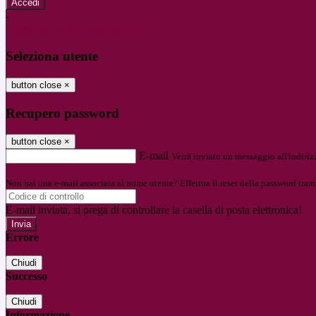
-
Entra con SPID
Entra con CIE
Seleziona utente
button close
×
Recupero password
button close
×
E-mail
Verrà inviato un messaggio all'indirizz
Non hai una e-mail associata al nome utente? Effettua il reset della password tram
E-mail inviata, si prega di controllare la casella di posta elettronica!
Errore
Chiudi
Successo
Chiudi
Informazione