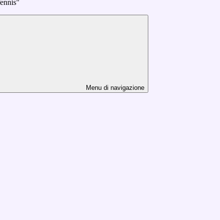
Tennis"
Menu di navigazione