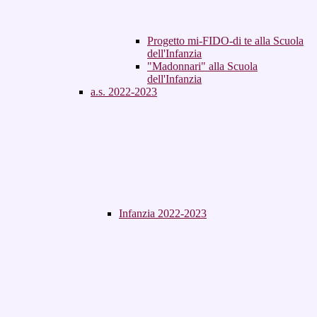
Progetto mi-FIDO-di te alla Scuola
dell'Infanzia
"Madonnari" alla Scuola
dell'Infanzia
a.s. 2022-2023
Infanzia 2022-2023