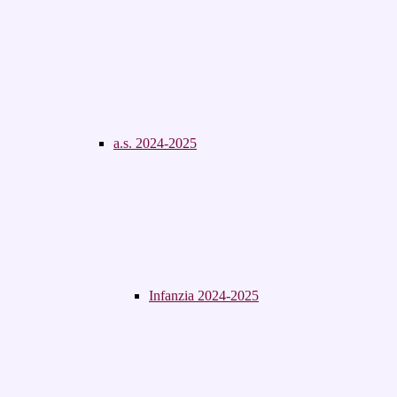
a.s. 2024-2025
Infanzia 2024-2025