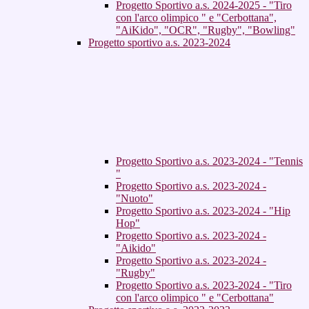
Progetto Sportivo a.s. 2024-2025 - "Tiro
con l'arco olimpico " e "Cerbottana",
"AiKido", "OCR", "Rugby", "Bowling"
Progetto sportivo a.s. 2023-2024
Progetto Sportivo a.s. 2023-2024 - "Tennis
"
Progetto Sportivo a.s. 2023-2024 -
"Nuoto"
Progetto Sportivo a.s. 2023-2024 - "Hip
Hop"
Progetto Sportivo a.s. 2023-2024 -
"Aikido"
Progetto Sportivo a.s. 2023-2024 -
"Rugby"
Progetto Sportivo a.s. 2023-2024 - "Tiro
con l'arco olimpico " e "Cerbottana"