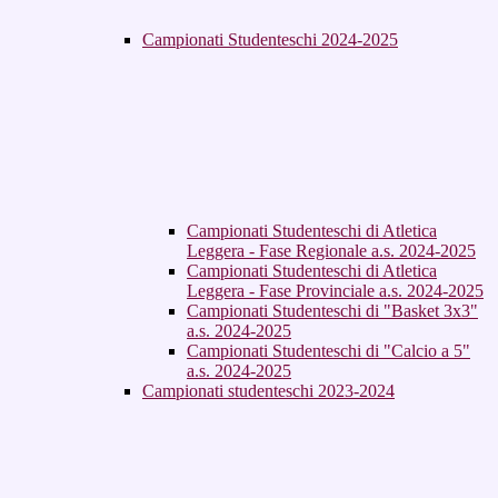
Campionati Studenteschi 2024-2025
Campionati Studenteschi di Atletica
Leggera - Fase Regionale a.s. 2024-2025
Campionati Studenteschi di Atletica
Leggera - Fase Provinciale a.s. 2024-2025
Campionati Studenteschi di "Basket 3x3"
a.s. 2024-2025
Campionati Studenteschi di "Calcio a 5"
a.s. 2024-2025
Campionati studenteschi 2023-2024