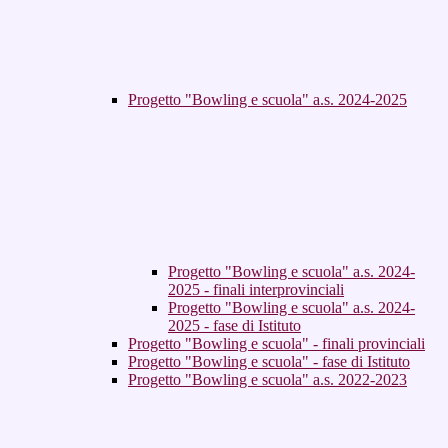
Progetto "Bowling e scuola" a.s. 2024-2025
Progetto "Bowling e scuola" a.s. 2024-
2025 - finali interprovinciali
Progetto "Bowling e scuola" a.s. 2024-
2025 - fase di Istituto
Progetto "Bowling e scuola" - finali provinciali
Progetto "Bowling e scuola" - fase di Istituto
Progetto "Bowling e scuola" a.s. 2022-2023