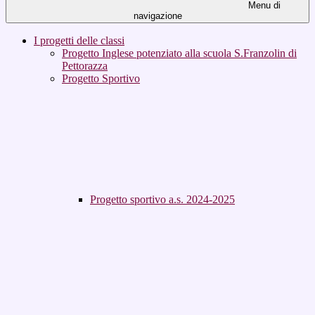
Menu di
navigazione
I progetti delle classi
Progetto Inglese potenziato alla scuola S.Franzolin di
Pettorazza
Progetto Sportivo
Progetto sportivo a.s. 2024-2025