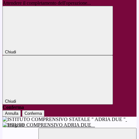
Attendere il completamento dell'operazione...
Chiudi
Chiudi
Conferma
Annulla
Conferma
ISTITUTO COMPRENSIVO ADRIA DUE