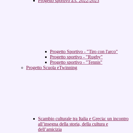
Progetto sportivo a.s. 2022-2023
Progetto Sportivo - "Tiro con l'arco"
Progetto sportivo - "Rugby"
Progetto sportivo - "Tennis"
Progetto Scuola eTwinning
Scambio culturale tra Italia e Grecia: un incontro
all’insegna della storia, della cultura e
dell’amicizia