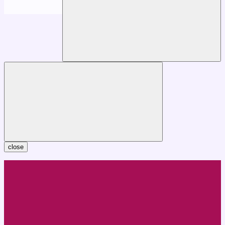
close