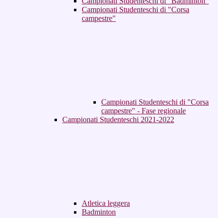
Campionati Studenteschi di "Badminton"
Campionati Studenteschi di "Corsa
campestre"
Campionati Studenteschi di "Corsa
campestre" - Fase regionale
Campionati Studenteschi 2021-2022
Atletica leggera
Badminton