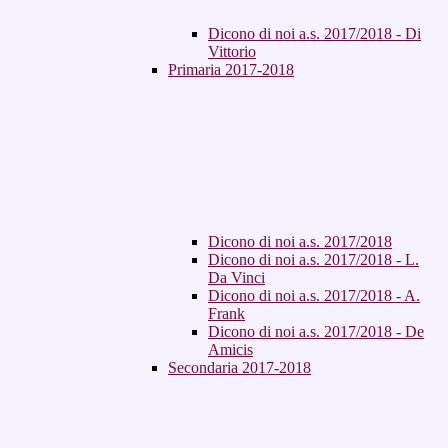
Dicono di noi a.s. 2017/2018 - Di
Vittorio
Primaria 2017-2018
Dicono di noi a.s. 2017/2018
Dicono di noi a.s. 2017/2018 - L.
Da Vinci
Dicono di noi a.s. 2017/2018 - A.
Frank
Dicono di noi a.s. 2017/2018 - De
Amicis
Secondaria 2017-2018