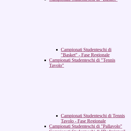
Campionati Studenteschi di
"Basket" - Fase Regionale
Campionati Studenteschi di "Tennis
Tavolo"
Campionati Studenteschi di Tennis
Tavolo - Fase Regionale
Campionati Studenteschi di "Pallavolo"