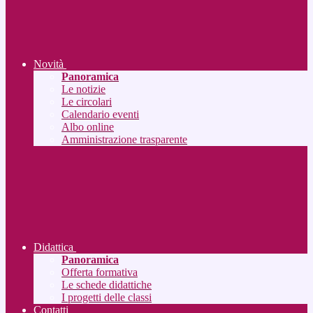
Novità
Panoramica
Le notizie
Le circolari
Calendario eventi
Albo online
Amministrazione trasparente
Didattica
Panoramica
Offerta formativa
Le schede didattiche
I progetti delle classi
Contatti