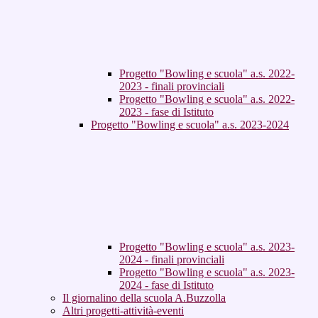
Progetto "Bowling e scuola" a.s. 2022-
2023 - finali provinciali
Progetto "Bowling e scuola" a.s. 2022-
2023 - fase di Istituto
Progetto "Bowling e scuola" a.s. 2023-2024
Progetto "Bowling e scuola" a.s. 2023-
2024 - finali provinciali
Progetto "Bowling e scuola" a.s. 2023-
2024 - fase di Istituto
Il giornalino della scuola A.Buzzolla
Altri progetti-attività-eventi