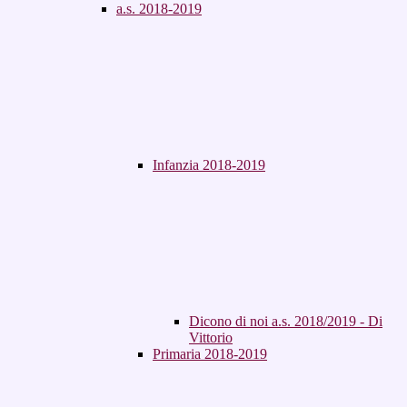
a.s. 2018-2019
Infanzia 2018-2019
Dicono di noi a.s. 2018/2019 - Di
Vittorio
Primaria 2018-2019