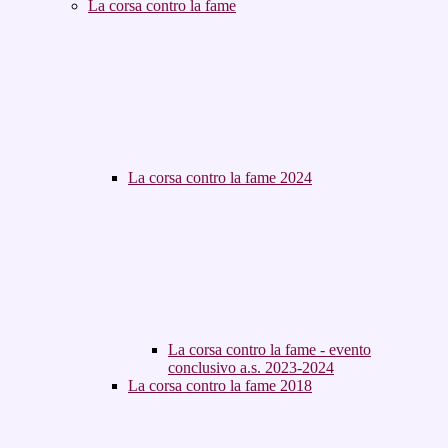
La corsa contro la fame
La corsa contro la fame 2024
La corsa contro la fame - evento
conclusivo a.s. 2023-2024
La corsa contro la fame 2018