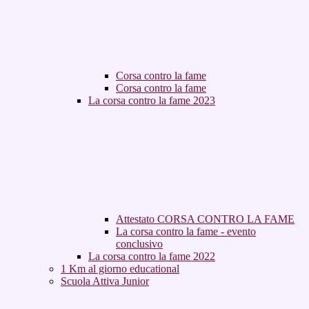
Corsa contro la fame
Corsa contro la fame
La corsa contro la fame 2023
Attestato CORSA CONTRO LA FAME
La corsa contro la fame - evento
conclusivo
La corsa contro la fame 2022
1 Km al giorno educational
Scuola Attiva Junior