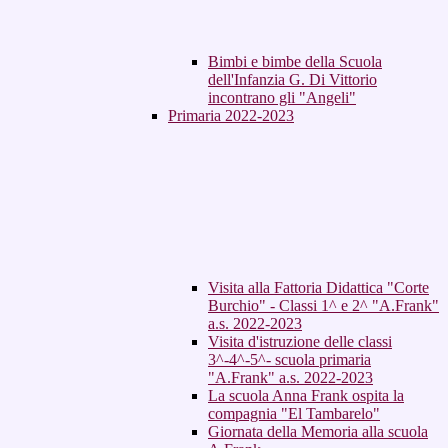
Bimbi e bimbe della Scuola
dell'Infanzia G. Di Vittorio
incontrano gli "Angeli"
Primaria 2022-2023
Visita alla Fattoria Didattica "Corte
Burchio" - Classi 1^ e 2^ "A.Frank"
a.s. 2022-2023
Visita d'istruzione delle classi
3^-4^-5^- scuola primaria
"A.Frank" a.s. 2022-2023
La scuola Anna Frank ospita la
compagnia "El Tambarelo"
Giornata della Memoria alla scuola