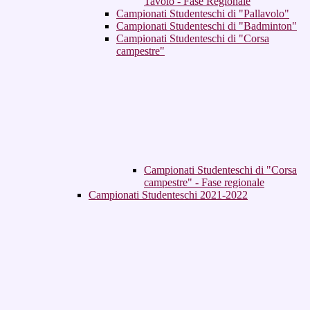
Tavolo - Fase Regionale
Campionati Studenteschi di "Pallavolo"
Campionati Studenteschi di "Badminton"
Campionati Studenteschi di "Corsa
campestre"
Campionati Studenteschi di "Corsa
campestre" - Fase regionale
Campionati Studenteschi 2021-2022