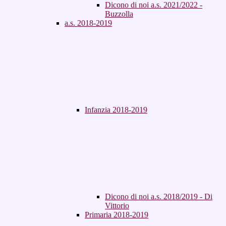
Dicono di noi a.s. 2021/2022 -
Buzzolla
a.s. 2018-2019
Infanzia 2018-2019
Dicono di noi a.s. 2018/2019 - Di
Vittorio
Primaria 2018-2019