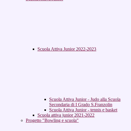
Scuola Attiva Junior 2022-2023
Scuola Attiva Junior - Judo alla Scuola
Secondaria di I Grado S.Franzolin
Scuola Attiva Junior - tennis e basket
Scuola attiva junior 2021-2022
Progetto "Bowling e scuola"