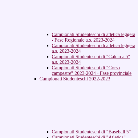
Campionati Studenteschi di atletica leggera
- Fase Regionale a.s. 2023-2024
Campionati Studenteschi di atletica leggera
a.s. 2023-2024
Campionati Studenteschi di "Calcio a 5"
a.s. 2023-2024
Campionati Studenteschi di "Corsa
campestre" 2023-2024 - Fase provinciale
Campionati Studenteschi 2022-2023
Campionati Studenteschi di "Baseball 5"
Campionati Studenteschi di "Atletica"