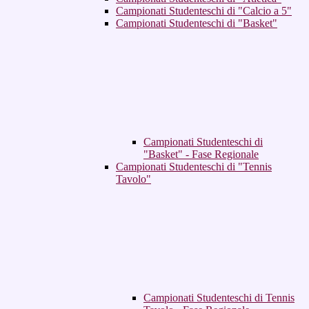
Campionati Studenteschi di "Calcio a 5"
Campionati Studenteschi di "Basket"
Campionati Studenteschi di
"Basket" - Fase Regionale
Campionati Studenteschi di "Tennis
Tavolo"
Campionati Studenteschi di Tennis