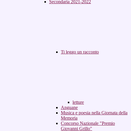
Secondaria 2021-2022
Ti leggo un racconto
letture
Anguane
Musica e poesia nella Giornata della
Memoria
Concorso Nazionale "Premio
Giovanni Grillo"