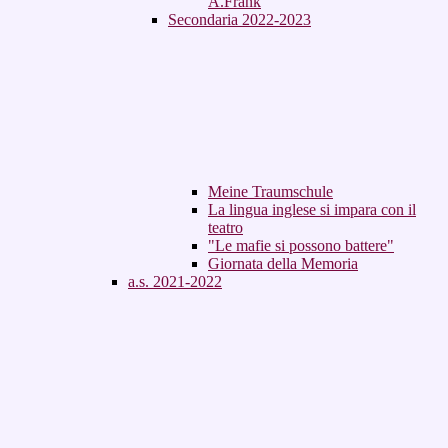
A.Frank
Secondaria 2022-2023
Meine Traumschule
La lingua inglese si impara con il
teatro
"Le mafie si possono battere"
Giornata della Memoria
a.s. 2021-2022