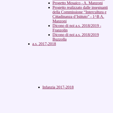
Progetto Mosaico - A. Manzoni
Progetto realizzato dalle insegnanti
della Commissione “Intercultura e
Cittadinanza d’Istituto” - 1^B A.
Manzoni
Dicono di noi a.s. 2018/2019 -
Franzolin
Dicono di noi a.s. 2018/2019
Buzzolla
a.s. 2017-2018
Infanzia 2017-2018