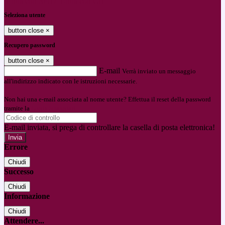
Entra con SPID
Entra con CIE
Seleziona utente
button close
×
Recupero password
button close
×
E-mail
Verrà inviato un messaggio
all'indirizzo indicato con le istruzioni necessarie.
Non hai una e-mail associata al nome utente? Effettua il reset della password
tramite la
Login Spaggiari
E-mail inviata, si prega di controllare la casella di posta elettronica!
Errore
Chiudi
Successo
Chiudi
Informazione
Chiudi
Attendere...