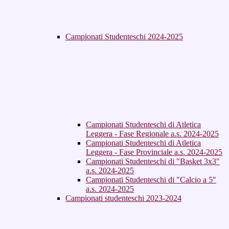
Campionati Studenteschi 2024-2025
Campionati Studenteschi di Atletica
Leggera - Fase Regionale a.s. 2024-2025
Campionati Studenteschi di Atletica
Leggera - Fase Provinciale a.s. 2024-2025
Campionati Studenteschi di "Basket 3x3"
a.s. 2024-2025
Campionati Studenteschi di "Calcio a 5"
a.s. 2024-2025
Campionati studenteschi 2023-2024