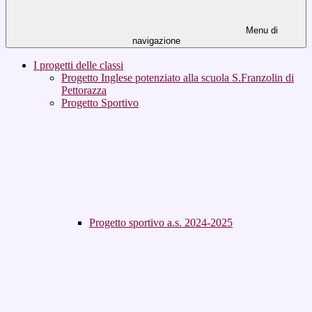
Menu di
navigazione
I progetti delle classi
Progetto Inglese potenziato alla scuola S.Franzolin di
Pettorazza
Progetto Sportivo
Progetto sportivo a.s. 2024-2025