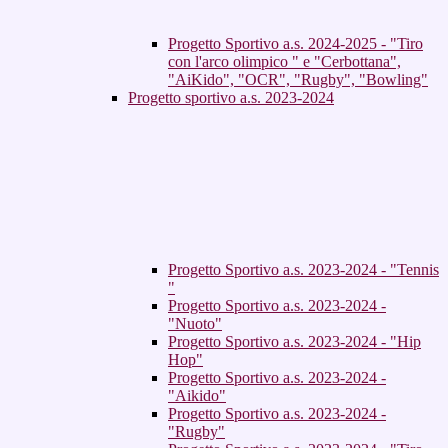
Progetto Sportivo a.s. 2024-2025 - "Tiro
con l'arco olimpico " e "Cerbottana",
"AiKido", "OCR", "Rugby", "Bowling"
Progetto sportivo a.s. 2023-2024
Progetto Sportivo a.s. 2023-2024 - "Tennis
"
Progetto Sportivo a.s. 2023-2024 -
"Nuoto"
Progetto Sportivo a.s. 2023-2024 - "Hip
Hop"
Progetto Sportivo a.s. 2023-2024 -
"Aikido"
Progetto Sportivo a.s. 2023-2024 -
"Rugby"