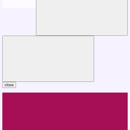
close