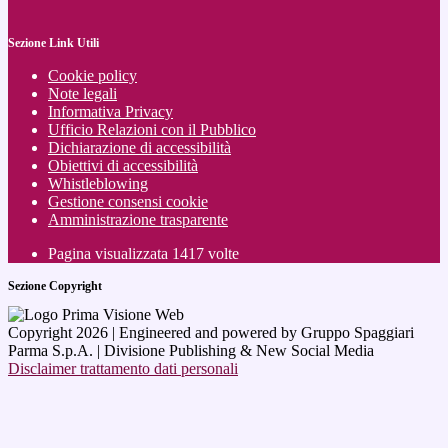
Sezione Link Utili
Cookie policy
Note legali
Informativa Privacy
Ufficio Relazioni con il Pubblico
Dichiarazione di accessibilità
Obiettivi di accessibilità
Whistleblowing
Gestione consensi cookie
Amministrazione trasparente
Pagina visualizzata
1417
volte
Sezione Copyright
Copyright 2026 | Engineered and powered by Gruppo Spaggiari
Parma S.p.A. | Divisione Publishing & New Social Media
Disclaimer trattamento dati personali