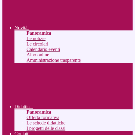
Novità
Panoramica
Le notizie
Le circolari
Calendario eventi
Albo online
Amministrazione trasparente
Didattica
Panoramica
Offerta formativa
Le schede didattiche
I progetti delle classi
Contatti