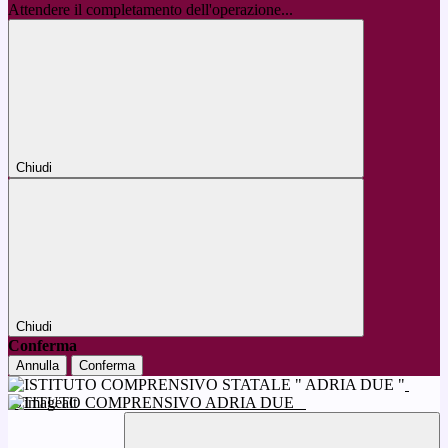
Attendere il completamento dell'operazione...
Chiudi
Chiudi
Conferma
Annulla
Conferma
ISTITUTO COMPRENSIVO ADRIA DUE