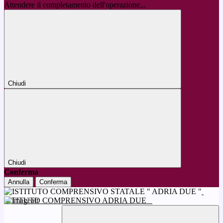
Attendere il completamento dell'operazione...
Chiudi
Chiudi
Conferma
Annulla
Conferma
ISTITUTO COMPRENSIVO ADRIA DUE