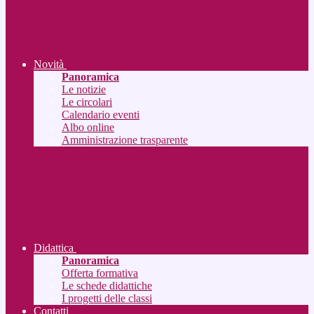
Novità
Panoramica
Le notizie
Le circolari
Calendario eventi
Albo online
Amministrazione trasparente
Didattica
Panoramica
Offerta formativa
Le schede didattiche
I progetti delle classi
Contatti