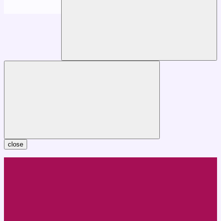
close