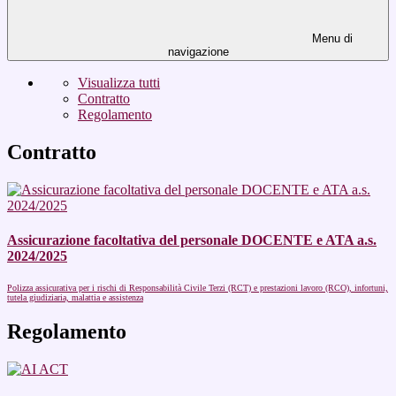
Menu di
navigazione
Visualizza tutti
Contratto
Regolamento
Contratto
Assicurazione facoltativa del personale DOCENTE e ATA a.s.
2024/2025
Polizza assicurativa per i rischi di Responsabilità Civile Terzi (RCT) e prestazioni lavoro (RCO), infortuni,
tutela giudiziaria, malattia e assistenza
Regolamento