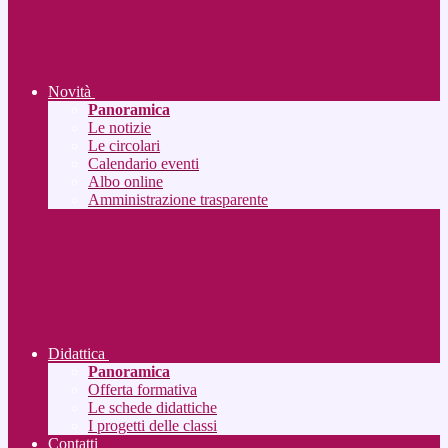
Novità
Panoramica
Le notizie
Le circolari
Calendario eventi
Albo online
Amministrazione trasparente
Didattica
Panoramica
Offerta formativa
Le schede didattiche
I progetti delle classi
Contatti