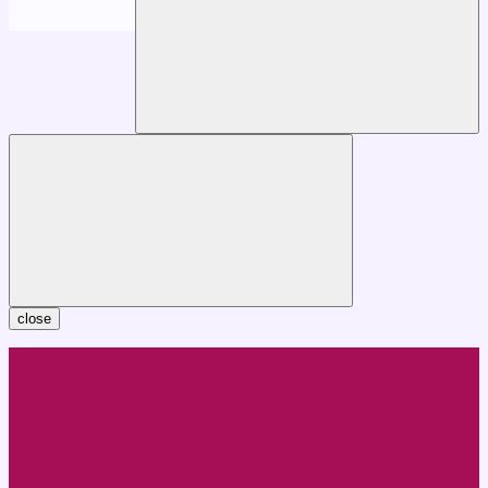
close