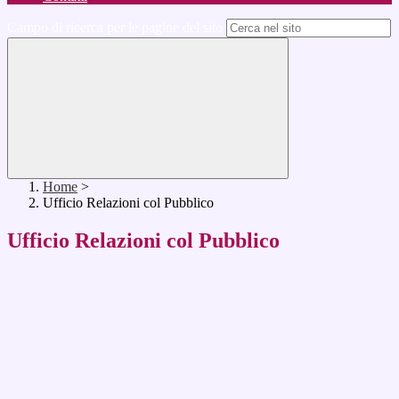
Campo di ricerca per le pagine del sito
Home
>
Ufficio Relazioni col Pubblico
Ufficio Relazioni col Pubblico