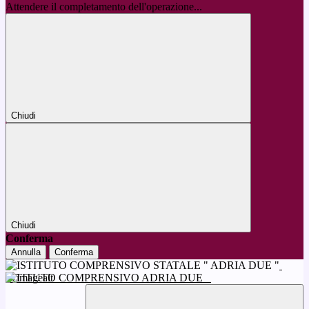
Attendere il completamento dell'operazione...
Chiudi
Chiudi
Conferma
Annulla
Conferma
ISTITUTO COMPRENSIVO ADRIA DUE