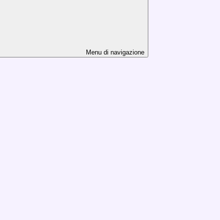
Menu di navigazione