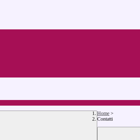
Home
>
Contatti