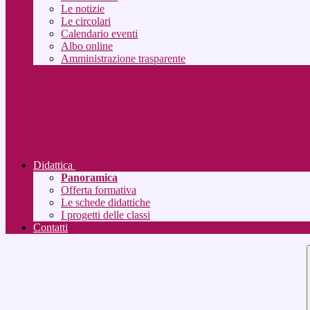
Le notizie
Le circolari
Calendario eventi
Albo online
Amministrazione trasparente
Didattica
Panoramica
Offerta formativa
Le schede didattiche
I progetti delle classi
Contatti