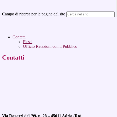
Campo di ricerca per le pagine del sito
Contatti
Plessi
Ufficio Relazioni con il Pubblico
Contatti
Via Ragazzi del ’99, n. 28 – 45011 Adria (Ro)