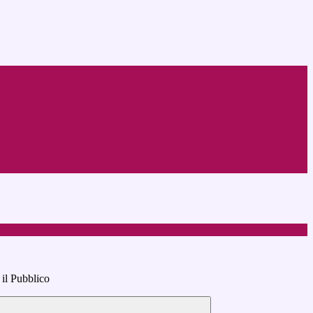
 il Pubblico