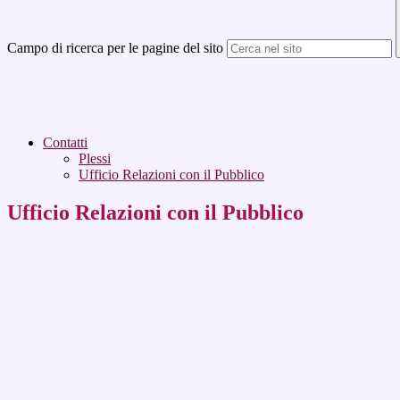
Campo di ricerca per le pagine del sito
Contatti
Plessi
Ufficio Relazioni con il Pubblico
Ufficio Relazioni con il Pubblico