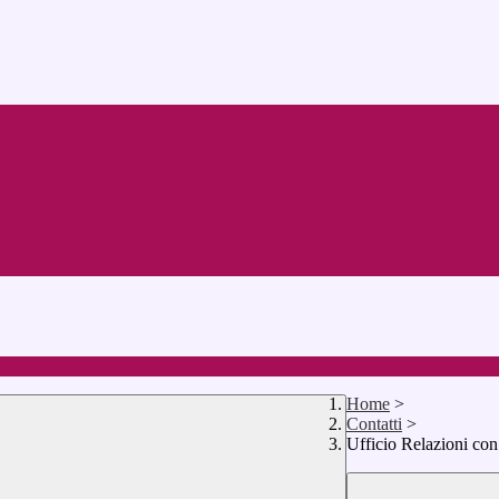
Home
>
Contatti
>
Ufficio Relazioni con