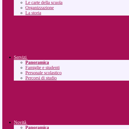
Le carte della scuola
Organizzazione
La storia
Servizi
Panoramica
Famiglie e studenti
Personale scolastico
Percorsi di studio
Novità
Panoramica