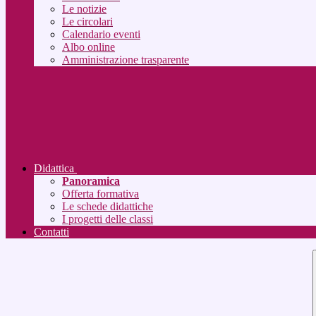
Le notizie
Le circolari
Calendario eventi
Albo online
Amministrazione trasparente
Didattica
Panoramica
Offerta formativa
Le schede didattiche
I progetti delle classi
Contatti