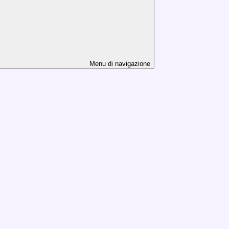
Menu di navigazione