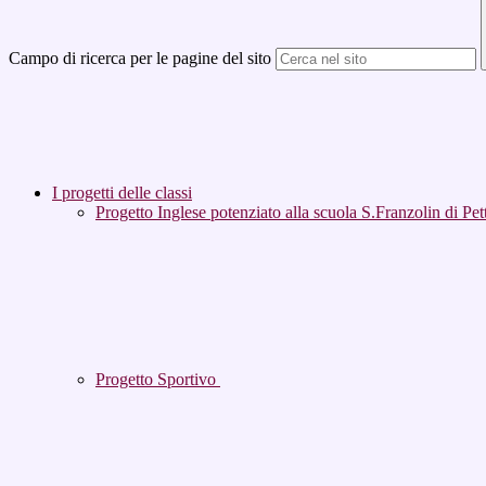
Campo di ricerca per le pagine del sito
I progetti delle classi
Progetto Inglese potenziato alla scuola S.Franzolin di Pet
Progetto Sportivo