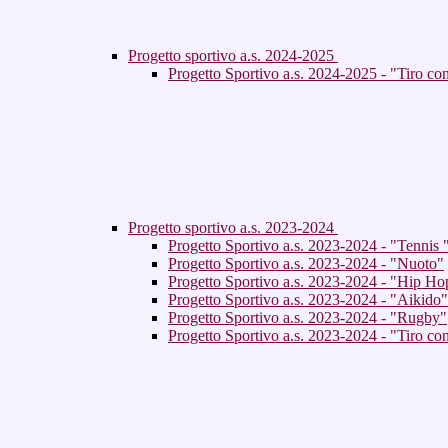
Progetto sportivo a.s. 2024-2025
Progetto Sportivo a.s. 2024-2025 - "Tiro c
Progetto sportivo a.s. 2023-2024
Progetto Sportivo a.s. 2023-2024 - "Tennis 
Progetto Sportivo a.s. 2023-2024 - "Nuoto"
Progetto Sportivo a.s. 2023-2024 - "Hip Ho
Progetto Sportivo a.s. 2023-2024 - "Aikido"
Progetto Sportivo a.s. 2023-2024 - "Rugby"
Progetto Sportivo a.s. 2023-2024 - "Tiro con