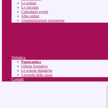
Le notizie
Le circolari
Calendario eventi
Albo online
Amministrazione trasparente
Didattica
Panoramica
Offerta formativa
Le schede didattiche
I progetti delle classi
Contatti