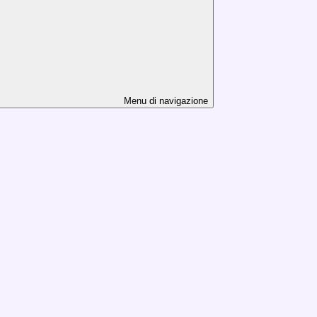
Menu di navigazione