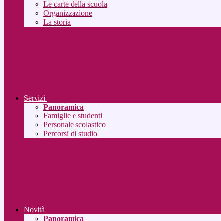
Le carte della scuola
Organizzazione
La storia
Servizi
Panoramica
Famiglie e studenti
Personale scolastico
Percorsi di studio
Novità
Panoramica