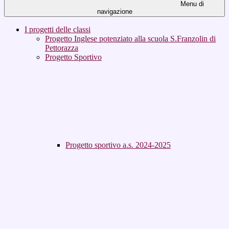
Menu di
navigazione
I progetti delle classi
Progetto Inglese potenziato alla scuola S.Franzolin di
Pettorazza
Progetto Sportivo
Progetto sportivo a.s. 2024-2025