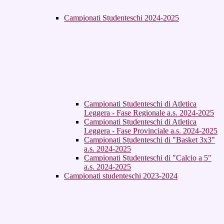
Campionati Studenteschi 2024-2025
Campionati Studenteschi di Atletica
Leggera - Fase Regionale a.s. 2024-2025
Campionati Studenteschi di Atletica
Leggera - Fase Provinciale a.s. 2024-2025
Campionati Studenteschi di "Basket 3x3"
a.s. 2024-2025
Campionati Studenteschi di "Calcio a 5"
a.s. 2024-2025
Campionati studenteschi 2023-2024