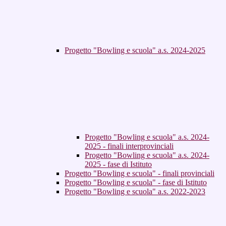
Progetto "Bowling e scuola" a.s. 2024-2025
Progetto "Bowling e scuola" a.s. 2024-
2025 - finali interprovinciali
Progetto "Bowling e scuola" a.s. 2024-
2025 - fase di Istituto
Progetto "Bowling e scuola" - finali provinciali
Progetto "Bowling e scuola" - fase di Istituto
Progetto "Bowling e scuola" a.s. 2022-2023