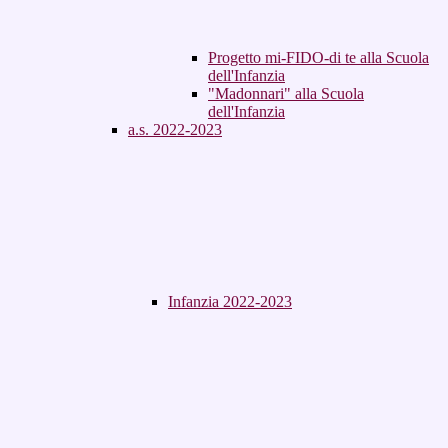
Progetto mi-FIDO-di te alla Scuola
dell'Infanzia
"Madonnari" alla Scuola
dell'Infanzia
a.s. 2022-2023
Infanzia 2022-2023