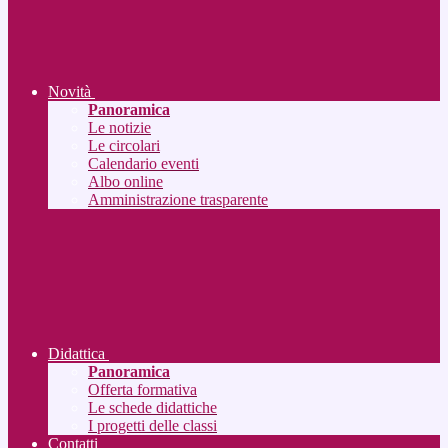
Novità
Panoramica
Le notizie
Le circolari
Calendario eventi
Albo online
Amministrazione trasparente
Didattica
Panoramica
Offerta formativa
Le schede didattiche
I progetti delle classi
Contatti