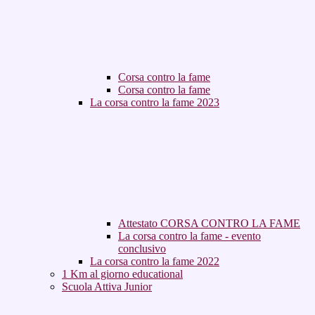
Corsa contro la fame
Corsa contro la fame
La corsa contro la fame 2023
Attestato CORSA CONTRO LA FAME
La corsa contro la fame - evento
conclusivo
La corsa contro la fame 2022
1 Km al giorno educational
Scuola Attiva Junior