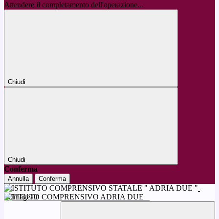
Attendere il completamento dell'operazione...
Chiudi
Chiudi
Conferma
Annulla
Conferma
ISTITUTO COMPRENSIVO ADRIA DUE