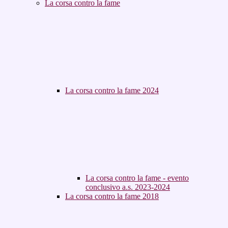
La corsa contro la fame
La corsa contro la fame 2024
La corsa contro la fame - evento
conclusivo a.s. 2023-2024
La corsa contro la fame 2018