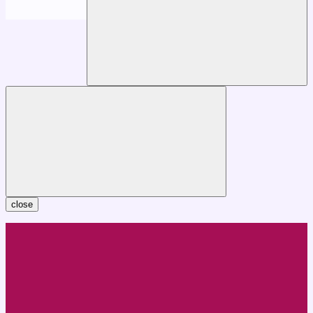
close