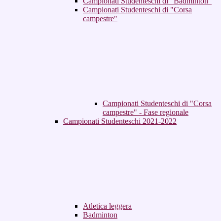
Campionati Studenteschi di "Badminton"
Campionati Studenteschi di "Corsa
campestre"
Campionati Studenteschi di "Corsa
campestre" - Fase regionale
Campionati Studenteschi 2021-2022
Atletica leggera
Badminton