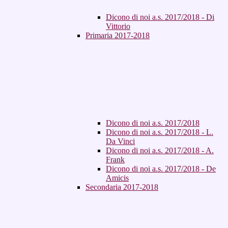
Dicono di noi a.s. 2017/2018 - Di
Vittorio
Primaria 2017-2018
Dicono di noi a.s. 2017/2018
Dicono di noi a.s. 2017/2018 - L.
Da Vinci
Dicono di noi a.s. 2017/2018 - A.
Frank
Dicono di noi a.s. 2017/2018 - De
Amicis
Secondaria 2017-2018