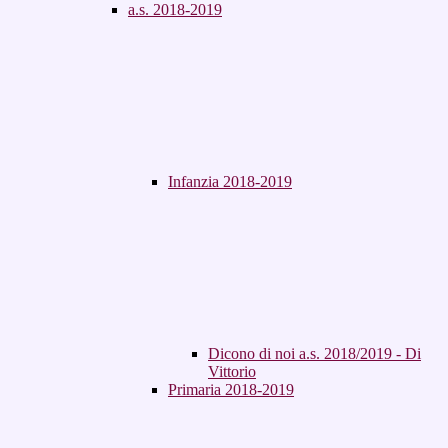
a.s. 2018-2019
Infanzia 2018-2019
Dicono di noi a.s. 2018/2019 - Di
Vittorio
Primaria 2018-2019