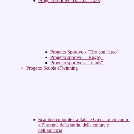
Progetto sportivo a.s. 2022-2023
Progetto Sportivo - "Tiro con l'arco"
Progetto sportivo - "Rugby"
Progetto sportivo - "Tennis"
Progetto Scuola eTwinning
Scambio culturale tra Italia e Grecia: un incontro
all’insegna della storia, della cultura e
dell’amicizia