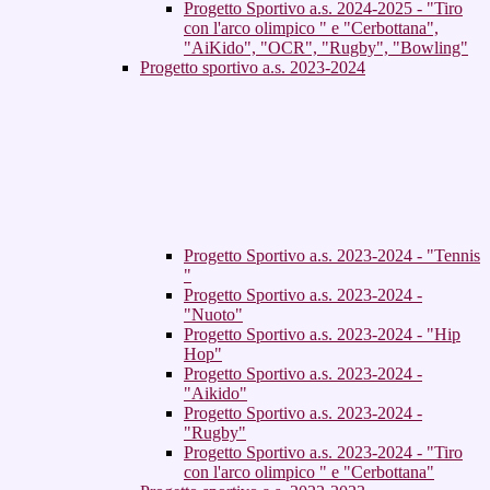
Progetto Sportivo a.s. 2024-2025 - "Tiro
con l'arco olimpico " e "Cerbottana",
"AiKido", "OCR", "Rugby", "Bowling"
Progetto sportivo a.s. 2023-2024
Progetto Sportivo a.s. 2023-2024 - "Tennis
"
Progetto Sportivo a.s. 2023-2024 -
"Nuoto"
Progetto Sportivo a.s. 2023-2024 - "Hip
Hop"
Progetto Sportivo a.s. 2023-2024 -
"Aikido"
Progetto Sportivo a.s. 2023-2024 -
"Rugby"
Progetto Sportivo a.s. 2023-2024 - "Tiro
con l'arco olimpico " e "Cerbottana"