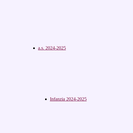
a.s. 2024-2025
Infanzia 2024-2025