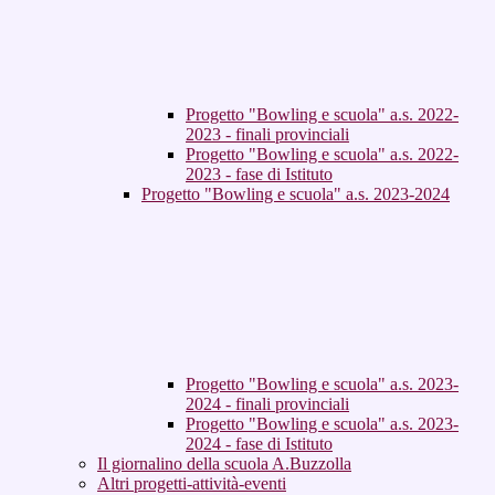
Progetto "Bowling e scuola" a.s. 2022-
2023 - finali provinciali
Progetto "Bowling e scuola" a.s. 2022-
2023 - fase di Istituto
Progetto "Bowling e scuola" a.s. 2023-2024
Progetto "Bowling e scuola" a.s. 2023-
2024 - finali provinciali
Progetto "Bowling e scuola" a.s. 2023-
2024 - fase di Istituto
Il giornalino della scuola A.Buzzolla
Altri progetti-attività-eventi