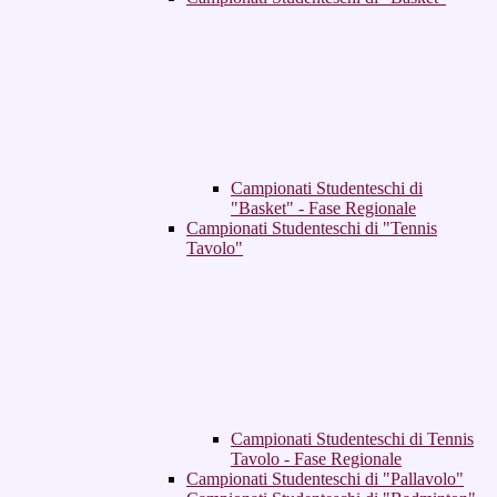
Campionati Studenteschi di
"Basket" - Fase Regionale
Campionati Studenteschi di "Tennis
Tavolo"
Campionati Studenteschi di Tennis
Tavolo - Fase Regionale
Campionati Studenteschi di "Pallavolo"