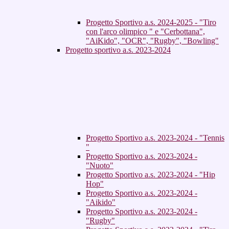
Progetto Sportivo a.s. 2024-2025 - "Tiro
con l'arco olimpico " e "Cerbottana",
"AiKido", "OCR", "Rugby", "Bowling"
Progetto sportivo a.s. 2023-2024
Progetto Sportivo a.s. 2023-2024 - "Tennis
"
Progetto Sportivo a.s. 2023-2024 -
"Nuoto"
Progetto Sportivo a.s. 2023-2024 - "Hip
Hop"
Progetto Sportivo a.s. 2023-2024 -
"Aikido"
Progetto Sportivo a.s. 2023-2024 -
"Rugby"