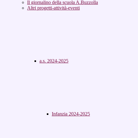
Il giornalino della scuola A.Buzzolla
Altri progetti-attività-eventi
a.s. 2024-2025
Infanzia 2024-2025