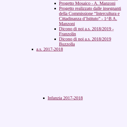
Progetto Mosaico - A. Manzoni
Progetto realizzato dalle insegnanti
della Commissione “Intercultura e
Cittadinanza d’Istituto” - 1^B A.
Manzoni
Dicono di noi a.s. 2018/2019 -
Franzolin
Dicono di noi a.s. 2018/2019
Buzzolla
a.s. 2017-2018
Infanzia 2017-2018