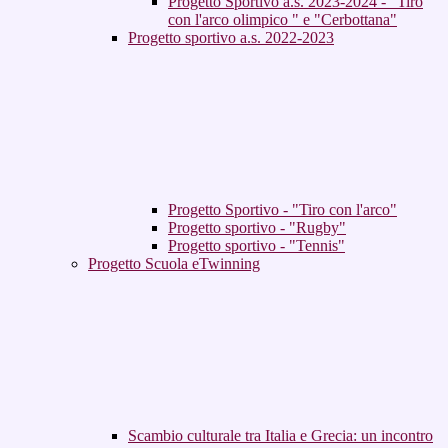
Progetto Sportivo a.s. 2023-2024 - "Tiro
con l'arco olimpico " e "Cerbottana"
Progetto sportivo a.s. 2022-2023
Progetto Sportivo - "Tiro con l'arco"
Progetto sportivo - "Rugby"
Progetto sportivo - "Tennis"
Progetto Scuola eTwinning
Scambio culturale tra Italia e Grecia: un incontro