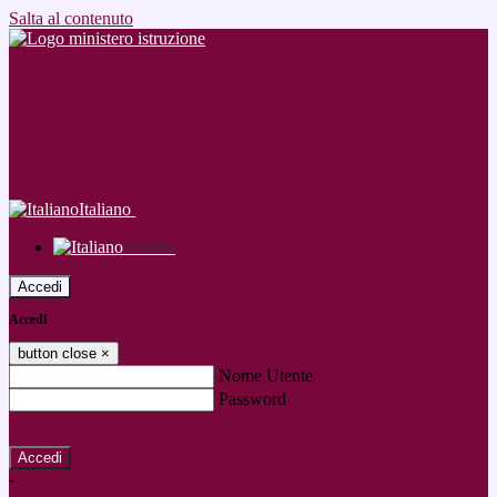
Salta al contenuto
Italiano
Italiano
Accedi
Accedi
button close
×
Nome Utente
Password
Password dimenticata?
-