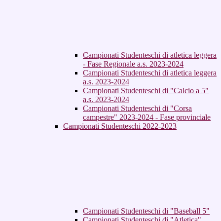
Campionati Studenteschi di atletica leggera
- Fase Regionale a.s. 2023-2024
Campionati Studenteschi di atletica leggera
a.s. 2023-2024
Campionati Studenteschi di "Calcio a 5"
a.s. 2023-2024
Campionati Studenteschi di "Corsa
campestre" 2023-2024 - Fase provinciale
Campionati Studenteschi 2022-2023
Campionati Studenteschi di "Baseball 5"
Campionati Studenteschi di "Atletica"