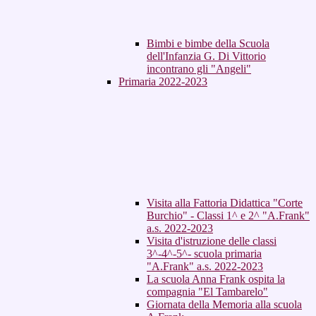
Bimbi e bimbe della Scuola
dell'Infanzia G. Di Vittorio
incontrano gli "Angeli"
Primaria 2022-2023
Visita alla Fattoria Didattica "Corte
Burchio" - Classi 1^ e 2^ "A.Frank"
a.s. 2022-2023
Visita d'istruzione delle classi
3^-4^-5^- scuola primaria
"A.Frank" a.s. 2022-2023
La scuola Anna Frank ospita la
compagnia "El Tambarelo"
Giornata della Memoria alla scuola