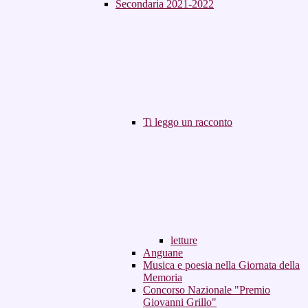
Secondaria 2021-2022
Ti leggo un racconto
letture
Anguane
Musica e poesia nella Giornata della
Memoria
Concorso Nazionale "Premio
Giovanni Grillo"