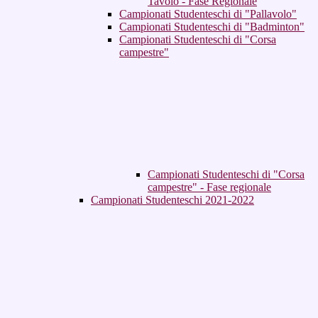
Tavolo - Fase Regionale
Campionati Studenteschi di "Pallavolo"
Campionati Studenteschi di "Badminton"
Campionati Studenteschi di "Corsa
campestre"
Campionati Studenteschi di "Corsa
campestre" - Fase regionale
Campionati Studenteschi 2021-2022