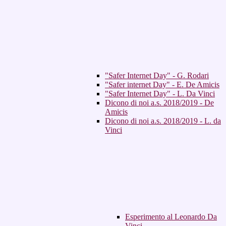
"Safer Internet Day" - G. Rodari
"Safer internet Day" - E. De Amicis
"Safer Internet Day" - L. Da Vinci
Dicono di noi a.s. 2018/2019 - De
Amicis
Dicono di noi a.s. 2018/2019 - L. da
Vinci
Esperimento al Leonardo Da
Vinci