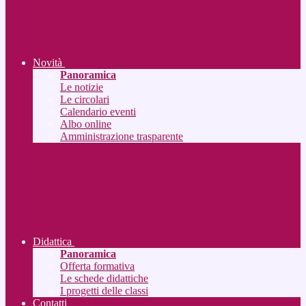
Novità
Panoramica
Le notizie
Le circolari
Calendario eventi
Albo online
Amministrazione trasparente
Didattica
Panoramica
Offerta formativa
Le schede didattiche
I progetti delle classi
Contatti