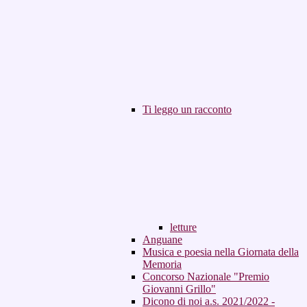
Ti leggo un racconto
letture
Anguane
Musica e poesia nella Giornata della
Memoria
Concorso Nazionale "Premio
Giovanni Grillo"
Dicono di noi a.s. 2021/2022 -