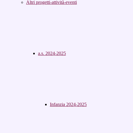
Altri progetti-attività-eventi
a.s. 2024-2025
Infanzia 2024-2025