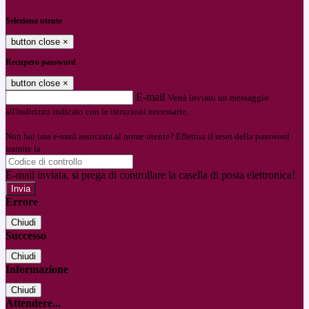
Entra con SPID
Entra con CIE
Seleziona utente
button close
×
Recupero password
button close
×
E-mail
Verrà inviato un messaggio
all'indirizzo indicato con le istruzioni necessarie.
Non hai una e-mail associata al nome utente? Effettua il reset della password
tramite la
Login Spaggiari
E-mail inviata, si prega di controllare la casella di posta elettronica!
Errore
Chiudi
Successo
Chiudi
Informazione
Chiudi
Attendere...