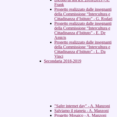
Frank
Progetto realizzato dalle insegnanti
della Commissione “Intercultura e
Cittadinanza d’Istituto” - G. Rodari
Progetto realizzato dalle insegnanti
della Commissione “Intercultura e
Cittadinanza d’Istituto” - E. De
Amicis
Progetto realizzato dalle insegnanti
della Commissione “Intercultura e
Cittadinanza d’Istituto” - L. Da
Vinci
Secondaria 2018-2019
"Safer internet day" - A. Manzoni
Salviamo il pianeta - A. Manzoni
Progetto Mosaico - A. Manzoni