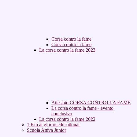
Corsa contro la fame
Corsa contro la fame
La corsa contro la fame 2023
Attestato CORSA CONTRO LA FAME
La corsa contro la fame - evento
conclusivo
La corsa contro la fame 2022
1 Km al giorno educational
Scuola Attiva Junior