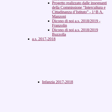
Progetto realizzato dalle insegnanti
della Commissione “Intercultura e
Cittadinanza d’Istituto” - 1^B A.
Manzoni
Dicono di noi a.s. 2018/2019 -
Franzolin
Dicono di noi a.s. 2018/2019
Buzzolla
a.s. 2017-2018
Infanzia 2017-2018