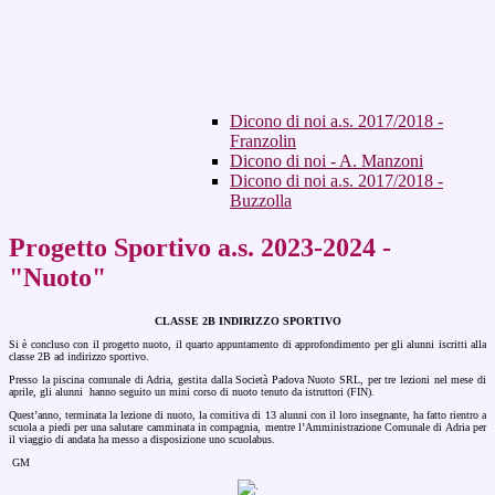
Dicono di noi a.s. 2017/2018 -
Franzolin
Dicono di noi - A. Manzoni
Dicono di noi a.s. 2017/2018 -
Buzzolla
Progetto Sportivo a.s. 2023-2024 -
"Nuoto"
CLASSE 2B INDIRIZZO SPORTIVO
Si è concluso con il progetto nuoto, il quarto appuntamento di approfondimento per gli alunni iscritti alla
classe 2B ad indirizzo sportivo.
Presso la piscina comunale di Adria, gestita dalla Società Padova Nuoto SRL, per tre lezioni nel mese di
aprile, gli alunni
hanno seguito un mini corso di nuoto tenuto da istruttori (FIN).
Quest’anno, terminata la lezione di nuoto, la comitiva di 13 alunni con il loro insegnante, ha fatto rientro a
scuola a piedi per una salutare camminata in compagnia, mentre l’Amministrazione Comunale di Adria per
il viaggio di andata ha messo a disposizione uno scuolabus.
GM