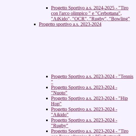
Progetto Sportivo a.s. 2024-2025 - "Tiro
con l'arco olimpico " e "Cerbottana",
"AiKido", "OCR", "Rugby", "Bowling"
Progetto sportivo a.s. 2023-2024
Progetto Sportivo a.s. 2023-2024 - "Tennis
"
Progetto Sportivo a.s. 2023-2024 -
"Nuoto"
Progetto Sportivo a.s. 2023-2024 - "Hip
Hop"
Progetto Sportivo a.s. 2023-2024 -
"Aikido"
Progetto Sportivo a.s. 2023-2024 -
"Rugby"
Progetto Sportivo a.s. 2023-2024 - "Tiro