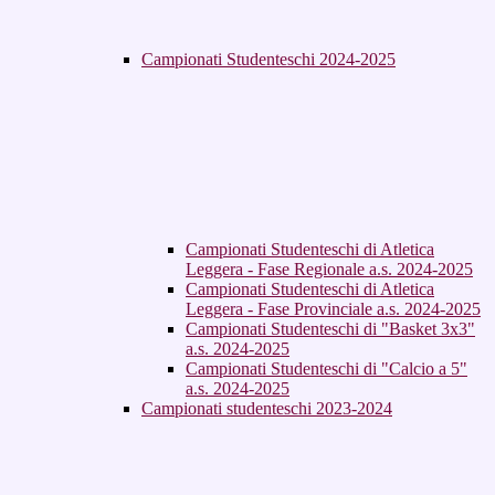
Campionati Studenteschi 2024-2025
Campionati Studenteschi di Atletica
Leggera - Fase Regionale a.s. 2024-2025
Campionati Studenteschi di Atletica
Leggera - Fase Provinciale a.s. 2024-2025
Campionati Studenteschi di "Basket 3x3"
a.s. 2024-2025
Campionati Studenteschi di "Calcio a 5"
a.s. 2024-2025
Campionati studenteschi 2023-2024