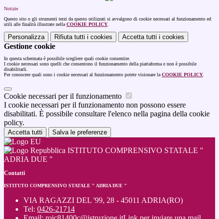
Notizie
Questo sito o gli strumenti terzi da questo utilizzati si avvalgono di cookie necessari al funzionamento ed
utili alle finalità illustrate nella
COOKIE POLICY
.
Personalizza
Rifiuta tutti
i cookies
Accetta tutti
i cookies
Gestione cookie
In questa schermata è possibile scegliere quali cookie consentire.
I cookie necessari sono quelli che consentono il funzionamento della piattaforma e non è possibile
disabilitarli.
Per conoscere quali sono i cookie necessari al funzionamento potete visionare la
COOKIE POLICY
.
Cookie necessari per il funzionamento
I cookie necessari per il funzionamento non possono essere
disabilitati. È possibile consultare l'elenco nella pagina della cookie
policy.
Accetta tutti
Salva le preferenze
ISTITUTO COMPRENSIVO STATALE "
ADRIA DUE "
Contatti
ISTITUTO COMPRENSIVO STATALE " ADRIA DUE "
VIA RAGAZZI DEL '99, 28 - 45011 ADRIA(RO)
Tel:
0426-21714
Email:
roic81400c@istruzione.it
Link per inviare una mail