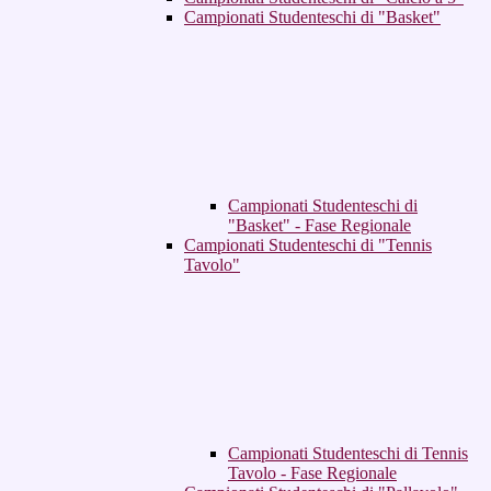
Campionati Studenteschi di "Basket"
Campionati Studenteschi di
"Basket" - Fase Regionale
Campionati Studenteschi di "Tennis
Tavolo"
Campionati Studenteschi di Tennis
Tavolo - Fase Regionale