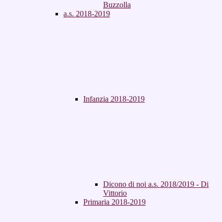
Buzzolla
a.s. 2018-2019
Infanzia 2018-2019
Dicono di noi a.s. 2018/2019 - Di
Vittorio
Primaria 2018-2019