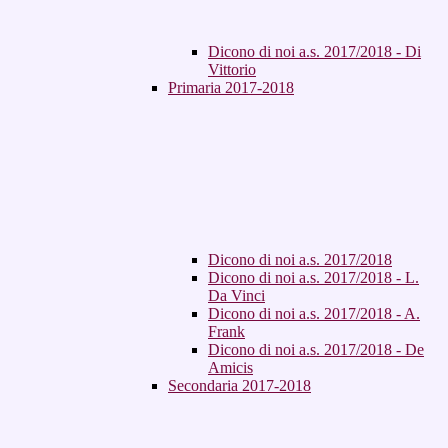
Dicono di noi a.s. 2017/2018 - Di
Vittorio
Primaria 2017-2018
Dicono di noi a.s. 2017/2018
Dicono di noi a.s. 2017/2018 - L.
Da Vinci
Dicono di noi a.s. 2017/2018 - A.
Frank
Dicono di noi a.s. 2017/2018 - De
Amicis
Secondaria 2017-2018