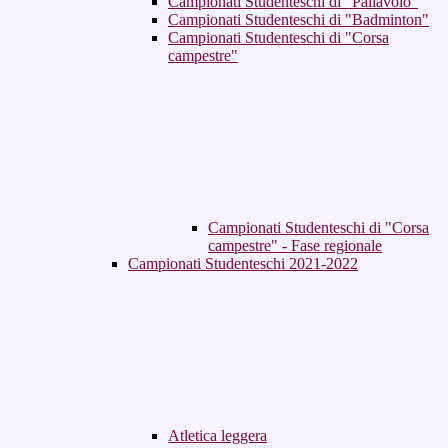
Campionati Studenteschi di "Pallavolo"
Campionati Studenteschi di "Badminton"
Campionati Studenteschi di "Corsa
campestre"
Campionati Studenteschi di "Corsa
campestre" - Fase regionale
Campionati Studenteschi 2021-2022
Atletica leggera