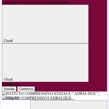
Attendere il completamento dell'operazione...
Chiudi
Chiudi
Conferma
Annulla
Conferma
ISTITUTO COMPRENSIVO ADRIA DUE