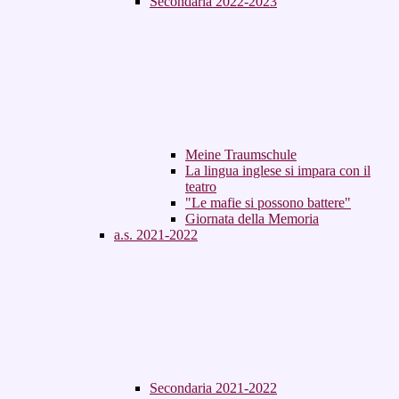
Secondaria 2022-2023
Meine Traumschule
La lingua inglese si impara con il
teatro
"Le mafie si possono battere"
Giornata della Memoria
a.s. 2021-2022
Secondaria 2021-2022