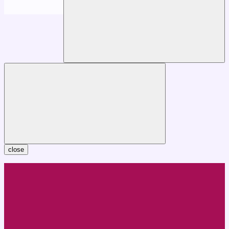
close