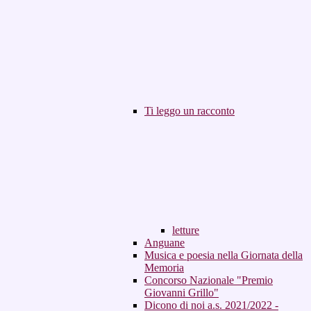
Ti leggo un racconto
letture
Anguane
Musica e poesia nella Giornata della
Memoria
Concorso Nazionale "Premio
Giovanni Grillo"
Dicono di noi a.s. 2021/2022 -