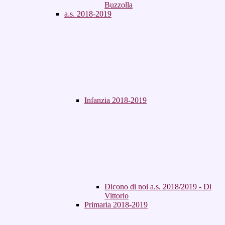
Buzzolla
a.s. 2018-2019
Infanzia 2018-2019
Dicono di noi a.s. 2018/2019 - Di
Vittorio
Primaria 2018-2019