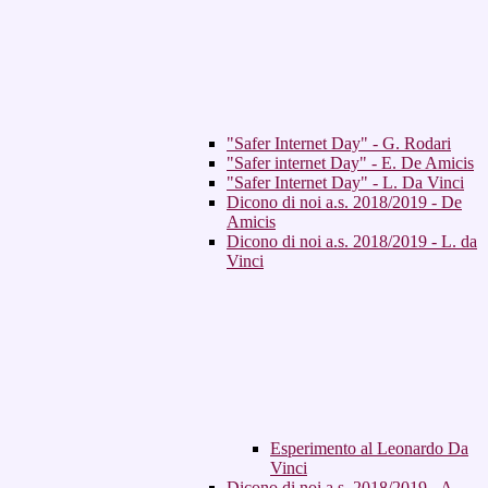
"Safer Internet Day" - G. Rodari
"Safer internet Day" - E. De Amicis
"Safer Internet Day" - L. Da Vinci
Dicono di noi a.s. 2018/2019 - De
Amicis
Dicono di noi a.s. 2018/2019 - L. da
Vinci
Esperimento al Leonardo Da
Vinci
Dicono di noi a.s. 2018/2019 - A.