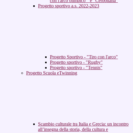
con l'arco olimpico " e "Cerbottana"
Progetto sportivo a.s. 2022-2023
Progetto Sportivo - "Tiro con l'arco"
Progetto sportivo - "Rugby"
Progetto sportivo - "Tennis"
Progetto Scuola eTwinning
Scambio culturale tra Italia e Grecia: un incontro
all’insegna della storia, della cultura e