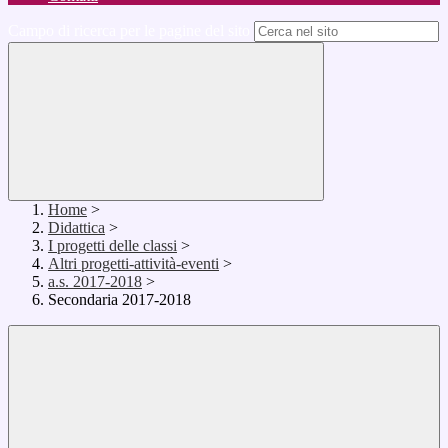
Campo di ricerca per le pagine del sito
Home
>
Didattica
>
I progetti delle classi
>
Altri progetti-attività-eventi
>
a.s. 2017-2018
>
Secondaria 2017-2018