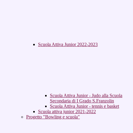
Scuola Attiva Junior 2022-2023
Scuola Attiva Junior - Judo alla Scuola
Secondaria di I Grado S.Franzolin
Scuola Attiva Junior - tennis e basket
Scuola attiva junior 2021-2022
Progetto "Bowling e scuola"