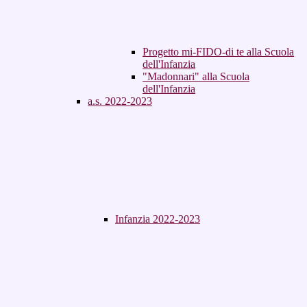
Progetto mi-FIDO-di te alla Scuola
dell'Infanzia
"Madonnari" alla Scuola
dell'Infanzia
a.s. 2022-2023
Infanzia 2022-2023