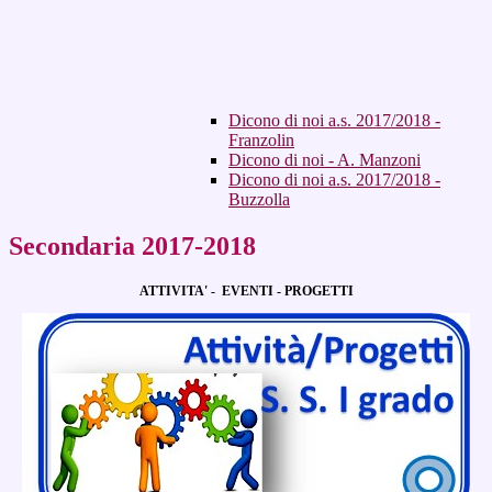
Dicono di noi a.s. 2017/2018 -
Franzolin
Dicono di noi - A. Manzoni
Dicono di noi a.s. 2017/2018 -
Buzzolla
Secondaria 2017-2018
ATTIVITA' - EVENTI - PROGETTI