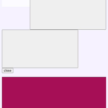
close