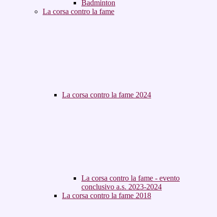
Badminton
La corsa contro la fame
La corsa contro la fame 2024
La corsa contro la fame - evento
conclusivo a.s. 2023-2024
La corsa contro la fame 2018