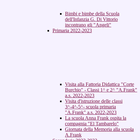
Bimbi e bimbe della Scuola
dell'Infanzia G. Di Vittorio
incontrano gli "Angeli"
Primaria 2022-2023
Visita alla Fattoria Didattica "Corte
Burchio" - Classi 1^ e 2^ "A.Frank"
a.s. 2022-2023
Visita d'istruzione delle classi
3^-4^-5^- scuola primaria
"A.Frank" a.s. 2022-2023
La scuola Anna Frank ospita la
compagnia "El Tambarelo"
Giornata della Memoria alla scuola
A.Frank