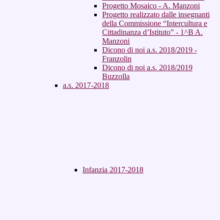
Progetto Mosaico - A. Manzoni
Progetto realizzato dalle insegnanti
della Commissione “Intercultura e
Cittadinanza d’Istituto” - 1^B A.
Manzoni
Dicono di noi a.s. 2018/2019 -
Franzolin
Dicono di noi a.s. 2018/2019
Buzzolla
a.s. 2017-2018
Infanzia 2017-2018