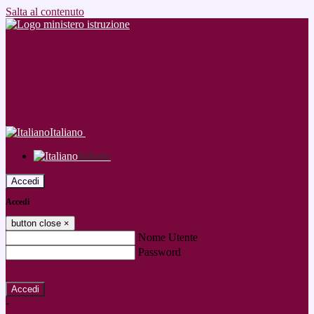
Salta al contenuto
Italiano
Italiano
Accedi
Accedi
button close
×
Nome Utente
Password
Password dimenticata?
-