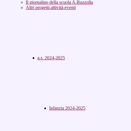
Il giornalino della scuola A.Buzzolla
Altri progetti-attività-eventi
a.s. 2024-2025
Infanzia 2024-2025