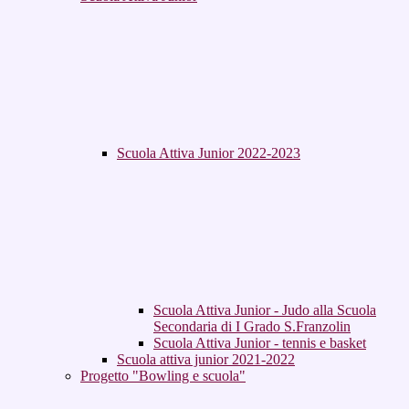
Scuola Attiva Junior 2022-2023
Scuola Attiva Junior - Judo alla Scuola
Secondaria di I Grado S.Franzolin
Scuola Attiva Junior - tennis e basket
Scuola attiva junior 2021-2022
Progetto "Bowling e scuola"