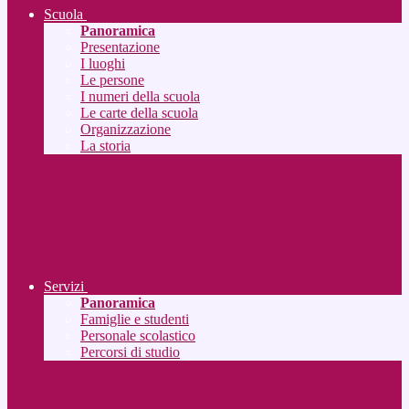
Scuola
Panoramica
Presentazione
I luoghi
Le persone
I numeri della scuola
Le carte della scuola
Organizzazione
La storia
Servizi
Panoramica
Famiglie e studenti
Personale scolastico
Percorsi di studio