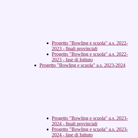
Progetto "Bowling e scuola" a.s. 2022-
2023 - finali provinciali
Progetto "Bowling e scuola" a.s. 2022-
2023 - fase di Istituto
Progetto "Bowling e scuola" a.s. 2023-2024
Progetto "Bowling e scuola" a.s. 2023-
2024 - finali provinciali
Progetto "Bowling e scuola" a.s. 2023-
2024 - fase di Istituto