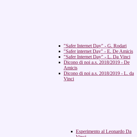
"Safer Internet Day" - G. Rodari
"Safer internet Day" - E. De Amicis
"Safer Internet Day" - L. Da Vinci
Dicono di noi a.s. 2018/2019 - De
Amicis
Dicono di noi a.s. 2018/2019 - L. da
Vinci
Esperimento al Leonardo Da
Vinci