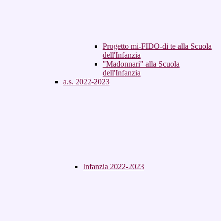
Progetto mi-FIDO-di te alla Scuola
dell'Infanzia
"Madonnari" alla Scuola
dell'Infanzia
a.s. 2022-2023
Infanzia 2022-2023