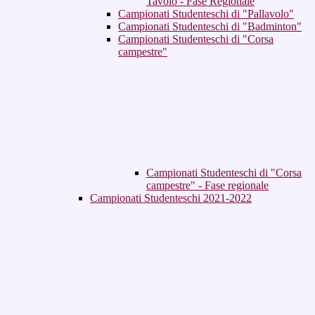
Tavolo - Fase Regionale
Campionati Studenteschi di "Pallavolo"
Campionati Studenteschi di "Badminton"
Campionati Studenteschi di "Corsa
campestre"
Campionati Studenteschi di "Corsa
campestre" - Fase regionale
Campionati Studenteschi 2021-2022