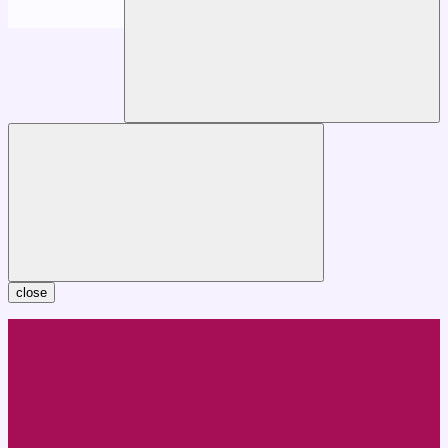
close