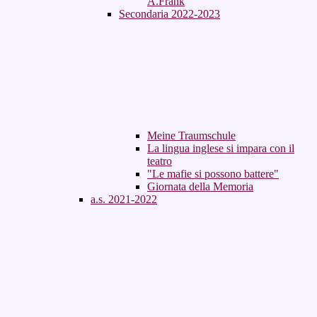
A.Frank
Secondaria 2022-2023
Meine Traumschule
La lingua inglese si impara con il
teatro
"Le mafie si possono battere"
Giornata della Memoria
a.s. 2021-2022