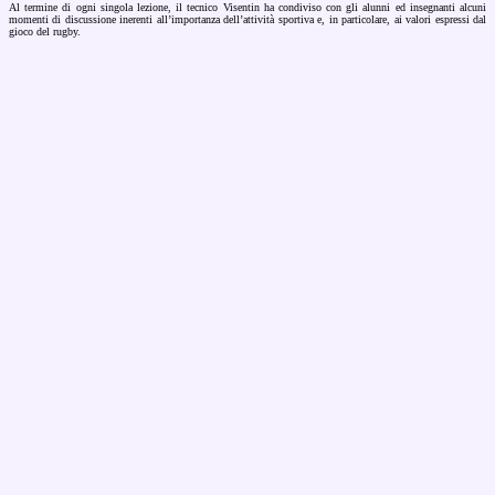
Al termine di ogni singola lezione, il tecnico Visentin ha condiviso con gli alunni ed insegnanti alcuni
momenti di discussione inerenti all’importanza dell’attività sportiva e, in particolare, ai valori espressi dal
gioco del rugby.