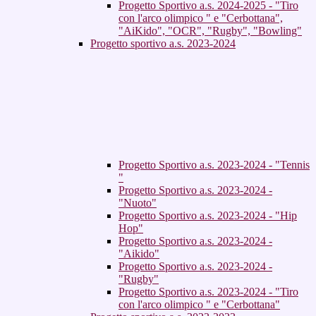
Progetto Sportivo a.s. 2024-2025 - "Tiro
con l'arco olimpico " e "Cerbottana",
"AiKido", "OCR", "Rugby", "Bowling"
Progetto sportivo a.s. 2023-2024
Progetto Sportivo a.s. 2023-2024 - "Tennis
"
Progetto Sportivo a.s. 2023-2024 -
"Nuoto"
Progetto Sportivo a.s. 2023-2024 - "Hip
Hop"
Progetto Sportivo a.s. 2023-2024 -
"Aikido"
Progetto Sportivo a.s. 2023-2024 -
"Rugby"
Progetto Sportivo a.s. 2023-2024 - "Tiro
con l'arco olimpico " e "Cerbottana"