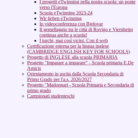
I progetti eTwinning nella nostra scuola: un ponte
verso l'Europa
Scuola eTwinning 2023-24
Wir lieben eTwinning
In videoconferenza con Bjelovar
Il gemellaggio tra le città di Rovigo e Viernheim
continua anche a scuola!
I turchi, mai così vicini. Con il web
Certificazione esterna per la lingua inglese
(CAMBRIDGE ENGLISH KEY FOR SCHOOLS)
Progetto di INGLESE alla scuola PRIMARIA
Progetto "Imparare a imparare" - Scuola primaria E.De
Amicis
Orientamento in uscita dalla Scuola Secondaria di
Primo Grado per l'a.s. 2026/2027
Progetto "Madonnari - Scuola Primaria e Secondaria di
primo grado
Campionati studenteschi