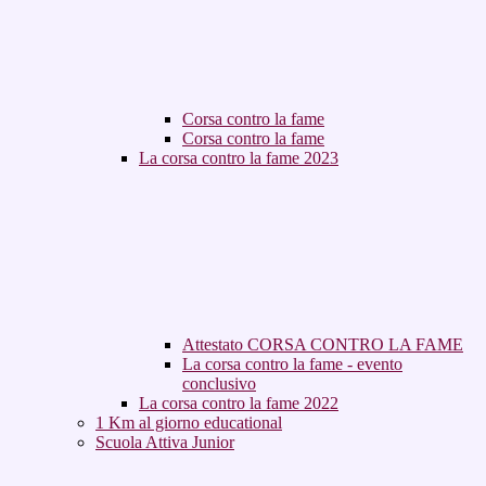
Corsa contro la fame
Corsa contro la fame
La corsa contro la fame 2023
Attestato CORSA CONTRO LA FAME
La corsa contro la fame - evento
conclusivo
La corsa contro la fame 2022
1 Km al giorno educational
Scuola Attiva Junior