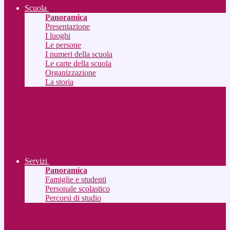
Scuola
Panoramica
Presentazione
I luoghi
Le persone
I numeri della scuola
Le carte della scuola
Organizzazione
La storia
Servizi
Panoramica
Famiglie e studenti
Personale scolastico
Percorsi di studio