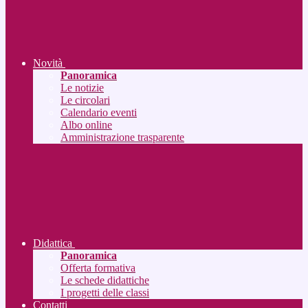
Novità
Panoramica
Le notizie
Le circolari
Calendario eventi
Albo online
Amministrazione trasparente
Didattica
Panoramica
Offerta formativa
Le schede didattiche
I progetti delle classi
Contatti