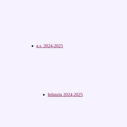
a.s. 2024-2025
Infanzia 2024-2025