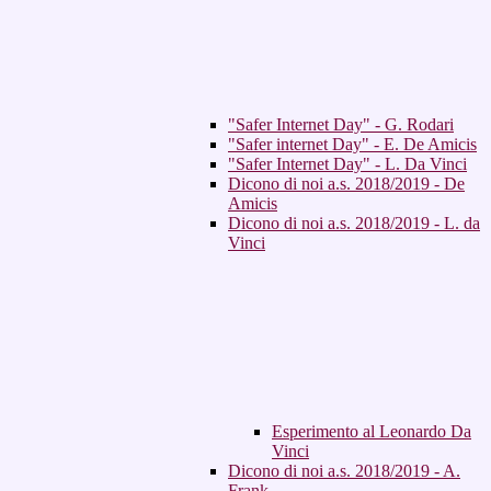
"Safer Internet Day" - G. Rodari
"Safer internet Day" - E. De Amicis
"Safer Internet Day" - L. Da Vinci
Dicono di noi a.s. 2018/2019 - De
Amicis
Dicono di noi a.s. 2018/2019 - L. da
Vinci
Esperimento al Leonardo Da
Vinci
Dicono di noi a.s. 2018/2019 - A.
Frank