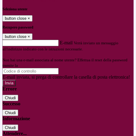
Entra con SPID
Entra con CIE
Seleziona utente
button close
×
Recupero password
button close
×
E-mail
Verrà inviato un messaggio
all'indirizzo indicato con le istruzioni necessarie.
Non hai una e-mail associata al nome utente? Effettua il reset della password
tramite la
Login Spaggiari
E-mail inviata, si prega di controllare la casella di posta elettronica!
Errore
Chiudi
Successo
Chiudi
Informazione
Chiudi
Attendere...