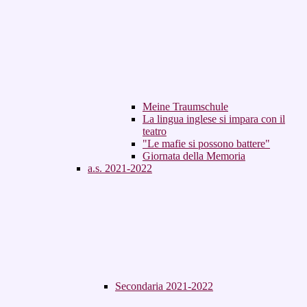
Meine Traumschule
La lingua inglese si impara con il
teatro
"Le mafie si possono battere"
Giornata della Memoria
a.s. 2021-2022
Secondaria 2021-2022