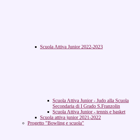
Scuola Attiva Junior 2022-2023
Scuola Attiva Junior - Judo alla Scuola
Secondaria di I Grado S.Franzolin
Scuola Attiva Junior - tennis e basket
Scuola attiva junior 2021-2022
Progetto "Bowling e scuola"