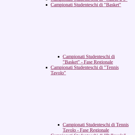
Campionati Studenteschi di "Basket"
Campionati Studenteschi di
"Basket" - Fase Regionale
Campionati Studenteschi di "Tennis
Tavolo"
Campionati Studenteschi di Tennis
Tavolo - Fase Regionale