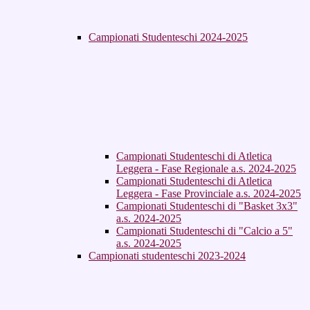
Campionati Studenteschi 2024-2025
Campionati Studenteschi di Atletica
Leggera - Fase Regionale a.s. 2024-2025
Campionati Studenteschi di Atletica
Leggera - Fase Provinciale a.s. 2024-2025
Campionati Studenteschi di "Basket 3x3"
a.s. 2024-2025
Campionati Studenteschi di "Calcio a 5"
a.s. 2024-2025
Campionati studenteschi 2023-2024