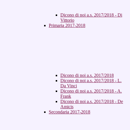
Dicono di noi a.s. 2017/2018 - Di
Vittorio
Primaria 2017-2018
Dicono di noi a.s. 2017/2018
Dicono di noi a.s. 2017/2018 - L.
Da Vinci
Dicono di noi a.s. 2017/2018 - A.
Frank
Dicono di noi a.s. 2017/2018 - De
Amicis
Secondaria 2017-2018