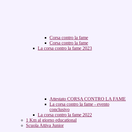
Corsa contro la fame
Corsa contro la fame
La corsa contro la fame 2023
Attestato CORSA CONTRO LA FAME
La corsa contro la fame - evento
conclusivo
La corsa contro la fame 2022
1 Km al giorno educational
Scuola Attiva Junior