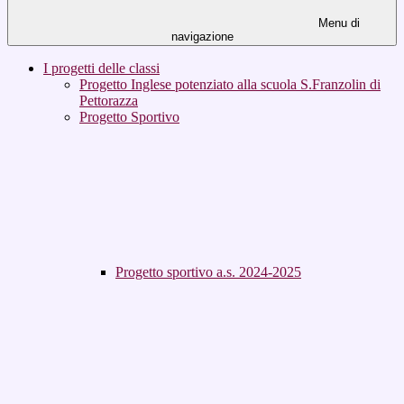
Menu di
navigazione
I progetti delle classi
Progetto Inglese potenziato alla scuola S.Franzolin di
Pettorazza
Progetto Sportivo
Progetto sportivo a.s. 2024-2025