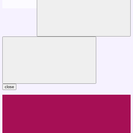
close