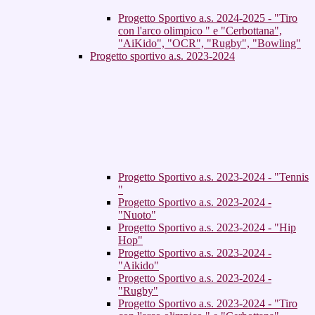
Progetto Sportivo a.s. 2024-2025 - "Tiro
con l'arco olimpico " e "Cerbottana",
"AiKido", "OCR", "Rugby", "Bowling"
Progetto sportivo a.s. 2023-2024
Progetto Sportivo a.s. 2023-2024 - "Tennis
"
Progetto Sportivo a.s. 2023-2024 -
"Nuoto"
Progetto Sportivo a.s. 2023-2024 - "Hip
Hop"
Progetto Sportivo a.s. 2023-2024 -
"Aikido"
Progetto Sportivo a.s. 2023-2024 -
"Rugby"
Progetto Sportivo a.s. 2023-2024 - "Tiro