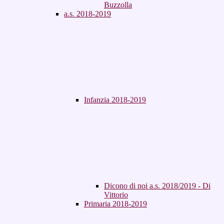
Buzzolla
a.s. 2018-2019
Infanzia 2018-2019
Dicono di noi a.s. 2018/2019 - Di
Vittorio
Primaria 2018-2019