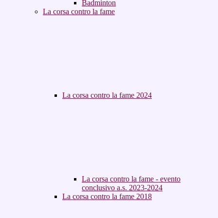
Badminton
La corsa contro la fame
La corsa contro la fame 2024
La corsa contro la fame - evento
conclusivo a.s. 2023-2024
La corsa contro la fame 2018