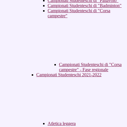
Campionati Studenteschi di "Pallavolo"
Campionati Studenteschi di "Badminton"
Campionati Studenteschi di "Corsa
campestre"
Campionati Studenteschi di "Corsa
campestre" - Fase regionale
Campionati Studenteschi 2021-2022
Atletica leggera