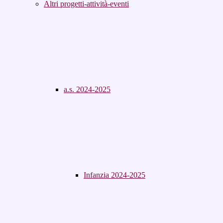
Altri progetti-attività-eventi
a.s. 2024-2025
Infanzia 2024-2025