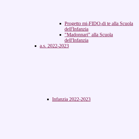
Progetto mi-FIDO-di te alla Scuola
dell'Infanzia
"Madonnari" alla Scuola
dell'Infanzia
a.s. 2022-2023
Infanzia 2022-2023