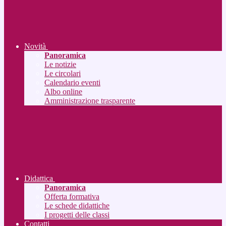
Novità
Panoramica
Le notizie
Le circolari
Calendario eventi
Albo online
Amministrazione trasparente
Didattica
Panoramica
Offerta formativa
Le schede didattiche
I progetti delle classi
Contatti