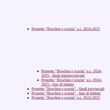
Progetto "Bowling e scuola" a.s. 2024-2025
Progetto "Bowling e scuola" a.s. 2024-
2025 - finali interprovinciali
Progetto "Bowling e scuola" a.s. 2024-
2025 - fase di Istituto
Progetto "Bowling e scuola" - finali provinciali
Progetto "Bowling e scuola" - fase di Istituto
Progetto "Bowling e scuola" a.s. 2022-2023