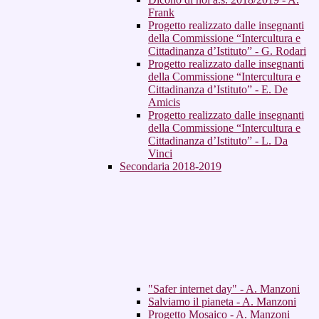
Frank
Progetto realizzato dalle insegnanti
della Commissione “Intercultura e
Cittadinanza d’Istituto” - G. Rodari
Progetto realizzato dalle insegnanti
della Commissione “Intercultura e
Cittadinanza d’Istituto” - E. De
Amicis
Progetto realizzato dalle insegnanti
della Commissione “Intercultura e
Cittadinanza d’Istituto” - L. Da
Vinci
Secondaria 2018-2019
"Safer internet day" - A. Manzoni
Salviamo il pianeta - A. Manzoni
Progetto Mosaico - A. Manzoni