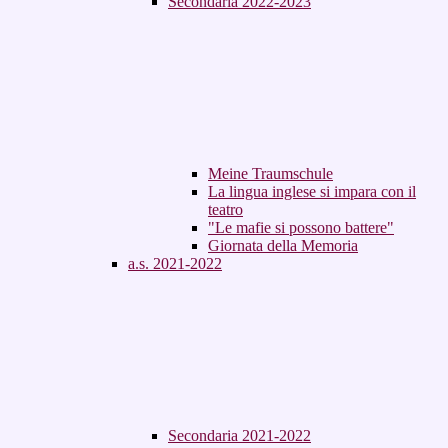
Secondaria 2022-2023
Meine Traumschule
La lingua inglese si impara con il
teatro
"Le mafie si possono battere"
Giornata della Memoria
a.s. 2021-2022
Secondaria 2021-2022