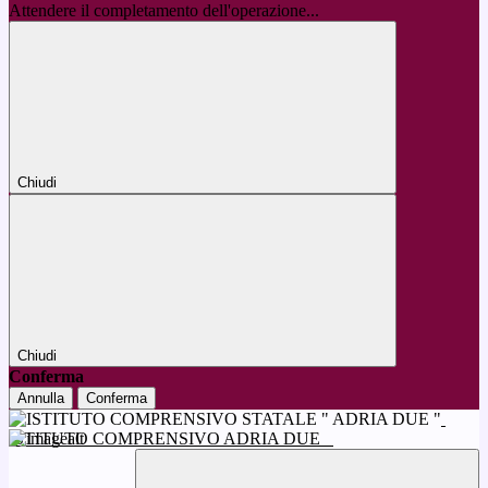
Attendere il completamento dell'operazione...
Chiudi
Chiudi
Conferma
Annulla
Conferma
ISTITUTO COMPRENSIVO ADRIA DUE