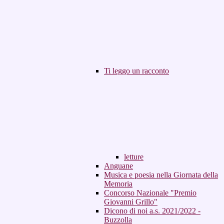
Ti leggo un racconto
letture
Anguane
Musica e poesia nella Giornata della
Memoria
Concorso Nazionale "Premio
Giovanni Grillo"
Dicono di noi a.s. 2021/2022 -
Buzzolla