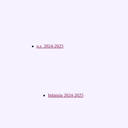
a.s. 2024-2025
Infanzia 2024-2025