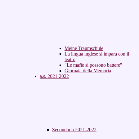
Meine Traumschule
La lingua inglese si impara con il
teatro
"Le mafie si possono battere"
Giornata della Memoria
a.s. 2021-2022
Secondaria 2021-2022