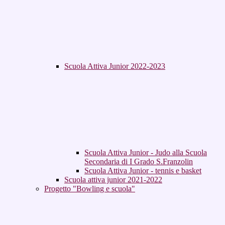
Scuola Attiva Junior 2022-2023
Scuola Attiva Junior - Judo alla Scuola
Secondaria di I Grado S.Franzolin
Scuola Attiva Junior - tennis e basket
Scuola attiva junior 2021-2022
Progetto "Bowling e scuola"