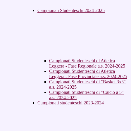
Campionati Studenteschi 2024-2025
Campionati Studenteschi di Atletica
Leggera - Fase Regionale a.s. 2024-2025
Campionati Studenteschi di Atletica
Leggera - Fase Provinciale a.s. 2024-2025
Campionati Studenteschi di "Basket 3x3"
a.s. 2024-2025
Campionati Studenteschi di "Calcio a 5"
a.s. 2024-2025
Campionati studenteschi 2023-2024