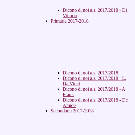
Dicono di noi a.s. 2017/2018 - Di
Vittorio
Primaria 2017-2018
Dicono di noi a.s. 2017/2018
Dicono di noi a.s. 2017/2018 - L.
Da Vinci
Dicono di noi a.s. 2017/2018 - A.
Frank
Dicono di noi a.s. 2017/2018 - De
Amicis
Secondaria 2017-2018