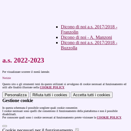
Dicono di noi a.s. 2017/2018 -
Franzolin
Dicono di noi - A. Manzoni
Dicono di noi a.s. 2017/2018 -
Buzzolla
a.s. 2022-2023
Per visualizzare scorrere il menù laterale.
Notizie
Questo sito o gli strumenti terzi da questo utilizzati si avvalgono di cookie necessari al funzionamento ed
utili alle finalità illustrate nella
COOKIE POLICY
.
Personalizza
Rifiuta tutti
i cookies
Accetta tutti
i cookies
Gestione cookie
In questa schermata è possibile scegliere quali cookie consentire.
I cookie necessari sono quelli che consentono il funzionamento della piattaforma e non è possibile
disabilitarli.
Per conoscere quali sono i cookie necessari al funzionamento potete visionare la
COOKIE POLICY
.
Cookie necessari per il funzionamento