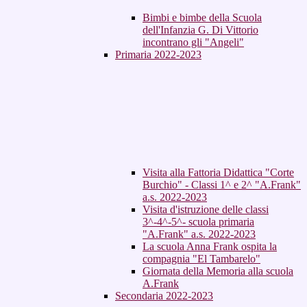
Bimbi e bimbe della Scuola
dell'Infanzia G. Di Vittorio
incontrano gli "Angeli"
Primaria 2022-2023
Visita alla Fattoria Didattica "Corte
Burchio" - Classi 1^ e 2^ "A.Frank"
a.s. 2022-2023
Visita d'istruzione delle classi
3^-4^-5^- scuola primaria
"A.Frank" a.s. 2022-2023
La scuola Anna Frank ospita la
compagnia "El Tambarelo"
Giornata della Memoria alla scuola
A.Frank
Secondaria 2022-2023