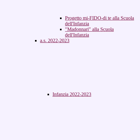
Progetto mi-FIDO-di te alla Scuola
dell'Infanzia
"Madonnari" alla Scuola
dell'Infanzia
a.s. 2022-2023
Infanzia 2022-2023