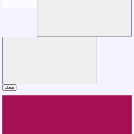
close