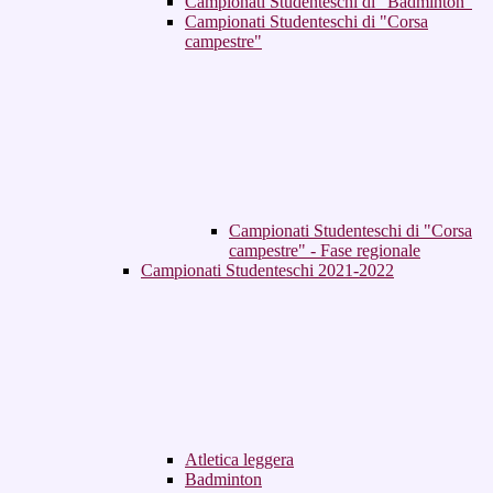
Campionati Studenteschi di "Badminton"
Campionati Studenteschi di "Corsa
campestre"
Campionati Studenteschi di "Corsa
campestre" - Fase regionale
Campionati Studenteschi 2021-2022
Atletica leggera
Badminton