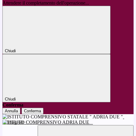
Attendere il completamento dell'operazione...
Chiudi
Chiudi
Conferma
Annulla
Conferma
ISTITUTO COMPRENSIVO ADRIA DUE