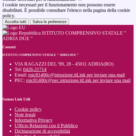
I cookie necessari per il funzionamento non possono essere
disabilitati. È possibile consultare l'elenco nella pagina della cookie
policy.
Accetta tutti
Salva le preferenze
ISTITUTO COMPRENSIVO STATALE "
ADRIA DUE "
Contatti
ISTITUTO COMPRENSIVO STATALE " ADRIA DUE "
VIA RAGAZZI DEL '99, 28 - 45011 ADRIA(RO)
Tel:
0426-21714
Email:
roic81400c@istruzione.it
Link per inviare una mail
PEC:
roic81400c@pec.istruzione.it
Link per inviare una mail
Sezione Link Utili
Cookie policy
Note legali
Informativa Privacy
Ufficio Relazioni con il Pubblico
Dichiarazione di accessibilità