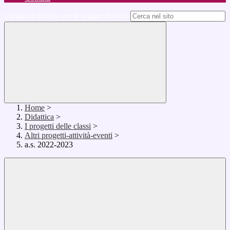
Campo di ricerca per le pagine del sito
Home
>
Didattica
>
I progetti delle classi
>
Altri progetti-attività-eventi
>
a.s. 2022-2023