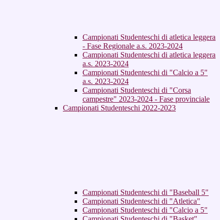
Campionati Studenteschi di atletica leggera
- Fase Regionale a.s. 2023-2024
Campionati Studenteschi di atletica leggera
a.s. 2023-2024
Campionati Studenteschi di "Calcio a 5"
a.s. 2023-2024
Campionati Studenteschi di "Corsa
campestre" 2023-2024 - Fase provinciale
Campionati Studenteschi 2022-2023
Campionati Studenteschi di "Baseball 5"
Campionati Studenteschi di "Atletica"
Campionati Studenteschi di "Calcio a 5"
Campionati Studenteschi di "Basket"