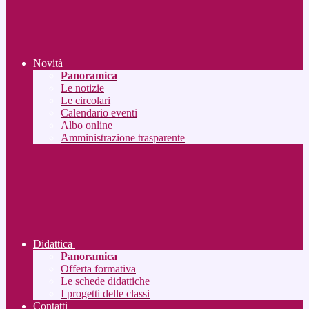
Novità
Panoramica
Le notizie
Le circolari
Calendario eventi
Albo online
Amministrazione trasparente
Didattica
Panoramica
Offerta formativa
Le schede didattiche
I progetti delle classi
Contatti