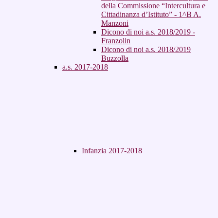
della Commissione “Intercultura e
Cittadinanza d’Istituto” - 1^B A.
Manzoni
Dicono di noi a.s. 2018/2019 -
Franzolin
Dicono di noi a.s. 2018/2019
Buzzolla
a.s. 2017-2018
Infanzia 2017-2018