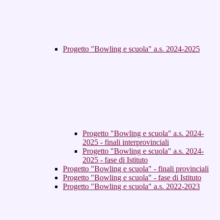
Progetto "Bowling e scuola" a.s. 2024-2025
Progetto "Bowling e scuola" a.s. 2024-
2025 - finali interprovinciali
Progetto "Bowling e scuola" a.s. 2024-
2025 - fase di Istituto
Progetto "Bowling e scuola" - finali provinciali
Progetto "Bowling e scuola" - fase di Istituto
Progetto "Bowling e scuola" a.s. 2022-2023