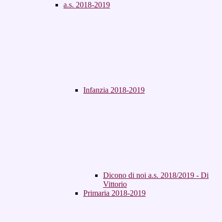
a.s. 2018-2019
Infanzia 2018-2019
Dicono di noi a.s. 2018/2019 - Di
Vittorio
Primaria 2018-2019