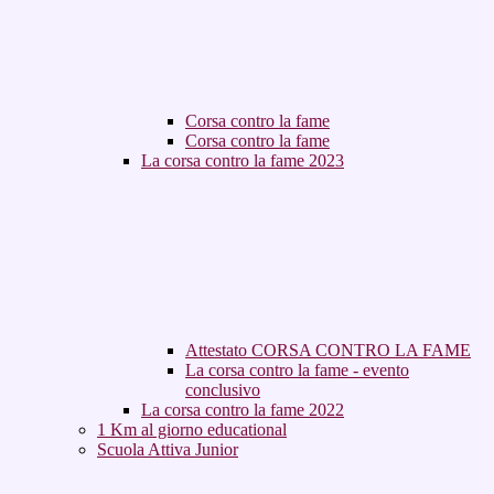
Corsa contro la fame
Corsa contro la fame
La corsa contro la fame 2023
Attestato CORSA CONTRO LA FAME
La corsa contro la fame - evento
conclusivo
La corsa contro la fame 2022
1 Km al giorno educational
Scuola Attiva Junior