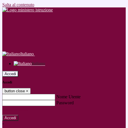
Salta al contenuto
Italiano
Italiano
Accedi
Accedi
button close
×
Nome Utente
Password
Password dimenticata?
-