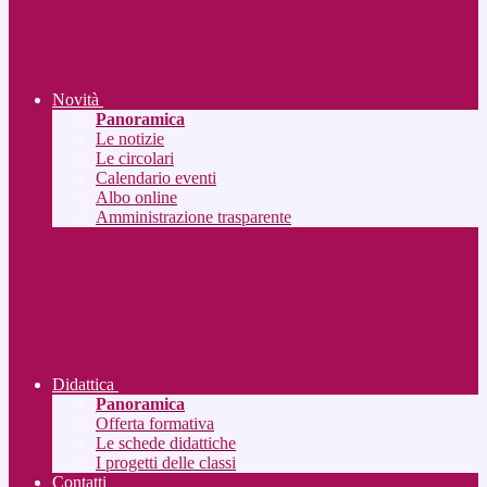
Novità
Panoramica
Le notizie
Le circolari
Calendario eventi
Albo online
Amministrazione trasparente
Didattica
Panoramica
Offerta formativa
Le schede didattiche
I progetti delle classi
Contatti