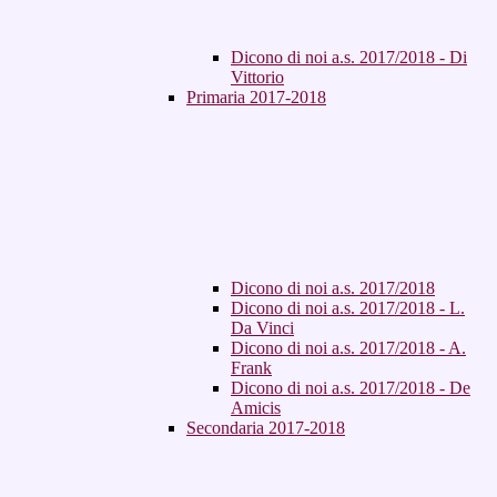
Dicono di noi a.s. 2017/2018 - Di
Vittorio
Primaria 2017-2018
Dicono di noi a.s. 2017/2018
Dicono di noi a.s. 2017/2018 - L.
Da Vinci
Dicono di noi a.s. 2017/2018 - A.
Frank
Dicono di noi a.s. 2017/2018 - De
Amicis
Secondaria 2017-2018