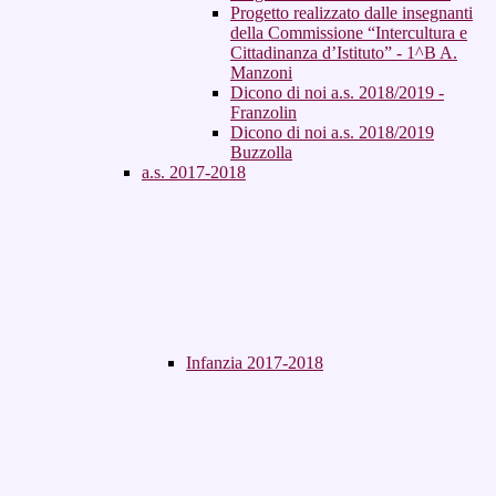
Progetto realizzato dalle insegnanti
della Commissione “Intercultura e
Cittadinanza d’Istituto” - 1^B A.
Manzoni
Dicono di noi a.s. 2018/2019 -
Franzolin
Dicono di noi a.s. 2018/2019
Buzzolla
a.s. 2017-2018
Infanzia 2017-2018