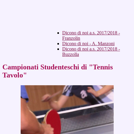
Dicono di noi a.s. 2017/2018 -
Franzolin
Dicono di noi - A. Manzoni
Dicono di noi a.s. 2017/2018 -
Buzzolla
Campionati Studenteschi di "Tennis
Tavolo"