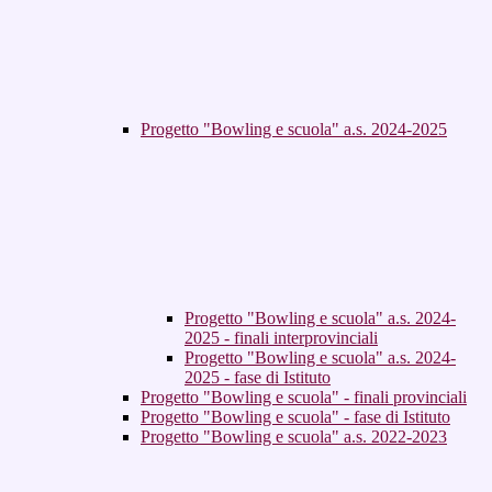
Progetto "Bowling e scuola" a.s. 2024-2025
Progetto "Bowling e scuola" a.s. 2024-
2025 - finali interprovinciali
Progetto "Bowling e scuola" a.s. 2024-
2025 - fase di Istituto
Progetto "Bowling e scuola" - finali provinciali
Progetto "Bowling e scuola" - fase di Istituto
Progetto "Bowling e scuola" a.s. 2022-2023