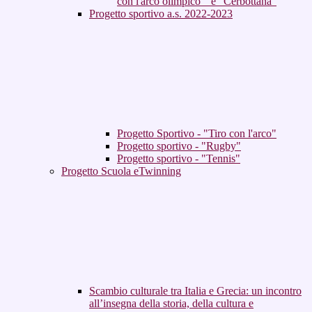
con l'arco olimpico " e "Cerbottana"
Progetto sportivo a.s. 2022-2023
Progetto Sportivo - "Tiro con l'arco"
Progetto sportivo - "Rugby"
Progetto sportivo - "Tennis"
Progetto Scuola eTwinning
Scambio culturale tra Italia e Grecia: un incontro
all’insegna della storia, della cultura e