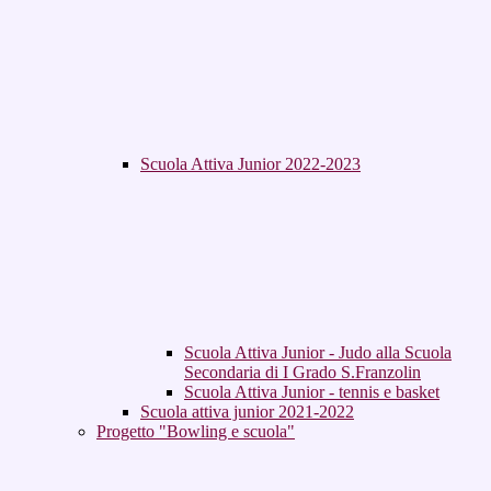
Scuola Attiva Junior 2022-2023
Scuola Attiva Junior - Judo alla Scuola
Secondaria di I Grado S.Franzolin
Scuola Attiva Junior - tennis e basket
Scuola attiva junior 2021-2022
Progetto "Bowling e scuola"