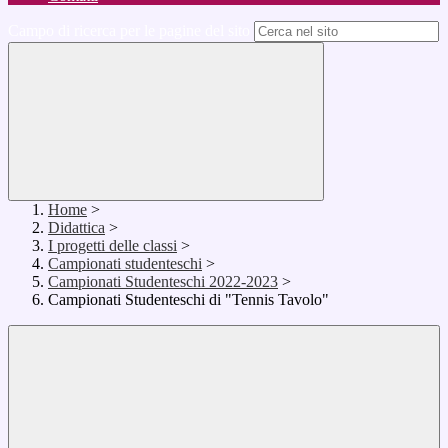
Campo di ricerca per le pagine del sito
Home
>
Didattica
>
I progetti delle classi
>
Campionati studenteschi
>
Campionati Studenteschi 2022-2023
>
Campionati Studenteschi di "Tennis Tavolo"