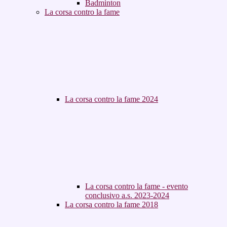
Badminton
La corsa contro la fame
La corsa contro la fame 2024
La corsa contro la fame - evento
conclusivo a.s. 2023-2024
La corsa contro la fame 2018