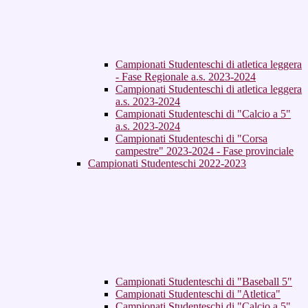
Campionati Studenteschi di atletica leggera
- Fase Regionale a.s. 2023-2024
Campionati Studenteschi di atletica leggera
a.s. 2023-2024
Campionati Studenteschi di "Calcio a 5"
a.s. 2023-2024
Campionati Studenteschi di "Corsa
campestre" 2023-2024 - Fase provinciale
Campionati Studenteschi 2022-2023
Campionati Studenteschi di "Baseball 5"
Campionati Studenteschi di "Atletica"
Campionati Studenteschi di "Calcio a 5"