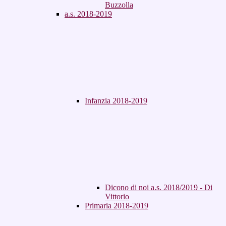
Buzzolla
a.s. 2018-2019
Infanzia 2018-2019
Dicono di noi a.s. 2018/2019 - Di
Vittorio
Primaria 2018-2019