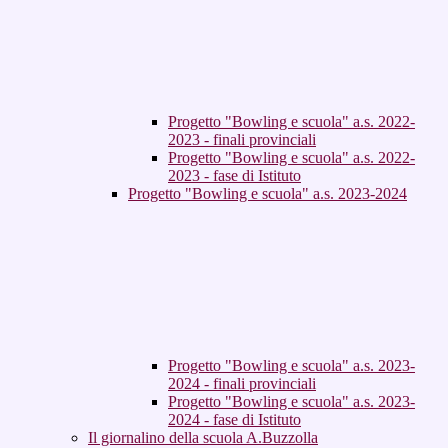
Progetto "Bowling e scuola" a.s. 2022-
2023 - finali provinciali
Progetto "Bowling e scuola" a.s. 2022-
2023 - fase di Istituto
Progetto "Bowling e scuola" a.s. 2023-2024
Progetto "Bowling e scuola" a.s. 2023-
2024 - finali provinciali
Progetto "Bowling e scuola" a.s. 2023-
2024 - fase di Istituto
Il giornalino della scuola A.Buzzolla