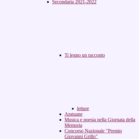
Secondaria 2021-2022
Ti leggo un racconto
letture
Anguane
Musica e poesia nella Giornata della
Memoria
Concorso Nazionale "Premio
Giovanni Grillo"