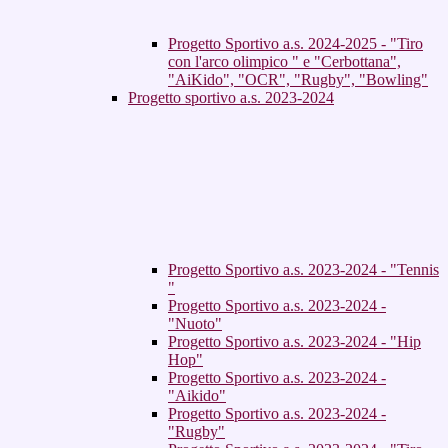
Progetto Sportivo a.s. 2024-2025 - "Tiro
con l'arco olimpico " e "Cerbottana",
"AiKido", "OCR", "Rugby", "Bowling"
Progetto sportivo a.s. 2023-2024
Progetto Sportivo a.s. 2023-2024 - "Tennis
"
Progetto Sportivo a.s. 2023-2024 -
"Nuoto"
Progetto Sportivo a.s. 2023-2024 - "Hip
Hop"
Progetto Sportivo a.s. 2023-2024 -
"Aikido"
Progetto Sportivo a.s. 2023-2024 -
"Rugby"