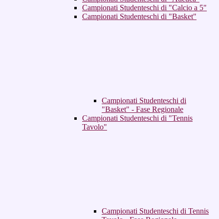
Campionati Studenteschi di "Calcio a 5"
Campionati Studenteschi di "Basket"
Campionati Studenteschi di
"Basket" - Fase Regionale
Campionati Studenteschi di "Tennis
Tavolo"
Campionati Studenteschi di Tennis