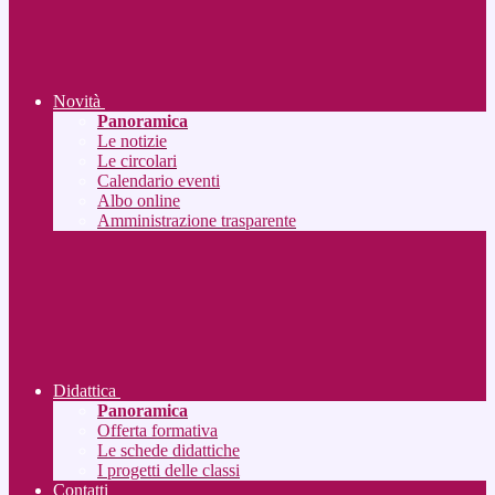
Novità
Panoramica
Le notizie
Le circolari
Calendario eventi
Albo online
Amministrazione trasparente
Didattica
Panoramica
Offerta formativa
Le schede didattiche
I progetti delle classi
Contatti