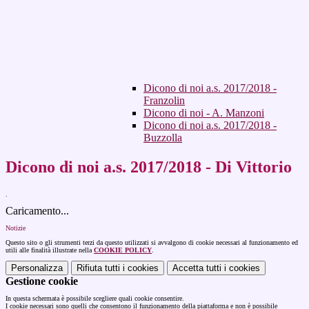
Dicono di noi a.s. 2017/2018 -
Franzolin
Dicono di noi - A. Manzoni
Dicono di noi a.s. 2017/2018 -
Buzzolla
Dicono di noi a.s. 2017/2018 - Di Vittorio
.
Caricamento...
Notizie
Questo sito o gli strumenti terzi da questo utilizzati si avvalgono di cookie necessari al funzionamento ed
utili alle finalità illustrate nella
COOKIE POLICY
.
Personalizza
Rifiuta tutti
i cookies
Accetta tutti
i cookies
Gestione cookie
In questa schermata è possibile scegliere quali cookie consentire.
I cookie necessari sono quelli che consentono il funzionamento della piattaforma e non è possibile