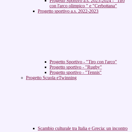
Progetto Sportivo a.s. 2023-2024 - "Tiro
con l'arco olimpico " e "Cerbottana"
Progetto sportivo a.s. 2022-2023
Progetto Sportivo - "Tiro con l'arco"
Progetto sportivo - "Rugby"
Progetto sportivo - "Tennis"
Progetto Scuola eTwinning
Scambio culturale tra Italia e Grecia: un incontro