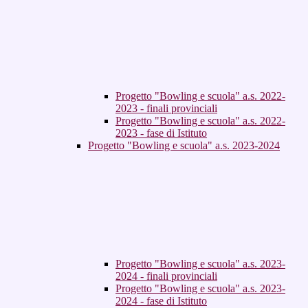
Progetto "Bowling e scuola" a.s. 2022-
2023 - finali provinciali
Progetto "Bowling e scuola" a.s. 2022-
2023 - fase di Istituto
Progetto "Bowling e scuola" a.s. 2023-2024
Progetto "Bowling e scuola" a.s. 2023-
2024 - finali provinciali
Progetto "Bowling e scuola" a.s. 2023-
2024 - fase di Istituto