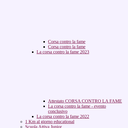
Corsa contro la fame
Corsa contro la fame
La corsa contro la fame 2023
Attestato CORSA CONTRO LA FAME
La corsa contro la fame - evento
conclusivo
La corsa contro la fame 2022
1 Km al giorno educational
Scuola Attiva Junior