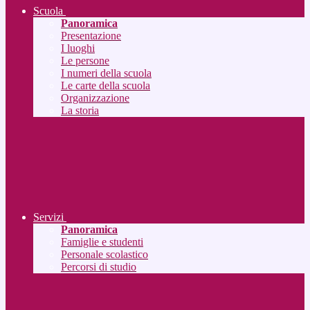
Scuola
Panoramica
Presentazione
I luoghi
Le persone
I numeri della scuola
Le carte della scuola
Organizzazione
La storia
Servizi
Panoramica
Famiglie e studenti
Personale scolastico
Percorsi di studio