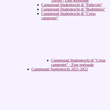
Tavolo - Fase Regionale
Campionati Studenteschi di "Pallavolo"
Campionati Studenteschi di "Badminton"
Campionati Studenteschi di "Corsa
campestre"
Campionati Studenteschi di "Corsa
campestre" - Fase regionale
Campionati Studenteschi 2021-2022