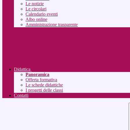
Le notizie
Le circolari
Calendario eventi
Albo online
Amministrazione trasparente
Didattica
Panoramica
Offerta formativa
Le schede didattiche
I progetti delle classi
Contatti