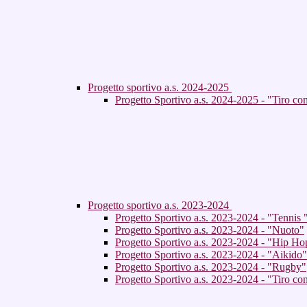
Progetto sportivo a.s. 2024-2025
Progetto Sportivo a.s. 2024-2025 - "Tiro c
Progetto sportivo a.s. 2023-2024
Progetto Sportivo a.s. 2023-2024 - "Tennis 
Progetto Sportivo a.s. 2023-2024 - "Nuoto"
Progetto Sportivo a.s. 2023-2024 - "Hip Ho
Progetto Sportivo a.s. 2023-2024 - "Aikido"
Progetto Sportivo a.s. 2023-2024 - "Rugby"
Progetto Sportivo a.s. 2023-2024 - "Tiro con