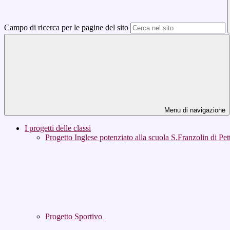
Campo di ricerca per le pagine del sito
Menu di navigazione
I progetti delle classi
Progetto Inglese potenziato alla scuola S.Franzolin di Pet
Progetto Sportivo