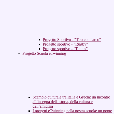
Progetto Sportivo - "Tiro con l'arco"
Progetto sportivo - "Rugby"
Progetto sportivo - "Tennis"
Progetto Scuola eTwinning
Scambio culturale tra Italia e Grecia: un incontro
all’insegna della storia, della cultura e
dell’amicizia
I progetti eTwinning nella nostra scuola: un ponte