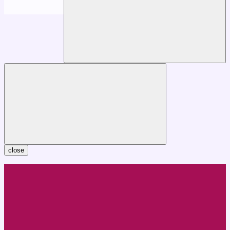
close