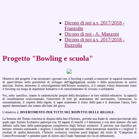
Dicono di noi a.s. 2017/2018 -
Franzolin
Dicono di noi - A. Manzoni
Dicono di noi a.s. 2017/2018 -
Buzzolla
Progetto "Bowling e scuola"
Obiettivo del progetto è far incontrare i giovani con il bowling e portarli a conoscere le capacità intrinseche
di quest’ultimo nella possibilità di sviluppo dell'aggregazione sociale e della promozione di nuove
amicizie. Inoltre, attraverso il coinvolgimento dell'Istituto scolastico, si è sempre voluto dimostrare come
il bowling sia luogo di esperienze formative e di consolidamento di civismo e solidarietà.
Poi, nello specifico, stanno le caratteristiche proprie della disciplina e le loro validità educative: la capacità
di coordinazione oculo-manuale, l'intervento di tutti gli analizzatori del movimento, l'attenzione, la
concentrazione, il rispetto delle regole, il saper mantenere il ritmo della gara e il dominare l'ansia, tutti
aspetti determinanti che stanno alla base del gioco.
L’obiettivo è:
DIVERTIMENTO PER TUTTI NEL RISPETTO DELLE REGOLE.
La formula del Torneo conclusa la disputa della fase d’Istituto, prevede una finale di centro/provinciale alla
quale ogni Istituto Scolastico partecipa con 10 ragazzi (5 maschi e 5 femmine) o con altro numero che sarà
definito sulla base della partecipazione complessiva degli Istituti scolastici. È prevista una classifica per
Istituto ottenuta sommando i migliori 3 risultati dei componenti della formazione maschile e i migliori 3
risultati di quella femminile, l’Istituto scolastico vincitore potrà fregiarsi del titolo di “Campione di
Centro/Provinciale” e prendere parte di diritto alla Finale Nazionale (in via di definizione).