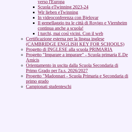
verso l'Europa
Scuola eTwinning 2023-24
Wir lieben eTwinning
In videoconferenza con Bjelovar
Il gemellaggio tra le città di Rovigo e Viernheim
continua anche a scuola!
I turchi, mai così vicini. Con il web
Certificazione esterna per la lingua inglese
(CAMBRIDGE ENGLISH KEY FOR SCHOOLS)
Progetto di INGLESE alla scuola PRIMARIA
Progetto "Imparare a imparare" - Scuola primaria E.De
Amicis
Orientamento in uscita dalla Scuola Secondaria di
Primo Grado per l'a.s. 2026/2027
Progetto "Madonnari - Scuola Primaria e Secondaria di
primo grado
Campionati studenteschi