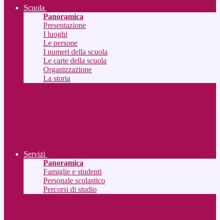
Scuola
Panoramica
Presentazione
I luoghi
Le persone
I numeri della scuola
Le carte della scuola
Organizzazione
La storia
Servizi
Panoramica
Famiglie e studenti
Personale scolastico
Percorsi di studio