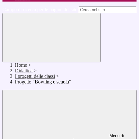
Campo di ricerca per le pagine del sito
Home
>
Didattica
>
I progetti delle classi
>
Progetto "Bowling e scuola"
Menu di