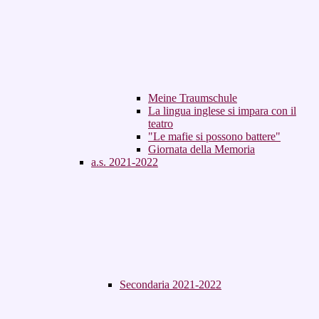
Meine Traumschule
La lingua inglese si impara con il
teatro
"Le mafie si possono battere"
Giornata della Memoria
a.s. 2021-2022
Secondaria 2021-2022