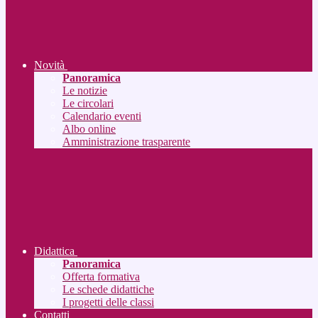
Novità
Panoramica
Le notizie
Le circolari
Calendario eventi
Albo online
Amministrazione trasparente
Didattica
Panoramica
Offerta formativa
Le schede didattiche
I progetti delle classi
Contatti