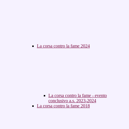
La corsa contro la fame 2024
La corsa contro la fame - evento
conclusivo a.s. 2023-2024
La corsa contro la fame 2018