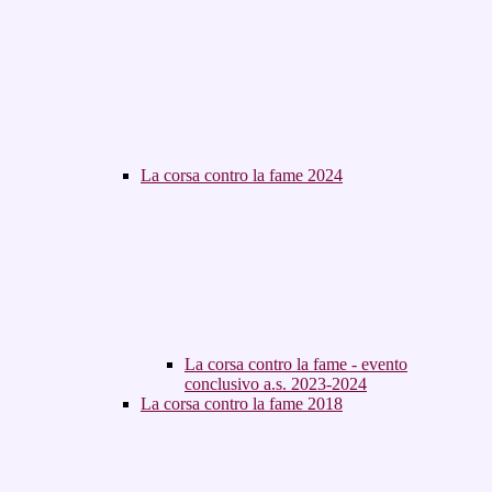
La corsa contro la fame 2024
La corsa contro la fame - evento
conclusivo a.s. 2023-2024
La corsa contro la fame 2018