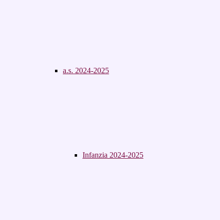
a.s. 2024-2025
Infanzia 2024-2025