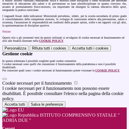
Il nostro Istituto valorizza l'educazione fisica e motoria come disciplina e come occasione per affrontare
tematiche di educazione alla salute e di prevenzione su base pluridisciplinare in quanto convinto che,
accanto al potenziamento fisico-motorio, sia importante far emergere la valenza educativa dello sport,
integrando la pratica curricolare.
I traguardi fissati dalle indicazioni Ministeriali prevedono, infatti, per la scuola secondaria di primo grado
il consolidamento delle competenze motorie, lo sviluppo di conoscenze relative alla prevenzione, salute e
sicurezza, l'assunzione di responsabilità nei confronti delle proprie azioni, scelte e nei rapporti con gli altri,
la sperimentazione di discipline sportive.
Notizie
Questo sito o gli strumenti terzi da questo utilizzati si avvalgono di cookie necessari al funzionamento ed
utili alle finalità illustrate nella
COOKIE POLICY
.
Personalizza
Rifiuta tutti
i cookies
Accetta tutti
i cookies
Gestione cookie
In questa schermata è possibile scegliere quali cookie consentire.
I cookie necessari sono quelli che consentono il funzionamento della piattaforma e non è possibile
disabilitarli.
Per conoscere quali sono i cookie necessari al funzionamento potete visionare la
COOKIE POLICY
.
Cookie necessari per il funzionamento
I cookie necessari per il funzionamento non possono essere
disabilitati. È possibile consultare l'elenco nella pagina della cookie
policy.
Accetta tutti
Salva le preferenze
ISTITUTO COMPRENSIVO STATALE "
ADRIA DUE "
Contatti