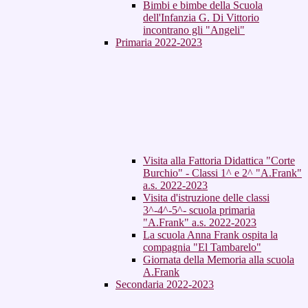
Bimbi e bimbe della Scuola
dell'Infanzia G. Di Vittorio
incontrano gli "Angeli"
Primaria 2022-2023
Visita alla Fattoria Didattica "Corte
Burchio" - Classi 1^ e 2^ "A.Frank"
a.s. 2022-2023
Visita d'istruzione delle classi
3^-4^-5^- scuola primaria
"A.Frank" a.s. 2022-2023
La scuola Anna Frank ospita la
compagnia "El Tambarelo"
Giornata della Memoria alla scuola
A.Frank
Secondaria 2022-2023