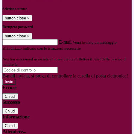
Entra con SPID
Entra con CIE
Seleziona utente
button close
×
Recupero password
button close
×
E-mail
Verrà inviato un messaggio
all'indirizzo indicato con le istruzioni necessarie.
Non hai una e-mail associata al nome utente? Effettua il reset della password
tramite la
Login Spaggiari
E-mail inviata, si prega di controllare la casella di posta elettronica!
Errore
Chiudi
Successo
Chiudi
Informazione
Chiudi
Attendere...