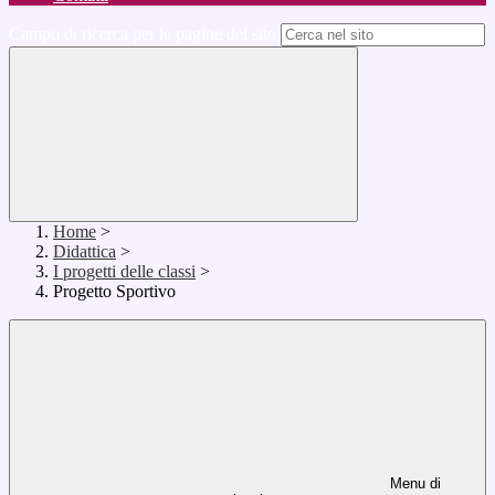
Campo di ricerca per le pagine del sito
Home
>
Didattica
>
I progetti delle classi
>
Progetto Sportivo
Menu di