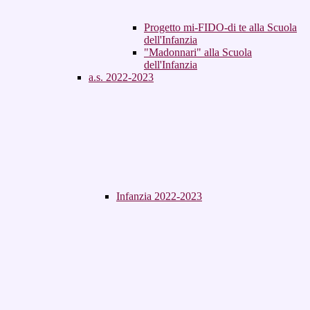
Progetto mi-FIDO-di te alla Scuola
dell'Infanzia
"Madonnari" alla Scuola
dell'Infanzia
a.s. 2022-2023
Infanzia 2022-2023