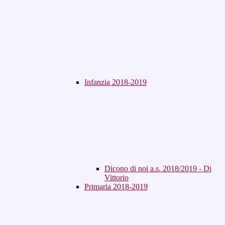
Infanzia 2018-2019
Dicono di noi a.s. 2018/2019 - Di
Vittorio
Primaria 2018-2019