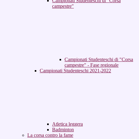
Campionati Studenteschi di "Corsa
campestre"
Campionati Studenteschi di "Corsa
campestre" - Fase regionale
Campionati Studenteschi 2021-2022
Atletica leggera
Badminton
La corsa contro la fame