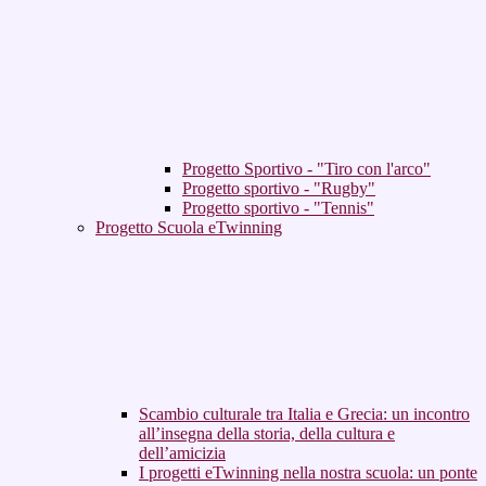
Progetto Sportivo - "Tiro con l'arco"
Progetto sportivo - "Rugby"
Progetto sportivo - "Tennis"
Progetto Scuola eTwinning
Scambio culturale tra Italia e Grecia: un incontro
all’insegna della storia, della cultura e
dell’amicizia
I progetti eTwinning nella nostra scuola: un ponte