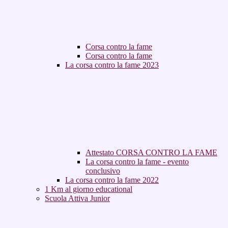
Corsa contro la fame
Corsa contro la fame
La corsa contro la fame 2023
Attestato CORSA CONTRO LA FAME
La corsa contro la fame - evento
conclusivo
La corsa contro la fame 2022
1 Km al giorno educational
Scuola Attiva Junior