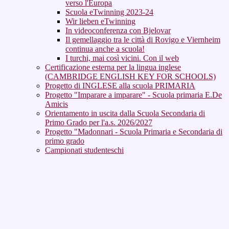
verso l'Europa
Scuola eTwinning 2023-24
Wir lieben eTwinning
In videoconferenza con Bjelovar
Il gemellaggio tra le città di Rovigo e Viernheim
continua anche a scuola!
I turchi, mai così vicini. Con il web
Certificazione esterna per la lingua inglese
(CAMBRIDGE ENGLISH KEY FOR SCHOOLS)
Progetto di INGLESE alla scuola PRIMARIA
Progetto "Imparare a imparare" - Scuola primaria E.De
Amicis
Orientamento in uscita dalla Scuola Secondaria di
Primo Grado per l'a.s. 2026/2027
Progetto "Madonnari - Scuola Primaria e Secondaria di
primo grado
Campionati studenteschi