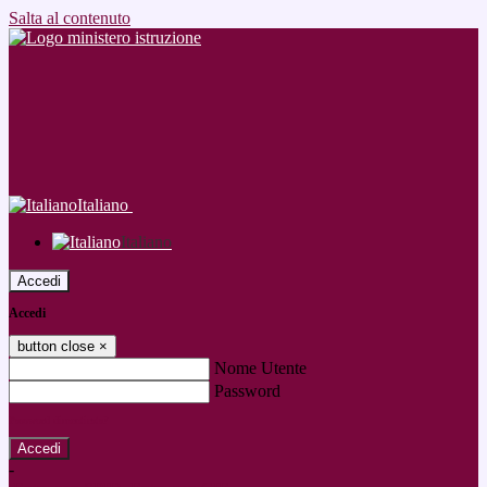
Salta al contenuto
Italiano
Italiano
Accedi
Accedi
button close
×
Nome Utente
Password
Password dimenticata?
-