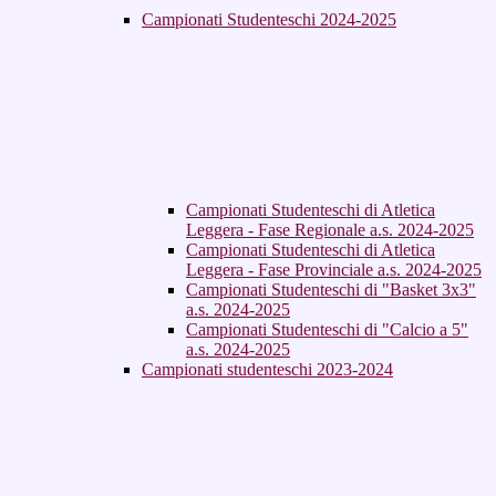
Campionati Studenteschi 2024-2025
Campionati Studenteschi di Atletica
Leggera - Fase Regionale a.s. 2024-2025
Campionati Studenteschi di Atletica
Leggera - Fase Provinciale a.s. 2024-2025
Campionati Studenteschi di "Basket 3x3"
a.s. 2024-2025
Campionati Studenteschi di "Calcio a 5"
a.s. 2024-2025
Campionati studenteschi 2023-2024