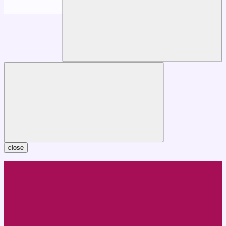
close