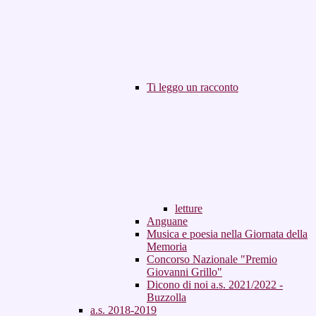
Ti leggo un racconto
letture
Anguane
Musica e poesia nella Giornata della
Memoria
Concorso Nazionale "Premio
Giovanni Grillo"
Dicono di noi a.s. 2021/2022 -
Buzzolla
a.s. 2018-2019