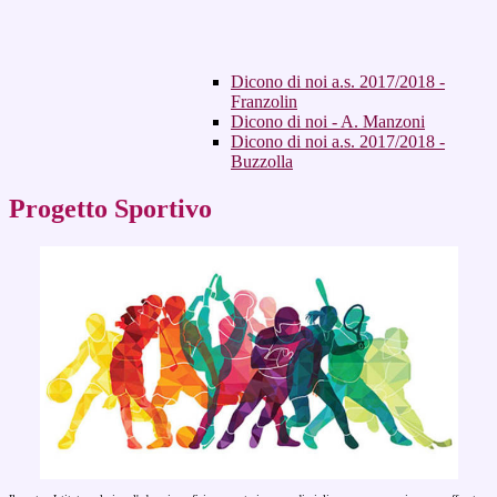
Dicono di noi a.s. 2017/2018 -
Franzolin
Dicono di noi - A. Manzoni
Dicono di noi a.s. 2017/2018 -
Buzzolla
Progetto Sportivo