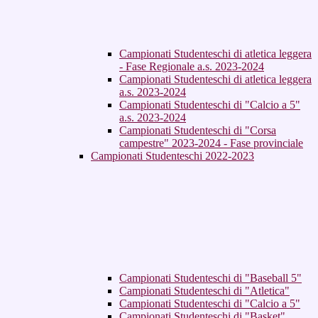
Campionati Studenteschi di atletica leggera
- Fase Regionale a.s. 2023-2024
Campionati Studenteschi di atletica leggera
a.s. 2023-2024
Campionati Studenteschi di "Calcio a 5"
a.s. 2023-2024
Campionati Studenteschi di "Corsa
campestre" 2023-2024 - Fase provinciale
Campionati Studenteschi 2022-2023
Campionati Studenteschi di "Baseball 5"
Campionati Studenteschi di "Atletica"
Campionati Studenteschi di "Calcio a 5"
Campionati Studenteschi di "Basket"