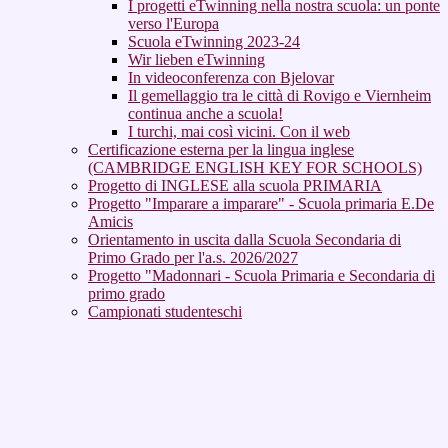
I progetti eTwinning nella nostra scuola: un ponte
verso l'Europa
Scuola eTwinning 2023-24
Wir lieben eTwinning
In videoconferenza con Bjelovar
Il gemellaggio tra le città di Rovigo e Viernheim
continua anche a scuola!
I turchi, mai così vicini. Con il web
Certificazione esterna per la lingua inglese
(CAMBRIDGE ENGLISH KEY FOR SCHOOLS)
Progetto di INGLESE alla scuola PRIMARIA
Progetto "Imparare a imparare" - Scuola primaria E.De
Amicis
Orientamento in uscita dalla Scuola Secondaria di
Primo Grado per l'a.s. 2026/2027
Progetto "Madonnari - Scuola Primaria e Secondaria di
primo grado
Campionati studenteschi