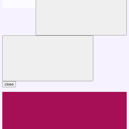
close