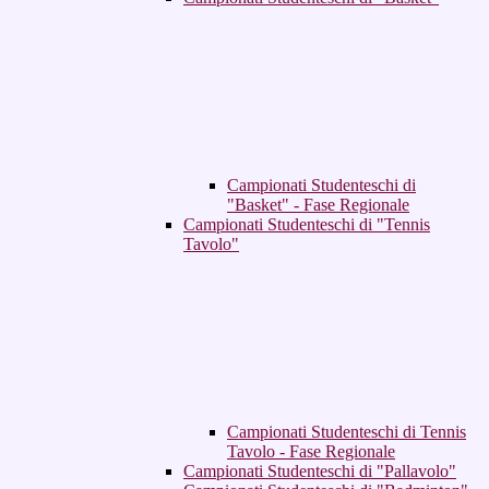
Campionati Studenteschi di
"Basket" - Fase Regionale
Campionati Studenteschi di "Tennis
Tavolo"
Campionati Studenteschi di Tennis
Tavolo - Fase Regionale
Campionati Studenteschi di "Pallavolo"