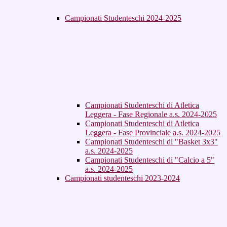
Campionati Studenteschi 2024-2025
Campionati Studenteschi di Atletica
Leggera - Fase Regionale a.s. 2024-2025
Campionati Studenteschi di Atletica
Leggera - Fase Provinciale a.s. 2024-2025
Campionati Studenteschi di "Basket 3x3"
a.s. 2024-2025
Campionati Studenteschi di "Calcio a 5"
a.s. 2024-2025
Campionati studenteschi 2023-2024