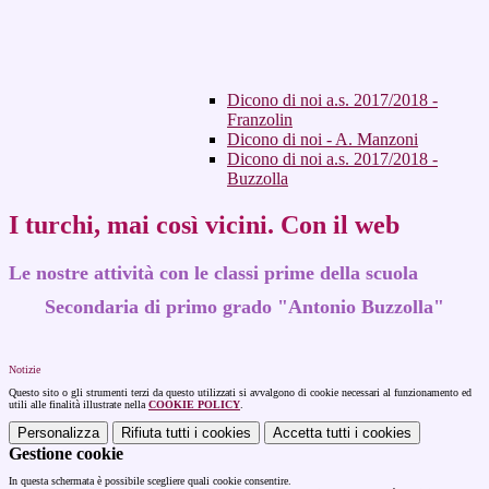
Dicono di noi a.s. 2017/2018 -
Franzolin
Dicono di noi - A. Manzoni
Dicono di noi a.s. 2017/2018 -
Buzzolla
I turchi, mai così vicini. Con il web
Le nostre attività con le classi prime della scuola
Secondaria di primo grado "Antonio Buzzolla"
Notizie
Questo sito o gli strumenti terzi da questo utilizzati si avvalgono di cookie necessari al funzionamento ed
utili alle finalità illustrate nella
COOKIE POLICY
.
Personalizza
Rifiuta tutti
i cookies
Accetta tutti
i cookies
Gestione cookie
In questa schermata è possibile scegliere quali cookie consentire.