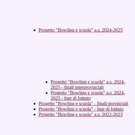
Progetto "Bowling e scuola" a.s. 2024-2025
Progetto "Bowling e scuola" a.s. 2024-
2025 - finali interprovinciali
Progetto "Bowling e scuola" a.s. 2024-
2025 - fase di Istituto
Progetto "Bowling e scuola" - finali provinciali
Progetto "Bowling e scuola" - fase di Istituto
Progetto "Bowling e scuola" a.s. 2022-2023