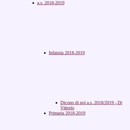
a.s. 2018-2019
Infanzia 2018-2019
Dicono di noi a.s. 2018/2019 - Di
Vittorio
Primaria 2018-2019