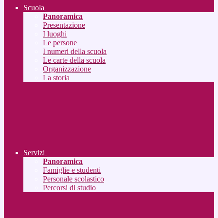
Scuola
Panoramica
Presentazione
I luoghi
Le persone
I numeri della scuola
Le carte della scuola
Organizzazione
La storia
Servizi
Panoramica
Famiglie e studenti
Personale scolastico
Percorsi di studio