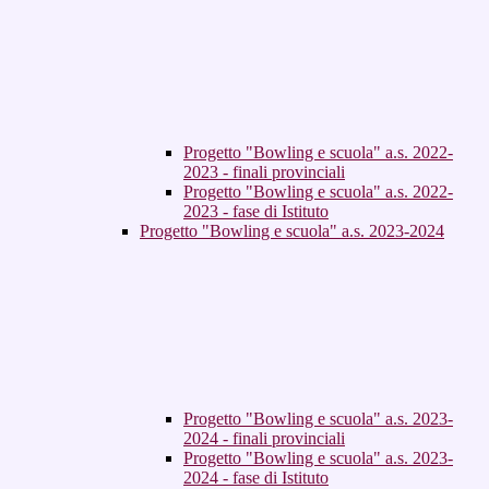
Progetto "Bowling e scuola" a.s. 2022-
2023 - finali provinciali
Progetto "Bowling e scuola" a.s. 2022-
2023 - fase di Istituto
Progetto "Bowling e scuola" a.s. 2023-2024
Progetto "Bowling e scuola" a.s. 2023-
2024 - finali provinciali
Progetto "Bowling e scuola" a.s. 2023-
2024 - fase di Istituto