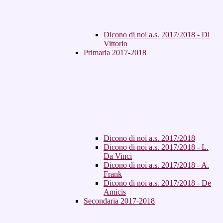
Dicono di noi a.s. 2017/2018 - Di
Vittorio
Primaria 2017-2018
Dicono di noi a.s. 2017/2018
Dicono di noi a.s. 2017/2018 - L.
Da Vinci
Dicono di noi a.s. 2017/2018 - A.
Frank
Dicono di noi a.s. 2017/2018 - De
Amicis
Secondaria 2017-2018