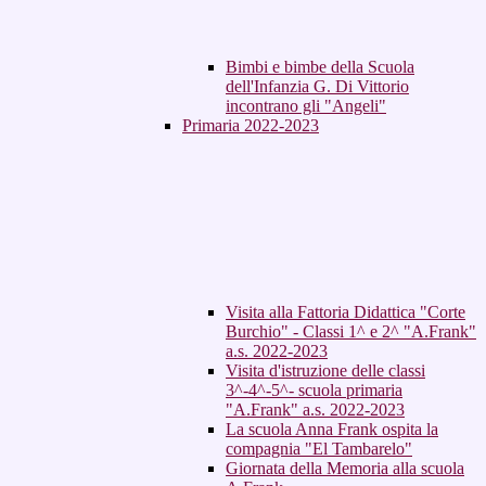
Bimbi e bimbe della Scuola
dell'Infanzia G. Di Vittorio
incontrano gli "Angeli"
Primaria 2022-2023
Visita alla Fattoria Didattica "Corte
Burchio" - Classi 1^ e 2^ "A.Frank"
a.s. 2022-2023
Visita d'istruzione delle classi
3^-4^-5^- scuola primaria
"A.Frank" a.s. 2022-2023
La scuola Anna Frank ospita la
compagnia "El Tambarelo"
Giornata della Memoria alla scuola