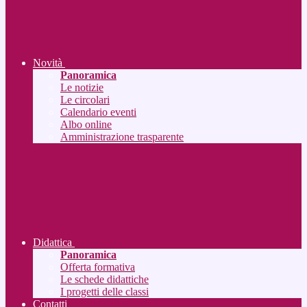
Novità
Panoramica
Le notizie
Le circolari
Calendario eventi
Albo online
Amministrazione trasparente
Didattica
Panoramica
Offerta formativa
Le schede didattiche
I progetti delle classi
Contatti