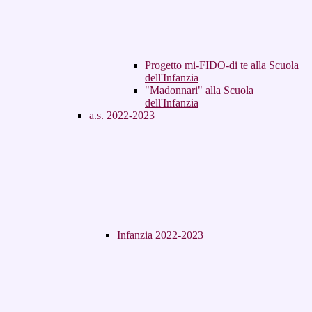
Progetto mi-FIDO-di te alla Scuola
dell'Infanzia
"Madonnari" alla Scuola
dell'Infanzia
a.s. 2022-2023
Infanzia 2022-2023