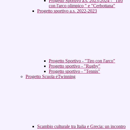
Progetto Sportivo a.s. 2023-2024 - "Tiro
con l'arco olimpico " e "Cerbottana"
Progetto sportivo a.s. 2022-2023
Progetto Sportivo - "Tiro con l'arco"
Progetto sportivo - "Rugby"
Progetto sportivo - "Tennis"
Progetto Scuola eTwinning
Scambio culturale tra Italia e Grecia: un incontro