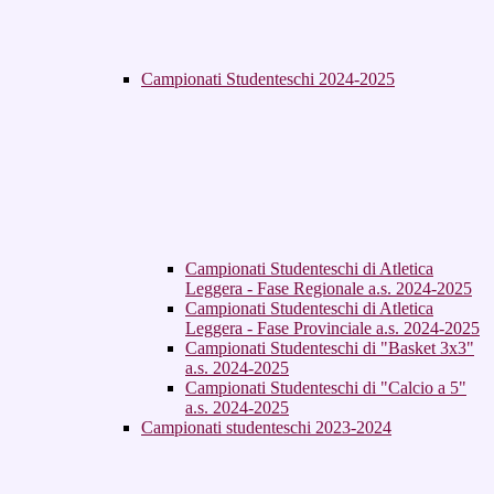
Campionati Studenteschi 2024-2025
Campionati Studenteschi di Atletica
Leggera - Fase Regionale a.s. 2024-2025
Campionati Studenteschi di Atletica
Leggera - Fase Provinciale a.s. 2024-2025
Campionati Studenteschi di "Basket 3x3"
a.s. 2024-2025
Campionati Studenteschi di "Calcio a 5"
a.s. 2024-2025
Campionati studenteschi 2023-2024