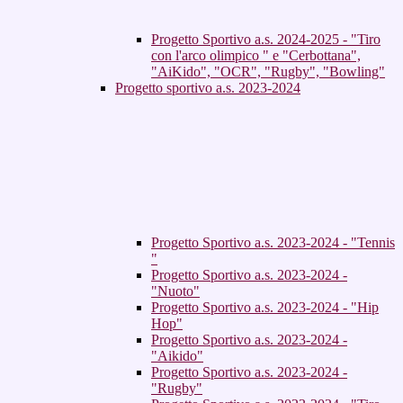
Progetto Sportivo a.s. 2024-2025 - "Tiro
con l'arco olimpico " e "Cerbottana",
"AiKido", "OCR", "Rugby", "Bowling"
Progetto sportivo a.s. 2023-2024
Progetto Sportivo a.s. 2023-2024 - "Tennis
"
Progetto Sportivo a.s. 2023-2024 -
"Nuoto"
Progetto Sportivo a.s. 2023-2024 - "Hip
Hop"
Progetto Sportivo a.s. 2023-2024 -
"Aikido"
Progetto Sportivo a.s. 2023-2024 -
"Rugby"