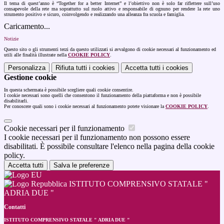
Il tema di quest’anno è “Together for a better Internet” e l’obiettivo non è solo far riflettere sull’uso
consapevole della rete ma soprattutto sul ruolo attivo e responsabile di ognuno per rendere la rete uno
strumento positivo e sicuro, coinvolgendo e realizzando una alleanza fra scuola e famiglia.
Caricamento...
Notizie
Questo sito o gli strumenti terzi da questo utilizzati si avvalgono di cookie necessari al funzionamento ed
utili alle finalità illustrate nella
COOKIE POLICY
.
Personalizza
Rifiuta tutti
i cookies
Accetta tutti
i cookies
Gestione cookie
In questa schermata è possibile scegliere quali cookie consentire.
I cookie necessari sono quelli che consentono il funzionamento della piattaforma e non è possibile
disabilitarli.
Per conoscere quali sono i cookie necessari al funzionamento potete visionare la
COOKIE POLICY
.
Cookie necessari per il funzionamento
I cookie necessari per il funzionamento non possono essere
disabilitati. È possibile consultare l'elenco nella pagina della cookie
policy.
Accetta tutti
Salva le preferenze
ISTITUTO COMPRENSIVO STATALE "
ADRIA DUE "
Contatti
ISTITUTO COMPRENSIVO STATALE " ADRIA DUE "