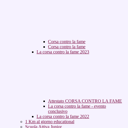
Corsa contro la fame
Corsa contro la fame
La corsa contro la fame 2023
Attestato CORSA CONTRO LA FAME
La corsa contro la fame - evento
conclusivo
La corsa contro la fame 2022
1 Km al giorno educational
Scuola Attiva Junior