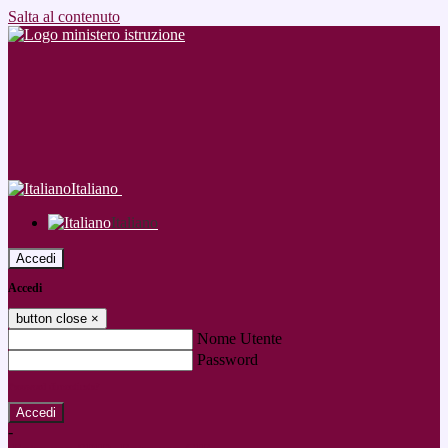
Salta al contenuto
Italiano
Italiano
Accedi
Accedi
button close
×
Nome Utente
Password
Password dimenticata?
-