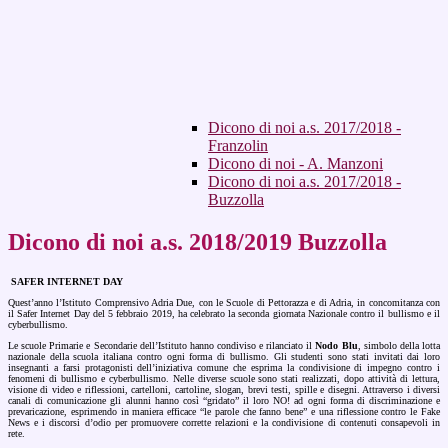
Dicono di noi a.s. 2017/2018 -
Franzolin
Dicono di noi - A. Manzoni
Dicono di noi a.s. 2017/2018 -
Buzzolla
Dicono di noi a.s. 2018/2019 Buzzolla
SAFER INTERNET DAY
Quest’anno l’Istituto Comprensivo Adria Due, con le Scuole di Pettorazza e di Adria, in concomitanza con
il Safer Internet Day del 5 febbraio 2019, ha celebrato la seconda giornata Nazionale contro il bullismo e il
cyberbullismo.
Le scuole Primarie e Secondarie dell’Istituto hanno condiviso e rilanciato il
Nodo Blu
, simbolo della lotta
nazionale della scuola italiana contro ogni forma di bullismo. Gli studenti sono stati invitati dai loro
insegnanti a farsi protagonisti dell’iniziativa comune che esprima la condivisione di impegno contro i
fenomeni di bullismo e cyberbullismo. Nelle diverse scuole sono stati realizzati, dopo attività di lettura,
visione di video e riflessioni, cartelloni, cartoline, slogan, brevi testi, spille e disegni. Attraverso i diversi
canali di comunicazione gli alunni hanno così “gridato” il loro NO! ad ogni forma di discriminazione e
prevaricazione, esprimendo in maniera efficace “le parole che fanno bene” e una riflessione contro le Fake
News e i discorsi d’odio per promuovere corrette relazioni e la condivisione di contenuti consapevoli in
rete.