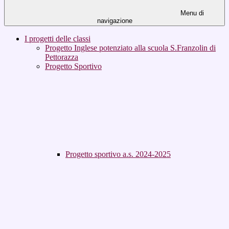
Menu di
navigazione
I progetti delle classi
Progetto Inglese potenziato alla scuola S.Franzolin di
Pettorazza
Progetto Sportivo
Progetto sportivo a.s. 2024-2025