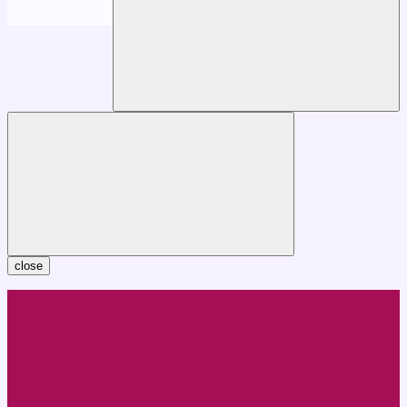
close