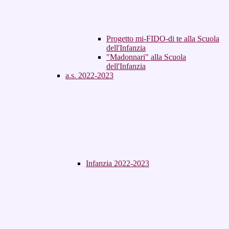
Progetto mi-FIDO-di te alla Scuola
dell'Infanzia
"Madonnari" alla Scuola
dell'Infanzia
a.s. 2022-2023
Infanzia 2022-2023