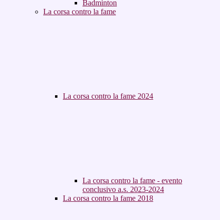
Badminton
La corsa contro la fame
La corsa contro la fame 2024
La corsa contro la fame - evento
conclusivo a.s. 2023-2024
La corsa contro la fame 2018