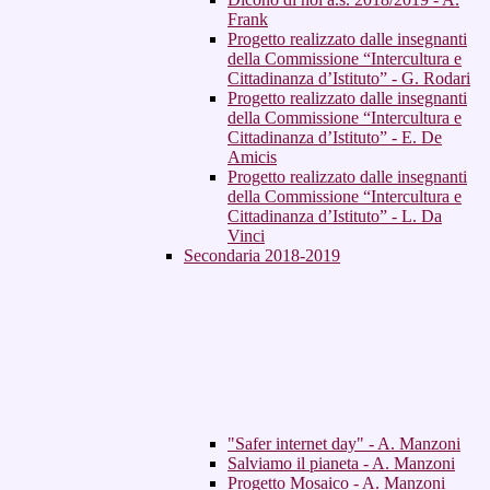
Frank
Progetto realizzato dalle insegnanti
della Commissione “Intercultura e
Cittadinanza d’Istituto” - G. Rodari
Progetto realizzato dalle insegnanti
della Commissione “Intercultura e
Cittadinanza d’Istituto” - E. De
Amicis
Progetto realizzato dalle insegnanti
della Commissione “Intercultura e
Cittadinanza d’Istituto” - L. Da
Vinci
Secondaria 2018-2019
"Safer internet day" - A. Manzoni
Salviamo il pianeta - A. Manzoni
Progetto Mosaico - A. Manzoni