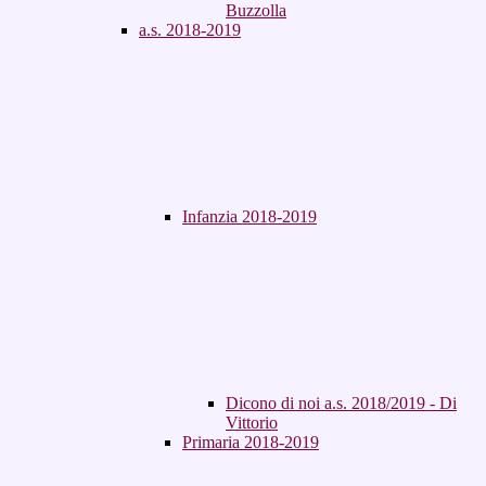
Buzzolla
a.s. 2018-2019
Infanzia 2018-2019
Dicono di noi a.s. 2018/2019 - Di
Vittorio
Primaria 2018-2019