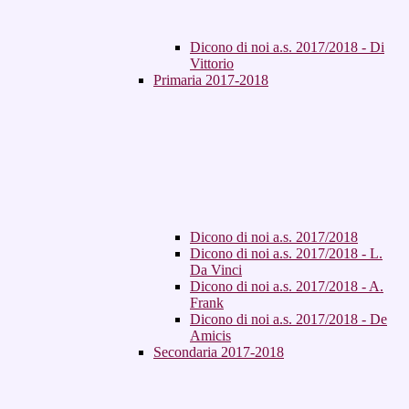
Dicono di noi a.s. 2017/2018 - Di
Vittorio
Primaria 2017-2018
Dicono di noi a.s. 2017/2018
Dicono di noi a.s. 2017/2018 - L.
Da Vinci
Dicono di noi a.s. 2017/2018 - A.
Frank
Dicono di noi a.s. 2017/2018 - De
Amicis
Secondaria 2017-2018