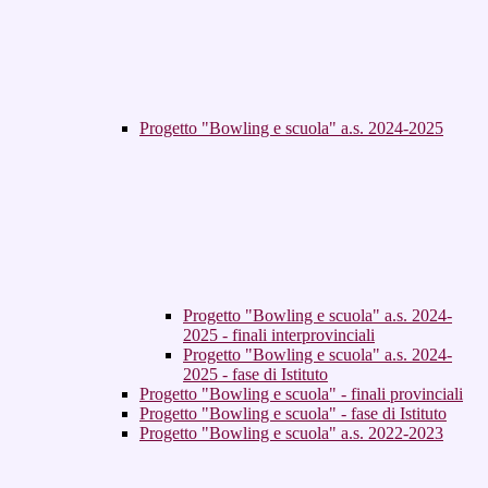
Progetto "Bowling e scuola" a.s. 2024-2025
Progetto "Bowling e scuola" a.s. 2024-
2025 - finali interprovinciali
Progetto "Bowling e scuola" a.s. 2024-
2025 - fase di Istituto
Progetto "Bowling e scuola" - finali provinciali
Progetto "Bowling e scuola" - fase di Istituto
Progetto "Bowling e scuola" a.s. 2022-2023