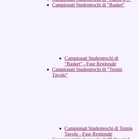
Campionati Studenteschi di "Basket"
Campionati Studenteschi di
"Basket" - Fase Regionale
Campionati Studenteschi di "Tennis
Tavolo"
Campionati Studenteschi di Tennis
Tavolo - Fase Regionale