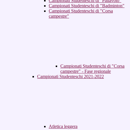
Campionati Studenteschi di "Pallavolo"
Campionati Studenteschi di "Badminton"
Campionati Studenteschi di "Corsa
campestre"
Campionati Studenteschi di "Corsa
campestre" - Fase regionale
Campionati Studenteschi 2021-2022
Atletica leggera