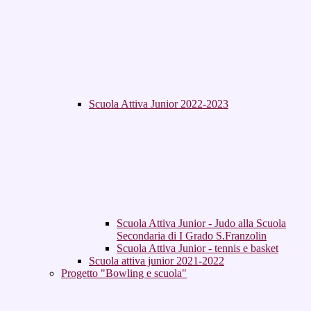
Scuola Attiva Junior 2022-2023
Scuola Attiva Junior - Judo alla Scuola
Secondaria di I Grado S.Franzolin
Scuola Attiva Junior - tennis e basket
Scuola attiva junior 2021-2022
Progetto "Bowling e scuola"