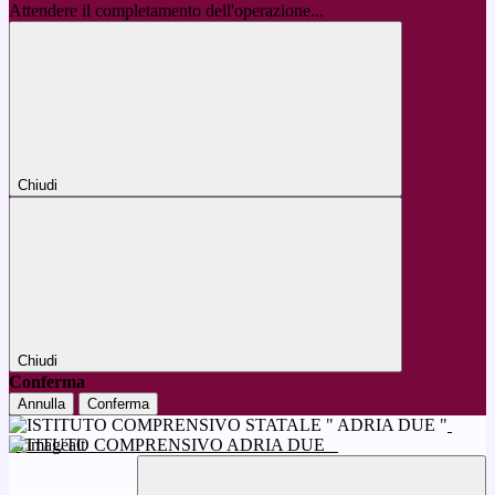
Attendere il completamento dell'operazione...
Chiudi
Chiudi
Conferma
Annulla
Conferma
ISTITUTO COMPRENSIVO ADRIA DUE