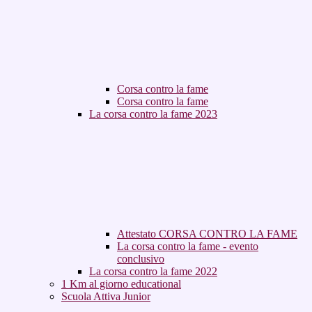
Corsa contro la fame
Corsa contro la fame
La corsa contro la fame 2023
Attestato CORSA CONTRO LA FAME
La corsa contro la fame - evento
conclusivo
La corsa contro la fame 2022
1 Km al giorno educational
Scuola Attiva Junior