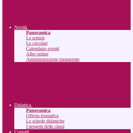
Novità
Panoramica
Le notizie
Le circolari
Calendario eventi
Albo online
Amministrazione trasparente
Didattica
Panoramica
Offerta formativa
Le schede didattiche
I progetti delle classi
Contatti