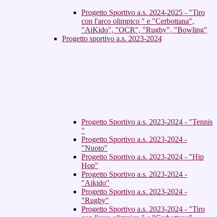
Progetto Sportivo a.s. 2024-2025 - "Tiro
con l'arco olimpico " e "Cerbottana",
"AiKido", "OCR", "Rugby", "Bowling"
Progetto sportivo a.s. 2023-2024
Progetto Sportivo a.s. 2023-2024 - "Tennis
"
Progetto Sportivo a.s. 2023-2024 -
"Nuoto"
Progetto Sportivo a.s. 2023-2024 - "Hip
Hop"
Progetto Sportivo a.s. 2023-2024 -
"Aikido"
Progetto Sportivo a.s. 2023-2024 -
"Rugby"
Progetto Sportivo a.s. 2023-2024 - "Tiro