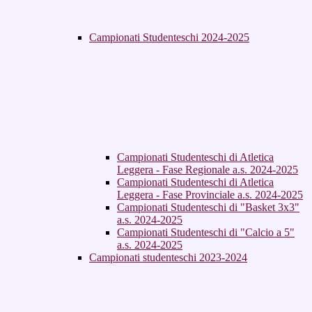
Campionati Studenteschi 2024-2025
Campionati Studenteschi di Atletica
Leggera - Fase Regionale a.s. 2024-2025
Campionati Studenteschi di Atletica
Leggera - Fase Provinciale a.s. 2024-2025
Campionati Studenteschi di "Basket 3x3"
a.s. 2024-2025
Campionati Studenteschi di "Calcio a 5"
a.s. 2024-2025
Campionati studenteschi 2023-2024