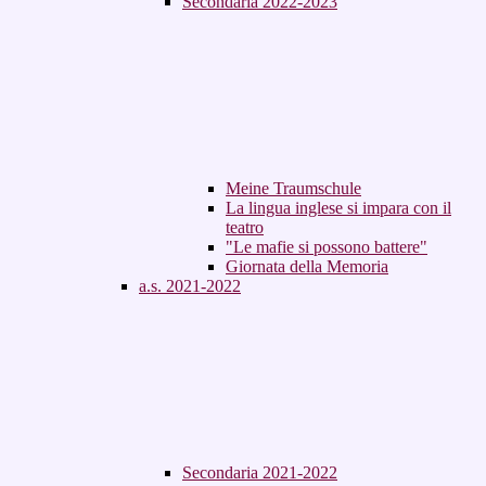
Secondaria 2022-2023
Meine Traumschule
La lingua inglese si impara con il
teatro
"Le mafie si possono battere"
Giornata della Memoria
a.s. 2021-2022
Secondaria 2021-2022