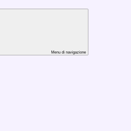
Menu di navigazione