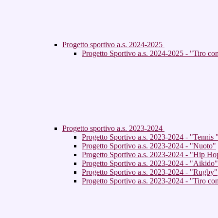
Progetto sportivo a.s. 2024-2025
Progetto Sportivo a.s. 2024-2025 - "Tiro c
Progetto sportivo a.s. 2023-2024
Progetto Sportivo a.s. 2023-2024 - "Tennis 
Progetto Sportivo a.s. 2023-2024 - "Nuoto"
Progetto Sportivo a.s. 2023-2024 - "Hip Ho
Progetto Sportivo a.s. 2023-2024 - "Aikido"
Progetto Sportivo a.s. 2023-2024 - "Rugby"
Progetto Sportivo a.s. 2023-2024 - "Tiro con