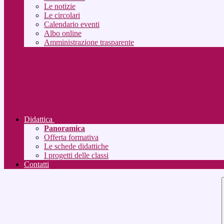
Le notizie
Le circolari
Calendario eventi
Albo online
Amministrazione trasparente
Didattica
Panoramica
Offerta formativa
Le schede didattiche
I progetti delle classi
Contatti