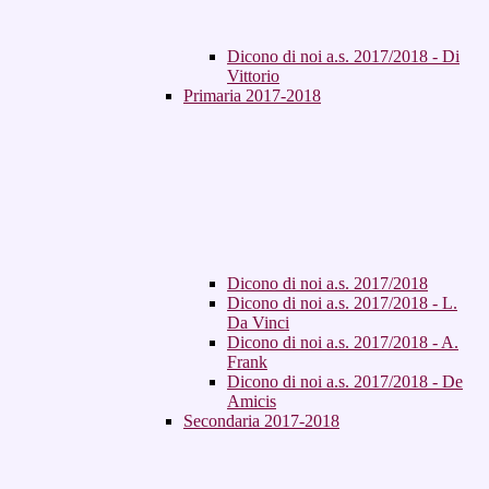
Dicono di noi a.s. 2017/2018 - Di
Vittorio
Primaria 2017-2018
Dicono di noi a.s. 2017/2018
Dicono di noi a.s. 2017/2018 - L.
Da Vinci
Dicono di noi a.s. 2017/2018 - A.
Frank
Dicono di noi a.s. 2017/2018 - De
Amicis
Secondaria 2017-2018