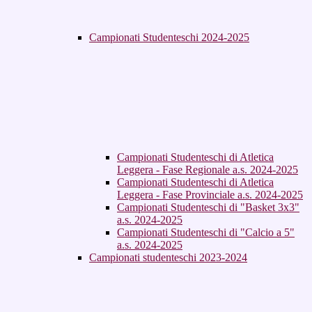
Campionati Studenteschi 2024-2025
Campionati Studenteschi di Atletica
Leggera - Fase Regionale a.s. 2024-2025
Campionati Studenteschi di Atletica
Leggera - Fase Provinciale a.s. 2024-2025
Campionati Studenteschi di "Basket 3x3"
a.s. 2024-2025
Campionati Studenteschi di "Calcio a 5"
a.s. 2024-2025
Campionati studenteschi 2023-2024