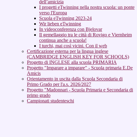
dell’amicizia
I progetti eTwinning nella nostra scuola: un ponte
verso l'Europa
Scuola eTwinning 2023-24
Wir lieben eTwinning
In videoconferenza con Bjelovar
Il gemellaggio tra le città di Rovigo e Viernheim
continua anche a scuola!
I turchi, mai così vicini. Con il web
Certificazione esterna per la lingua inglese
(CAMBRIDGE ENGLISH KEY FOR SCHOOLS)
Progetto di INGLESE alla scuola PRIMARIA
Progetto "Imparare a imparare" - Scuola primaria E.De
Amicis
Orientamento in uscita dalla Scuola Secondaria di
Primo Grado per l'a.s. 2026/2027
Progetto "Madonnari - Scuola Primaria e Secondaria di
primo grado
Campionati studenteschi