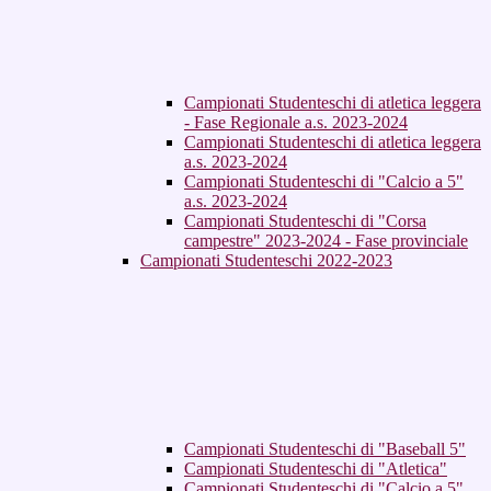
Campionati Studenteschi di atletica leggera
- Fase Regionale a.s. 2023-2024
Campionati Studenteschi di atletica leggera
a.s. 2023-2024
Campionati Studenteschi di "Calcio a 5"
a.s. 2023-2024
Campionati Studenteschi di "Corsa
campestre" 2023-2024 - Fase provinciale
Campionati Studenteschi 2022-2023
Campionati Studenteschi di "Baseball 5"
Campionati Studenteschi di "Atletica"
Campionati Studenteschi di "Calcio a 5"