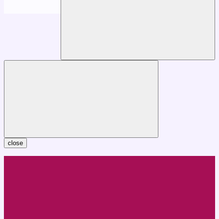
close