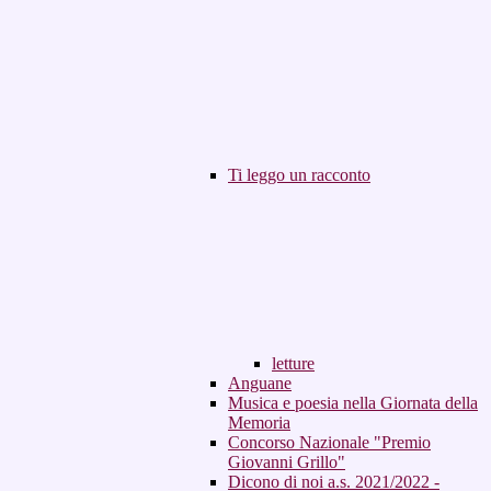
Ti leggo un racconto
letture
Anguane
Musica e poesia nella Giornata della
Memoria
Concorso Nazionale "Premio
Giovanni Grillo"
Dicono di noi a.s. 2021/2022 -