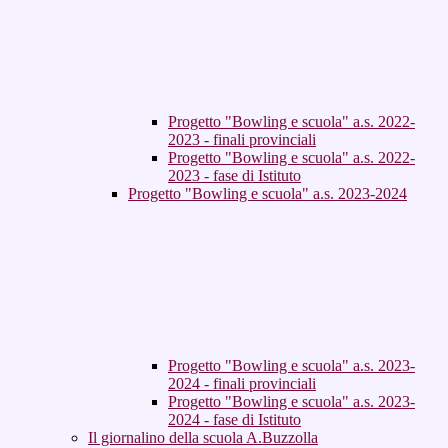
Progetto "Bowling e scuola" a.s. 2022-
2023 - finali provinciali
Progetto "Bowling e scuola" a.s. 2022-
2023 - fase di Istituto
Progetto "Bowling e scuola" a.s. 2023-2024
Progetto "Bowling e scuola" a.s. 2023-
2024 - finali provinciali
Progetto "Bowling e scuola" a.s. 2023-
2024 - fase di Istituto
Il giornalino della scuola A.Buzzolla