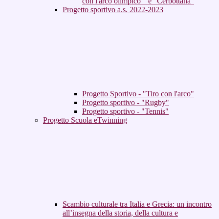
con l'arco olimpico " e "Cerbottana"
Progetto sportivo a.s. 2022-2023
Progetto Sportivo - "Tiro con l'arco"
Progetto sportivo - "Rugby"
Progetto sportivo - "Tennis"
Progetto Scuola eTwinning
Scambio culturale tra Italia e Grecia: un incontro
all’insegna della storia, della cultura e