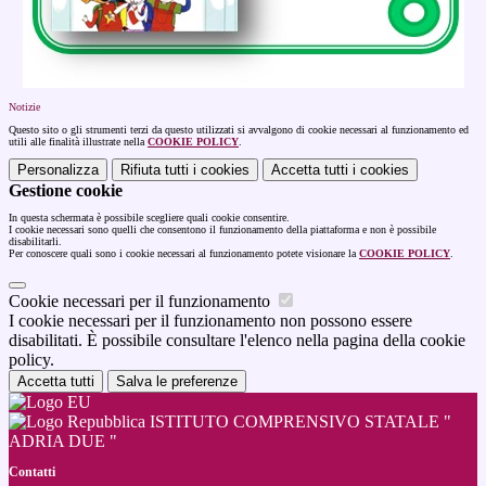
Notizie
Questo sito o gli strumenti terzi da questo utilizzati si avvalgono di cookie necessari al funzionamento ed
utili alle finalità illustrate nella
COOKIE POLICY
.
Personalizza
Rifiuta tutti
i cookies
Accetta tutti
i cookies
Gestione cookie
In questa schermata è possibile scegliere quali cookie consentire.
I cookie necessari sono quelli che consentono il funzionamento della piattaforma e non è possibile
disabilitarli.
Per conoscere quali sono i cookie necessari al funzionamento potete visionare la
COOKIE POLICY
.
Cookie necessari per il funzionamento
I cookie necessari per il funzionamento non possono essere
disabilitati. È possibile consultare l'elenco nella pagina della cookie
policy.
Accetta tutti
Salva le preferenze
ISTITUTO COMPRENSIVO STATALE "
ADRIA DUE "
Contatti