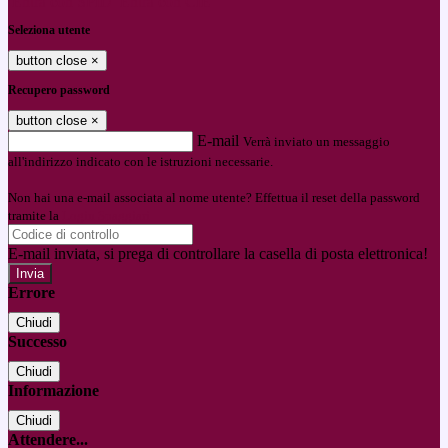
Entra con SPID
Entra con CIE
Seleziona utente
button close
×
Recupero password
button close
×
E-mail
Verrà inviato un messaggio
all'indirizzo indicato con le istruzioni necessarie.
Non hai una e-mail associata al nome utente? Effettua il reset della password
tramite la
Login Spaggiari
E-mail inviata, si prega di controllare la casella di posta elettronica!
Errore
Chiudi
Successo
Chiudi
Informazione
Chiudi
Attendere...