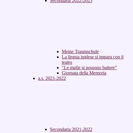
Secondaria 2022-2023
Meine Traumschule
La lingua inglese si impara con il
teatro
"Le mafie si possono battere"
Giornata della Memoria
a.s. 2021-2022
Secondaria 2021-2022