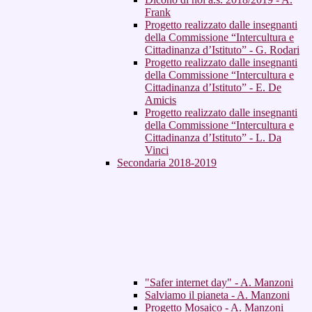
Frank
Progetto realizzato dalle insegnanti
della Commissione “Intercultura e
Cittadinanza d’Istituto” - G. Rodari
Progetto realizzato dalle insegnanti
della Commissione “Intercultura e
Cittadinanza d’Istituto” - E. De
Amicis
Progetto realizzato dalle insegnanti
della Commissione “Intercultura e
Cittadinanza d’Istituto” - L. Da
Vinci
Secondaria 2018-2019
"Safer internet day" - A. Manzoni
Salviamo il pianeta - A. Manzoni
Progetto Mosaico - A. Manzoni