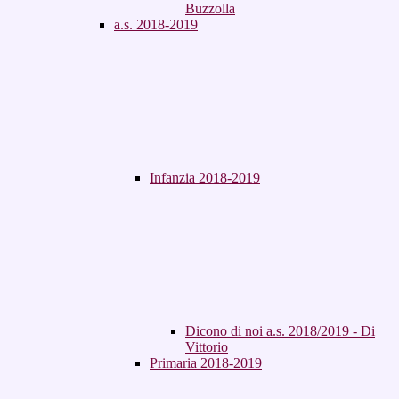
Buzzolla
a.s. 2018-2019
Infanzia 2018-2019
Dicono di noi a.s. 2018/2019 - Di
Vittorio
Primaria 2018-2019