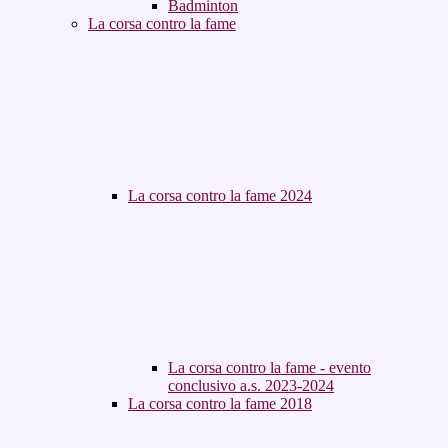
Badminton
La corsa contro la fame
La corsa contro la fame 2024
La corsa contro la fame - evento
conclusivo a.s. 2023-2024
La corsa contro la fame 2018