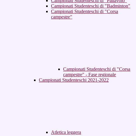
Campionati Studenteschi di "Pallavolo"
Campionati Studenteschi di "Badminton"
Campionati Studenteschi di "Corsa
campestre"
Campionati Studenteschi di "Corsa
campestre" - Fase regionale
Campionati Studenteschi 2021-2022
Atletica leggera