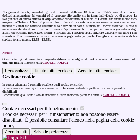
Nei giorni di lunedì, mercoledì, giovedì e venerdì, dalle ore 13,55 alle ore 15,55 sono attivi i rientri
dedicati all'esecuzione dei compiti ed al supporto allo studio, sia in forma individuale e/o di gruppo. Lo
svolgimento di questa attività di ampliamento è subordinato al numero di Docenti che annualmente viene
assegnato all'Istituto. I Genitori possono fare richiesta di tale attività ed entro settembre verrà comunicato il
numero di alunni che potranno usufruire di tale servizio in base al numero dei Docenti assegnati. In caso di
un numero elevato di iscrizioni, si ricorrerà all'applicazione di criteri per formare una graduatoria degli
alunni che potranno frequentare i rientri. Si ricorda che l'adesione a tale attività è vincolante per tutto l'anno
scolastico. È a disposizione un servizio mensa a pagamento per quelle Famiglie che necessitano di tale
servizio (orario mensa: 12,55 - 13,55).
Notizie
Questo sito o gli strumenti terzi da questo utilizzati si avvalgono di cookie necessari al funzionamento ed
utili alle finalità illustrate nella
COOKIE POLICY
.
Personalizza
Rifiuta tutti
i cookies
Accetta tutti
i cookies
Gestione cookie
In questa schermata è possibile scegliere quali cookie consentire.
I cookie necessari sono quelli che consentono il funzionamento della piattaforma e non è possibile
disabilitarli.
Per conoscere quali sono i cookie necessari al funzionamento potete visionare la
COOKIE POLICY
.
Cookie necessari per il funzionamento
I cookie necessari per il funzionamento non possono essere
disabilitati. È possibile consultare l'elenco nella pagina della cookie
policy.
Accetta tutti
Salva le preferenze