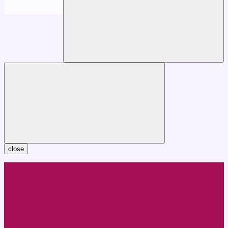
close