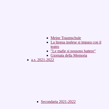
Meine Traumschule
La lingua inglese si impara con il
teatro
"Le mafie si possono battere"
Giornata della Memoria
a.s. 2021-2022
Secondaria 2021-2022