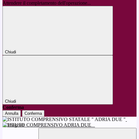
Attendere il completamento dell'operazione...
Chiudi
Chiudi
Conferma
Annulla
Conferma
ISTITUTO COMPRENSIVO ADRIA DUE