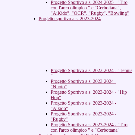
Progetto Sportivo a.s. 2024-2025 - "Tiro
con l'arco olimpico " e "Cerbottana",
"AiKido", "OCR", "Rugby", "Bowling"
Progetto sportivo a.s. 2023-2024
Progetto Sportivo a.s. 2023-2024 - "Tennis
"
Progetto Sportivo a.s. 2023-2024 -
"Nuoto"
Progetto Sportivo a.s. 2023-2024 - "Hip
Hop"
Progetto Sportivo a.s. 2023-2024 -
"Aikido"
Progetto Sportivo a.s. 2023-2024 -
"Rugby"
Progetto Sportivo a.s. 2023-2024 - "Tiro
con l'arco olimpico " e "Cerbottana"