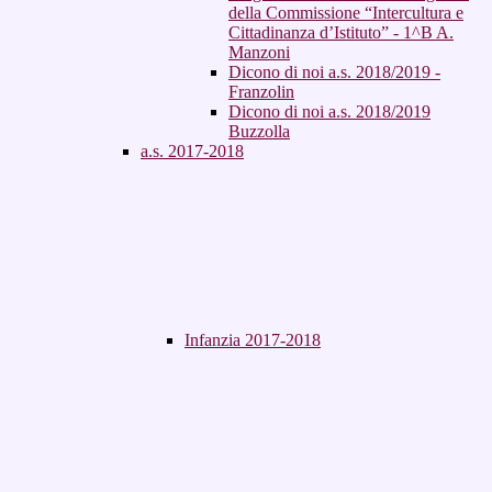
della Commissione “Intercultura e
Cittadinanza d’Istituto” - 1^B A.
Manzoni
Dicono di noi a.s. 2018/2019 -
Franzolin
Dicono di noi a.s. 2018/2019
Buzzolla
a.s. 2017-2018
Infanzia 2017-2018