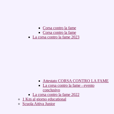
Corsa contro la fame
Corsa contro la fame
La corsa contro la fame 2023
Attestato CORSA CONTRO LA FAME
La corsa contro la fame - evento
conclusivo
La corsa contro la fame 2022
1 Km al giorno educational
Scuola Attiva Junior