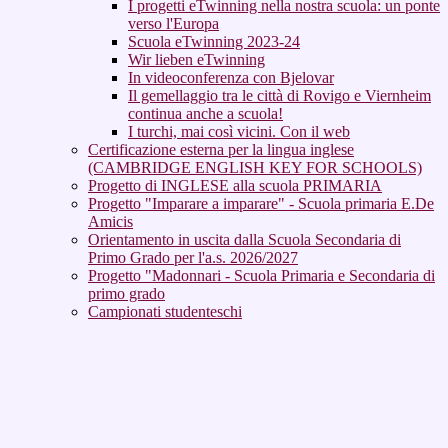
I progetti eTwinning nella nostra scuola: un ponte
verso l'Europa
Scuola eTwinning 2023-24
Wir lieben eTwinning
In videoconferenza con Bjelovar
Il gemellaggio tra le città di Rovigo e Viernheim
continua anche a scuola!
I turchi, mai così vicini. Con il web
Certificazione esterna per la lingua inglese
(CAMBRIDGE ENGLISH KEY FOR SCHOOLS)
Progetto di INGLESE alla scuola PRIMARIA
Progetto "Imparare a imparare" - Scuola primaria E.De
Amicis
Orientamento in uscita dalla Scuola Secondaria di
Primo Grado per l'a.s. 2026/2027
Progetto "Madonnari - Scuola Primaria e Secondaria di
primo grado
Campionati studenteschi