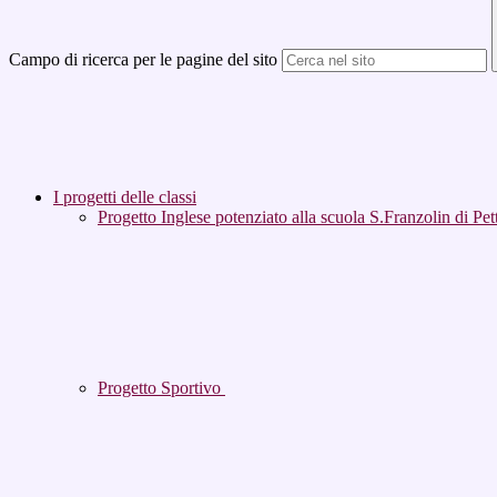
Campo di ricerca per le pagine del sito
I progetti delle classi
Progetto Inglese potenziato alla scuola S.Franzolin di Pet
Progetto Sportivo