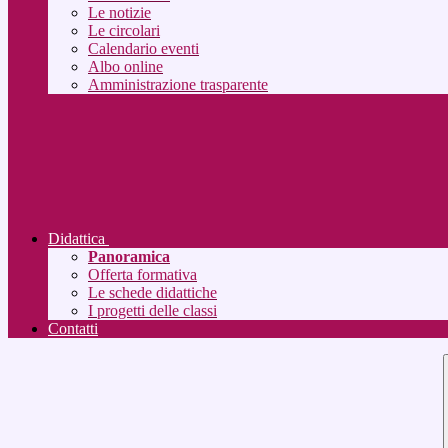
Le notizie
Le circolari
Calendario eventi
Albo online
Amministrazione trasparente
Didattica
Panoramica
Offerta formativa
Le schede didattiche
I progetti delle classi
Contatti