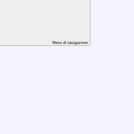
Menu di navigazione