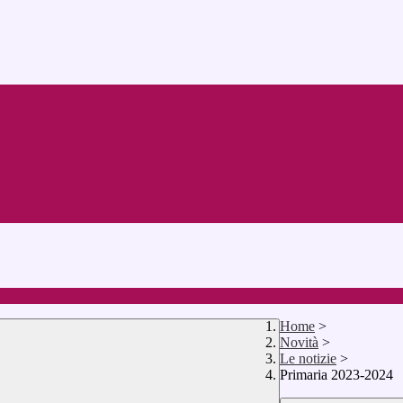
Home
>
Novità
>
Le notizie
>
Primaria 2023-2024