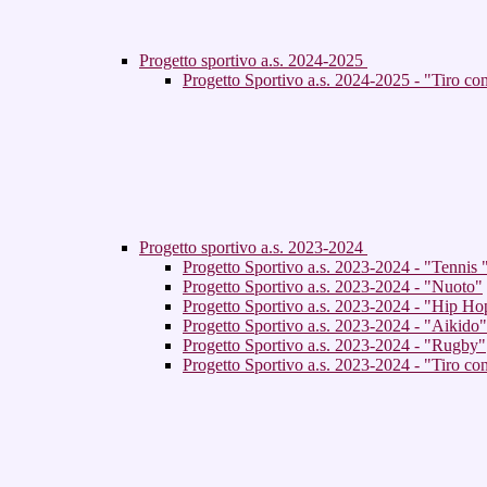
Progetto sportivo a.s. 2024-2025
Progetto Sportivo a.s. 2024-2025 - "Tiro c
Progetto sportivo a.s. 2023-2024
Progetto Sportivo a.s. 2023-2024 - "Tennis 
Progetto Sportivo a.s. 2023-2024 - "Nuoto"
Progetto Sportivo a.s. 2023-2024 - "Hip Ho
Progetto Sportivo a.s. 2023-2024 - "Aikido"
Progetto Sportivo a.s. 2023-2024 - "Rugby"
Progetto Sportivo a.s. 2023-2024 - "Tiro con