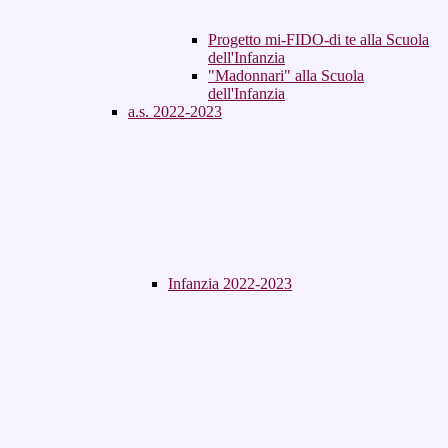
Progetto mi-FIDO-di te alla Scuola
dell'Infanzia
"Madonnari" alla Scuola
dell'Infanzia
a.s. 2022-2023
Infanzia 2022-2023