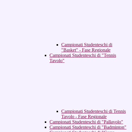
Campionati Studenteschi di
"Basket" - Fase Regionale
Campionati Studenteschi di "Tennis
Tavolo"
Campionati Studenteschi di Tennis
Tavolo - Fase Regionale
Campionati Studenteschi di "Pallavolo"
Campionati Studenteschi di "Badminton"