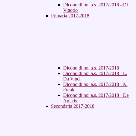
Dicono di noi a.s. 2017/2018 - Di
Vittorio
Primaria 2017-2018
Dicono di noi a.s. 2017/2018
Dicono di noi a.s. 2017/2018 - L.
Da Vinci
Dicono di noi a.s. 2017/2018 - A.
Frank
Dicono di noi a.s. 2017/2018 - De
Amicis
Secondaria 2017-2018