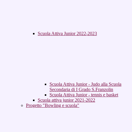
Scuola Attiva Junior 2022-2023
Scuola Attiva Junior - Judo alla Scuola
Secondaria di I Grado S.Franzolin
Scuola Attiva Junior - tennis e basket
Scuola attiva junior 2021-2022
Progetto "Bowling e scuola"