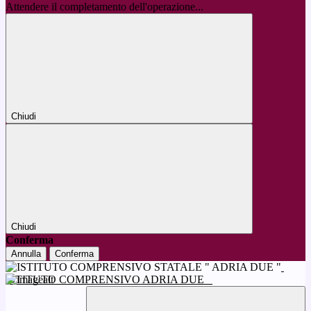
Attendere il completamento dell'operazione...
Chiudi
Chiudi
Conferma
Annulla
Conferma
ISTITUTO COMPRENSIVO ADRIA DUE