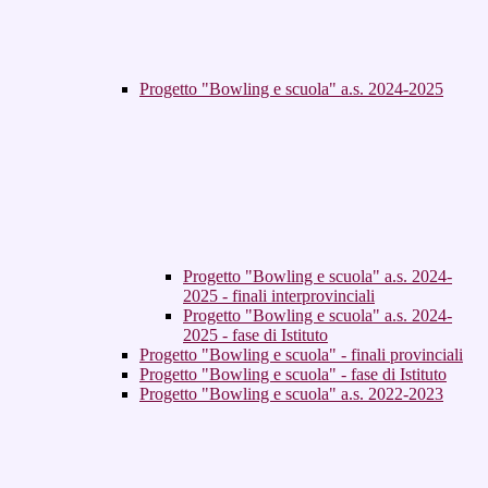
Progetto "Bowling e scuola" a.s. 2024-2025
Progetto "Bowling e scuola" a.s. 2024-
2025 - finali interprovinciali
Progetto "Bowling e scuola" a.s. 2024-
2025 - fase di Istituto
Progetto "Bowling e scuola" - finali provinciali
Progetto "Bowling e scuola" - fase di Istituto
Progetto "Bowling e scuola" a.s. 2022-2023