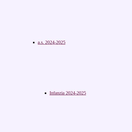
a.s. 2024-2025
Infanzia 2024-2025