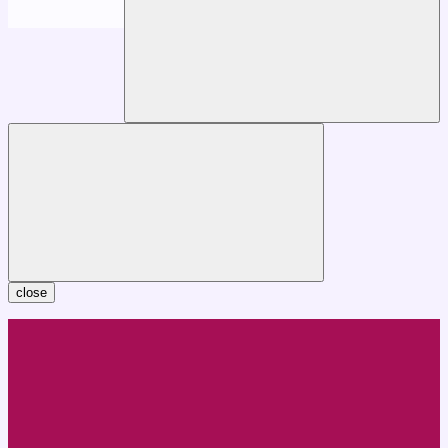
close