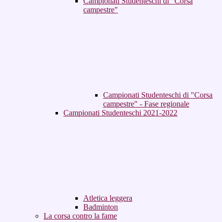
Campionati Studenteschi di "Corsa
campestre"
Campionati Studenteschi di "Corsa
campestre" - Fase regionale
Campionati Studenteschi 2021-2022
Atletica leggera
Badminton
La corsa contro la fame