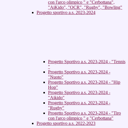
con l'arco olimpico " e "Cerbottana",
"AiKido", "OCR", "Rugby", "Bowling"
Progetto sportivo a.s. 2023-2024
Progetto Sportivo a.s. 2023-2024 - "Tennis
"
Progetto Sportivo a.s. 2023-2024 -
"Nuoto"
Progetto Sportivo a.s. 2023-2024 - "Hip
Hop"
Progetto Sportivo a.s. 2023-2024 -
"Aikido"
Progetto Sportivo a.s. 2023-2024 -
"Rugby"
Progetto Sportivo a.s. 2023-2024 - "Tiro
con l'arco olimpico " e "Cerbottana"
Progetto sportivo a.s. 2022-2023