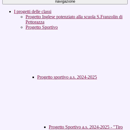
navigazione
I progetti delle classi
Progetto Inglese potenziato alla scuola S.Franzolin di
Pettorazza
Progetto Sportivo
Progetto sportivo a.s. 2024-2025
Progetto Sportivo a.s. 2024-2025 - "Tiro