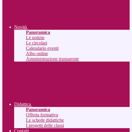
Novità
Panoramica
Le notizie
Le circolari
Calendario eventi
Albo online
Amministrazione trasparente
Didattica
Panoramica
Offerta formativa
Le schede didattiche
I progetti delle classi
Contatti