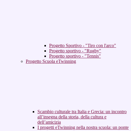
Progetto Sportivo - "Tiro con l'arco"
Progetto sportivo - "Rugby"
Progetto sportivo - "Tennis"
Progetto Scuola eTwinning
Scambio culturale tra Italia e Grecia: un incontro
all’insegna della storia, della cultura e
dell’amicizia
I progetti eTwinning nella nostra scuola: un ponte