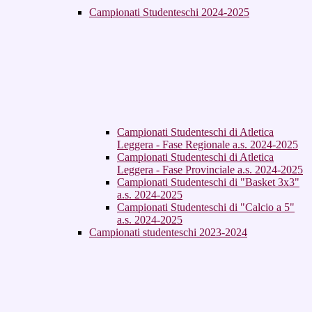
Campionati Studenteschi 2024-2025
Campionati Studenteschi di Atletica
Leggera - Fase Regionale a.s. 2024-2025
Campionati Studenteschi di Atletica
Leggera - Fase Provinciale a.s. 2024-2025
Campionati Studenteschi di "Basket 3x3"
a.s. 2024-2025
Campionati Studenteschi di "Calcio a 5"
a.s. 2024-2025
Campionati studenteschi 2023-2024