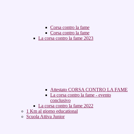
Corsa contro la fame
Corsa contro la fame
La corsa contro la fame 2023
Attestato CORSA CONTRO LA FAME
La corsa contro la fame - evento
conclusivo
La corsa contro la fame 2022
1 Km al giorno educational
Scuola Attiva Junior