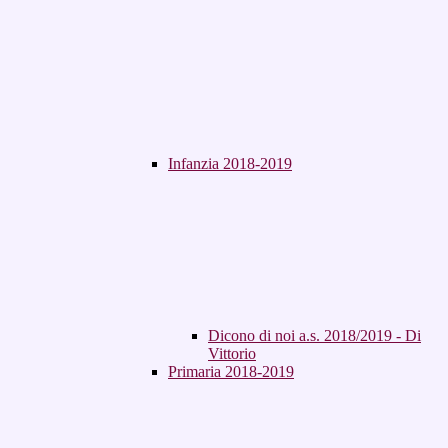
Infanzia 2018-2019
Dicono di noi a.s. 2018/2019 - Di
Vittorio
Primaria 2018-2019