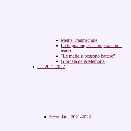
Meine Traumschule
La lingua inglese si impara con il
teatro
"Le mafie si possono battere"
Giornata della Memoria
a.s. 2021-2022
Secondaria 2021-2022