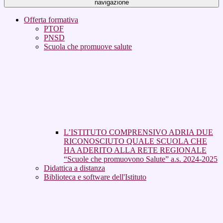
navigazione
Offerta formativa
PTOF
PNSD
Scuola che promuove salute
L’ISTITUTO COMPRENSIVO ADRIA DUE
RICONOSCIUTO QUALE SCUOLA CHE
HA ADERITO ALLA RETE REGIONALE
“Scuole che promuovono Salute” a.s. 2024-2025
Didattica a distanza
Biblioteca e software dell'Istituto