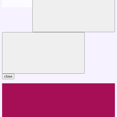
close