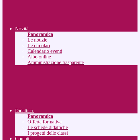
Novità
Panoramica
Le notizie
Le circolari
Calendario eventi
Albo online
Amministrazione trasparente
Didattica
Panoramica
Offerta formativa
Le schede didattiche
I progetti delle classi
Contatti