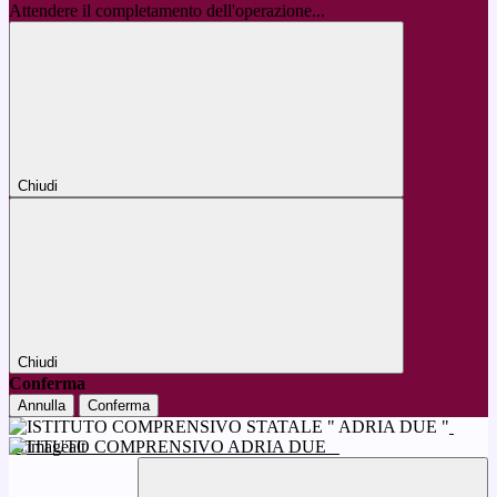
Attendere il completamento dell'operazione...
Chiudi
Chiudi
Conferma
Annulla
Conferma
ISTITUTO COMPRENSIVO ADRIA DUE