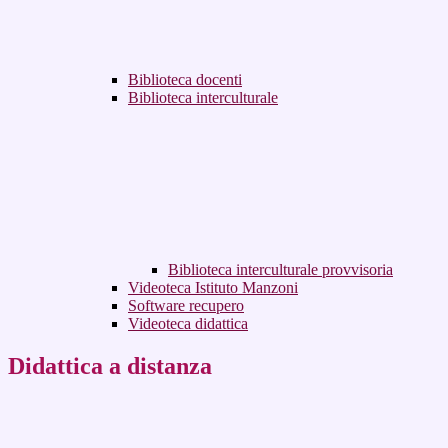
Biblioteca docenti
Biblioteca interculturale
Biblioteca interculturale provvisoria
Videoteca Istituto Manzoni
Software recupero
Videoteca didattica
Didattica a distanza