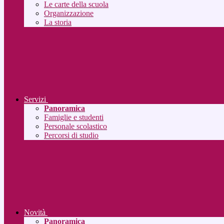
Le carte della scuola
Organizzazione
La storia
Servizi
Panoramica
Famiglie e studenti
Personale scolastico
Percorsi di studio
Novità
Panoramica