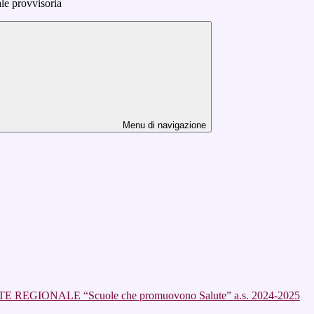
ale provvisoria
Menu di navigazione
NALE “Scuole che promuovono Salute” a.s. 2024-2025