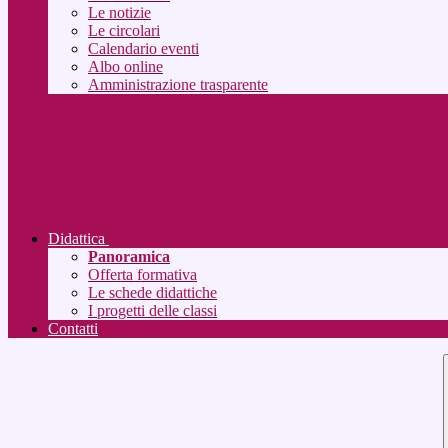
Le notizie
Le circolari
Calendario eventi
Albo online
Amministrazione trasparente
Didattica
Panoramica
Offerta formativa
Le schede didattiche
I progetti delle classi
Contatti