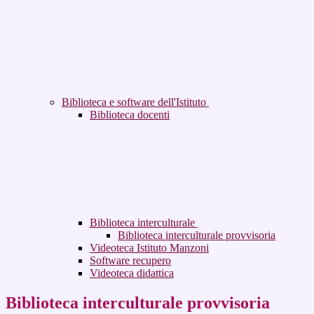
Biblioteca e software dell'Istituto
Biblioteca docenti
Biblioteca interculturale
Biblioteca interculturale provvisoria
Videoteca Istituto Manzoni
Software recupero
Videoteca didattica
Biblioteca interculturale provvisoria