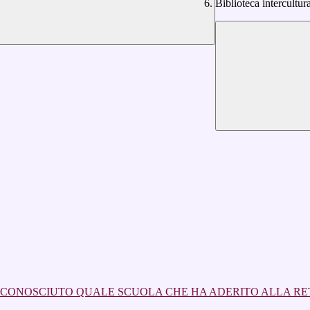
Biblioteca intercultur
NOSCIUTO QUALE SCUOLA CHE HA ADERITO ALLA RETE REGIO