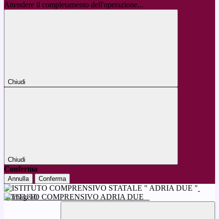
Attendere il completamento dell'operazione...
Chiudi
Chiudi
Conferma
Annulla
Conferma
ISTITUTO COMPRENSIVO ADRIA DUE