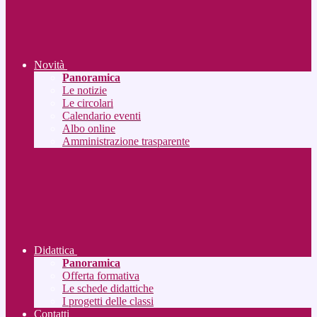
Novità
Panoramica
Le notizie
Le circolari
Calendario eventi
Albo online
Amministrazione trasparente
Didattica
Panoramica
Offerta formativa
Le schede didattiche
I progetti delle classi
Contatti