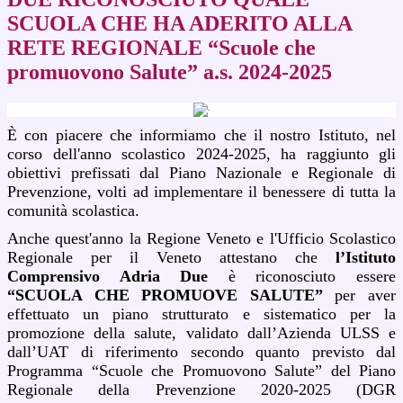
SCUOLA CHE HA ADERITO ALLA
RETE REGIONALE “Scuole che
promuovono Salute” a.s. 2024-2025
È con piacere che informiamo che il nostro Istituto, nel
corso dell'anno scolastico 2024-2025, ha raggiunto gli
obiettivi prefissati dal Piano Nazionale e Regionale di
Prevenzione, volti ad implementare il benessere di tutta la
comunità scolastica.
Anche quest'anno la Regione Veneto e l'Ufficio Scolastico
Regionale per il Veneto attestano che
l’Istituto
Comprensivo Adria Due
è riconosciuto essere
“SCUOLA CHE PROMUOVE SALUTE”
per aver
effettuato un piano strutturato e sistematico per la
promozione della salute, validato dall’Azienda ULSS e
dall’UAT di riferimento secondo quanto previsto dal
Programma “Scuole che Promuovono Salute” del Piano
Regionale della Prevenzione 2020-2025 (DGR