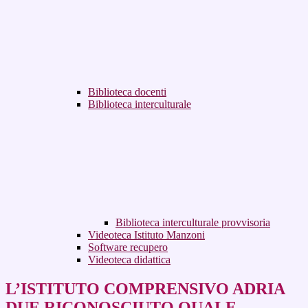
Biblioteca docenti
Biblioteca interculturale
Biblioteca interculturale provvisoria
Videoteca Istituto Manzoni
Software recupero
Videoteca didattica
L’ISTITUTO COMPRENSIVO ADRIA
DUE RICONOSCIUTO QUALE