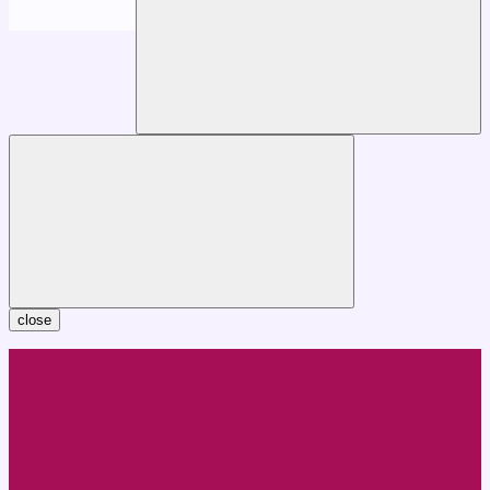
close