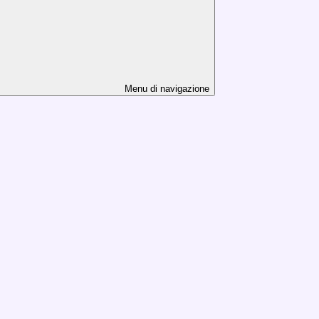
Menu di navigazione