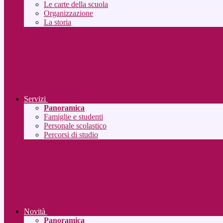
Le carte della scuola
Organizzazione
La storia
Servizi
Panoramica
Famiglie e studenti
Personale scolastico
Percorsi di studio
Novità
Panoramica