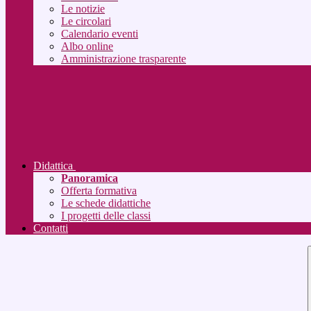
Le notizie
Le circolari
Calendario eventi
Albo online
Amministrazione trasparente
Didattica
Panoramica
Offerta formativa
Le schede didattiche
I progetti delle classi
Contatti