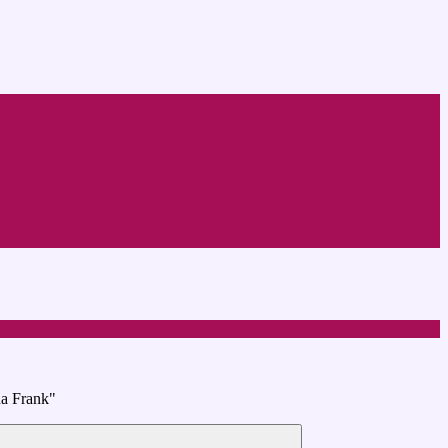
na Frank"