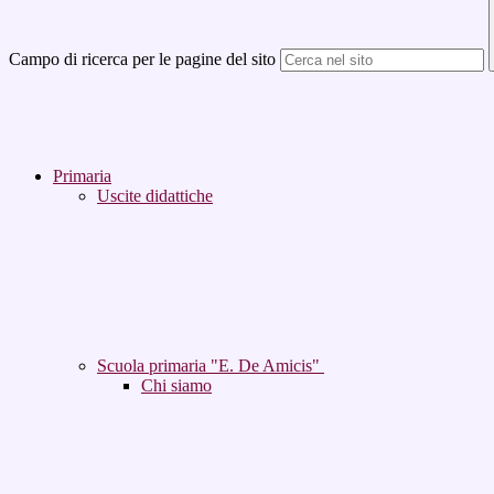
Campo di ricerca per le pagine del sito
Primaria
Uscite didattiche
Scuola primaria "E. De Amicis"
Chi siamo