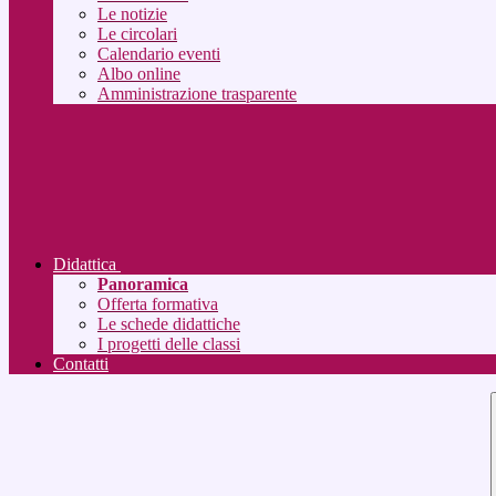
Le notizie
Le circolari
Calendario eventi
Albo online
Amministrazione trasparente
Didattica
Panoramica
Offerta formativa
Le schede didattiche
I progetti delle classi
Contatti