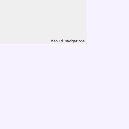
Menu di navigazione