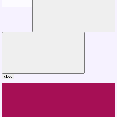
close