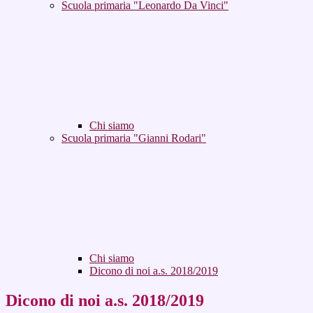
Scuola primaria "Leonardo Da Vinci"
Chi siamo
Scuola primaria "Gianni Rodari"
Chi siamo
Dicono di noi a.s. 2018/2019
Dicono di noi a.s. 2018/2019