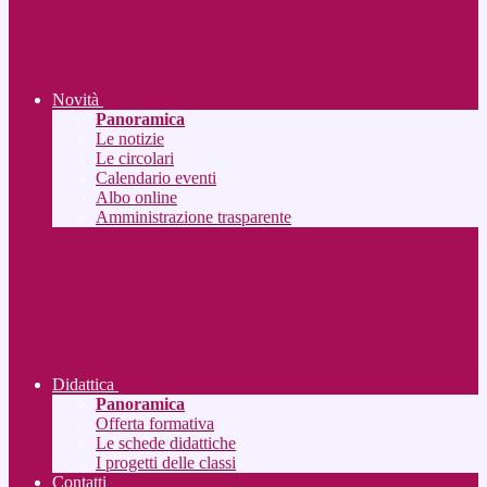
Novità
Panoramica
Le notizie
Le circolari
Calendario eventi
Albo online
Amministrazione trasparente
Didattica
Panoramica
Offerta formativa
Le schede didattiche
I progetti delle classi
Contatti