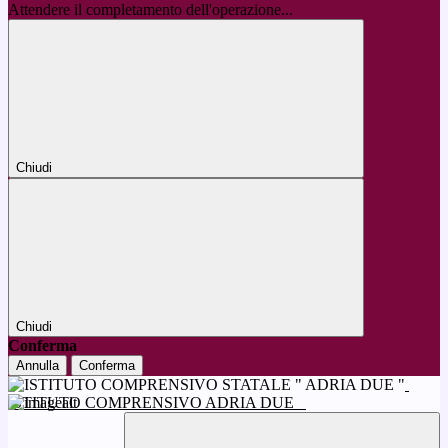
Attendere il completamento dell'operazione...
Chiudi
Chiudi
Conferma
Annulla
Conferma
ISTITUTO COMPRENSIVO ADRIA DUE