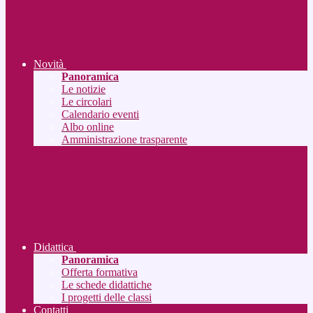
Novità
Panoramica
Le notizie
Le circolari
Calendario eventi
Albo online
Amministrazione trasparente
Didattica
Panoramica
Offerta formativa
Le schede didattiche
I progetti delle classi
Contatti