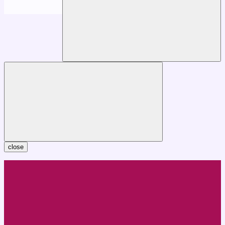
close