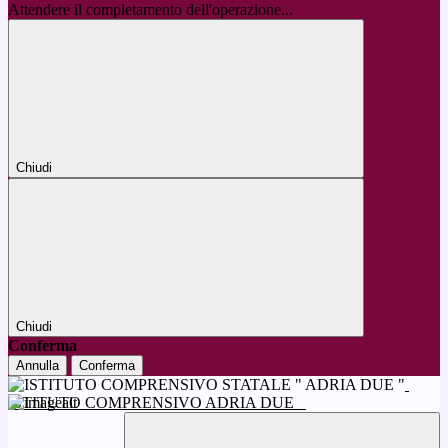
Attendere il completamento dell'operazione...
Chiudi
Chiudi
Conferma
Annulla
Conferma
ISTITUTO COMPRENSIVO ADRIA DUE