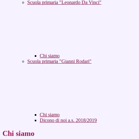
Scuola primaria "Leonardo Da Vinci"
Chi siamo
Scuola primaria "Gianni Rodari"
Chi siamo
Dicono di noi a.s. 2018/2019
Chi siamo