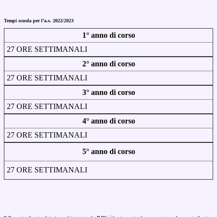
Tempi scuola per l’a.s. 2022/2023
1° anno di corso
27 ORE SETTIMANALI
2° anno di corso
27 ORE SETTIMANALI
3° anno di corso
27 ORE SETTIMANALI
4° anno di corso
27 ORE SETTIMANALI
5° anno di corso
27 ORE SETTIMANALI