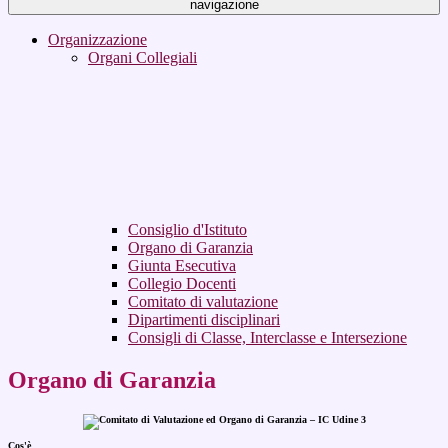
navigazione
Organizzazione
Organi Collegiali
Consiglio d'Istituto
Organo di Garanzia
Giunta Esecutiva
Collegio Docenti
Comitato di valutazione
Dipartimenti disciplinari
Consigli di Classe, Interclasse e Intersezione
Organo di Garanzia
Cos'è