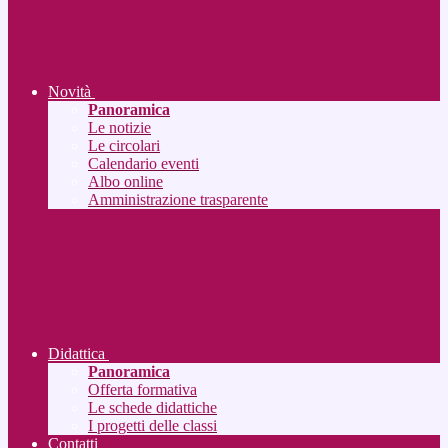
Novità
Panoramica
Le notizie
Le circolari
Calendario eventi
Albo online
Amministrazione trasparente
Didattica
Panoramica
Offerta formativa
Le schede didattiche
I progetti delle classi
Contatti