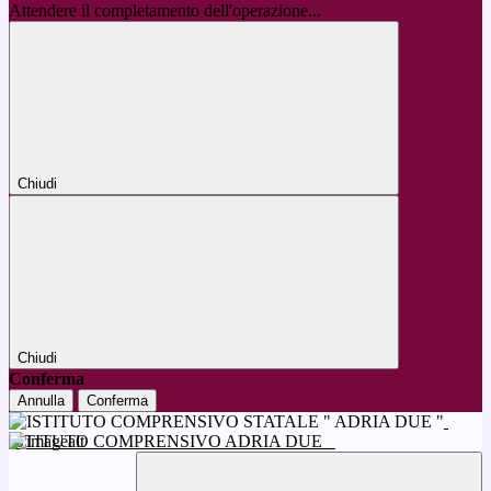
Attendere il completamento dell'operazione...
Chiudi
Chiudi
Conferma
Annulla
Conferma
ISTITUTO COMPRENSIVO ADRIA DUE