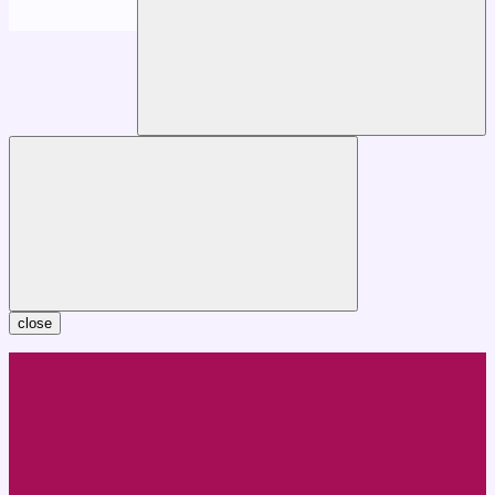
close