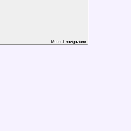
Menu di navigazione