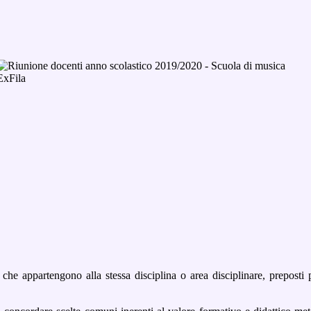
 che appartengono alla stessa disciplina o area disciplinare, preposti