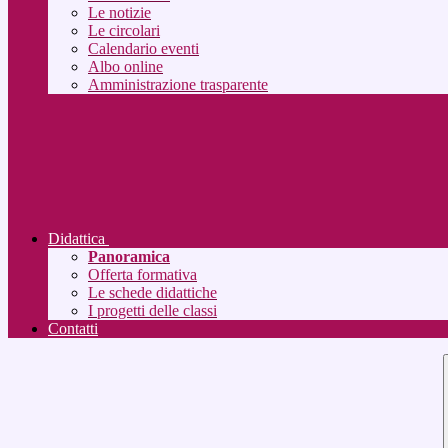
Le notizie
Le circolari
Calendario eventi
Albo online
Amministrazione trasparente
Didattica
Panoramica
Offerta formativa
Le schede didattiche
I progetti delle classi
Contatti