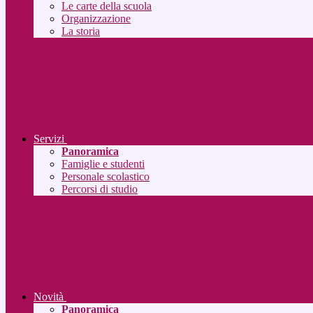
Le carte della scuola
Organizzazione
La storia
Servizi
Panoramica
Famiglie e studenti
Personale scolastico
Percorsi di studio
Novità
Panoramica