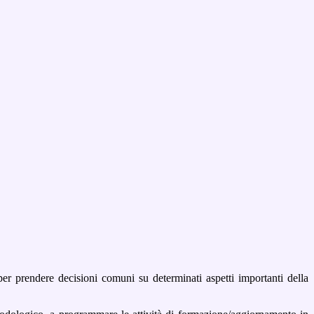
 per prendere decisioni comuni su determinati aspetti importanti della