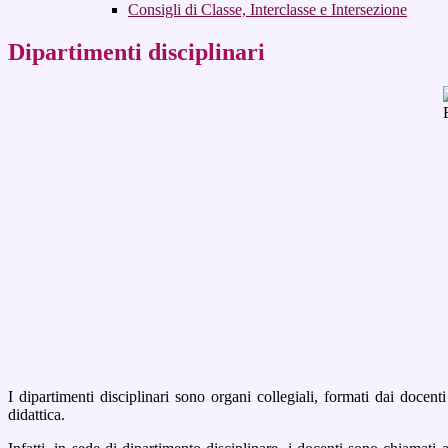
Consigli di Classe, Interclasse e Intersezione
Dipartimenti disciplinari
I dipartimenti disciplinari
sono organi collegiali, formati dai docenti
didattica.