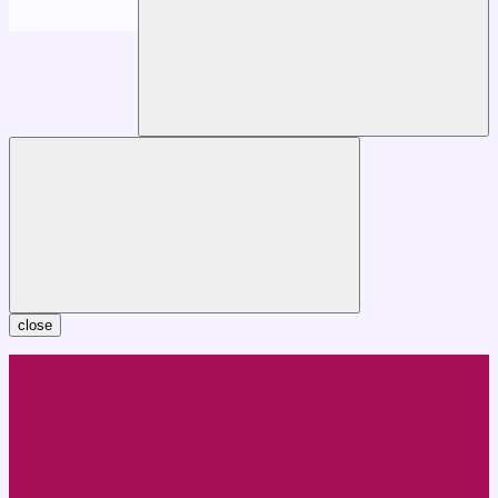
close