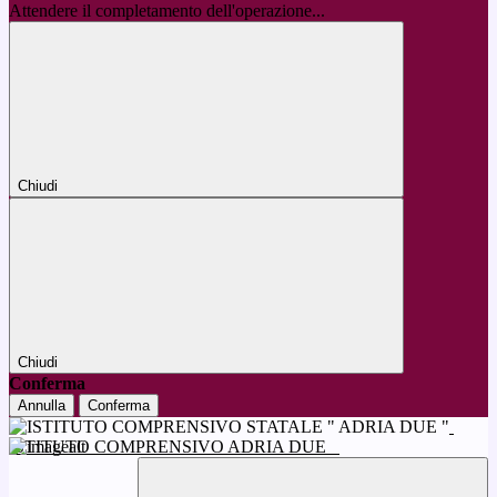
Attendere il completamento dell'operazione...
Chiudi
Chiudi
Conferma
Annulla
Conferma
ISTITUTO COMPRENSIVO ADRIA DUE