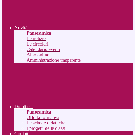
Novità
Panoramica
Le notizie
Le circolari
Calendario eventi
Albo online
Amministrazione trasparente
Didattica
Panoramica
Offerta formativa
Le schede didattiche
I progetti delle classi
Contatti