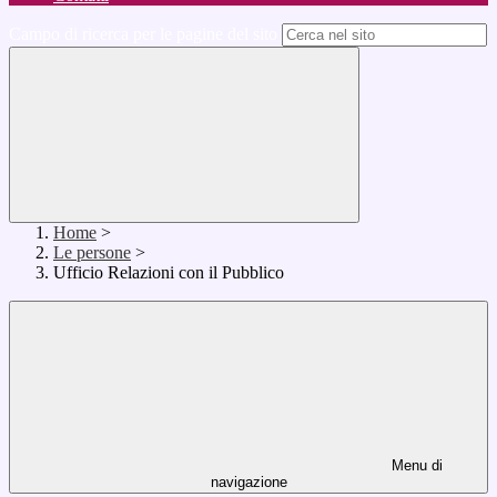
Campo di ricerca per le pagine del sito
Home
>
Le persone
>
Ufficio Relazioni con il Pubblico
Menu di
navigazione