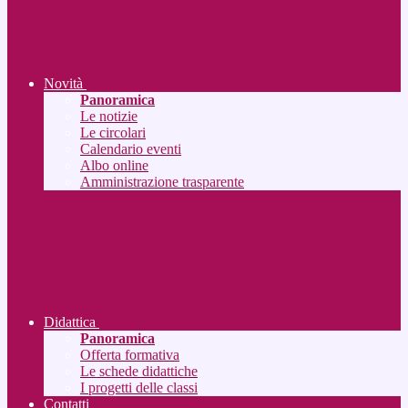
Novità
Panoramica
Le notizie
Le circolari
Calendario eventi
Albo online
Amministrazione trasparente
Didattica
Panoramica
Offerta formativa
Le schede didattiche
I progetti delle classi
Contatti