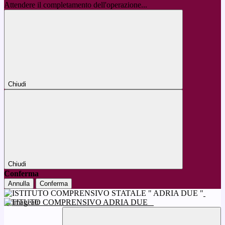
Attendere il completamento dell'operazione...
Chiudi
Chiudi
Conferma
Annulla
Conferma
ISTITUTO COMPRENSIVO ADRIA DUE