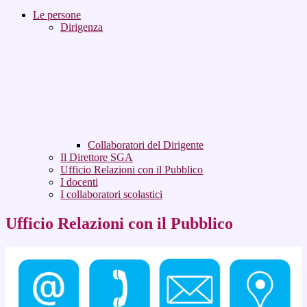
Le persone
Dirigenza
Collaboratori del Dirigente
Il Direttore SGA
Ufficio Relazioni con il Pubblico
I docenti
I collaboratori scolastici
Ufficio Relazioni con il Pubblico