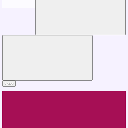
close