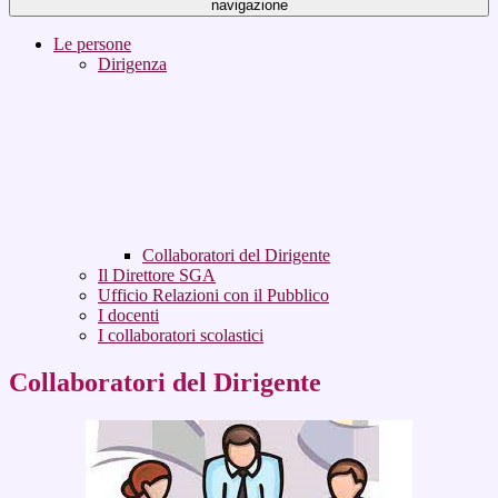
navigazione
Le persone
Dirigenza
Collaboratori del Dirigente
Il Direttore SGA
Ufficio Relazioni con il Pubblico
I docenti
I collaboratori scolastici
Collaboratori del Dirigente