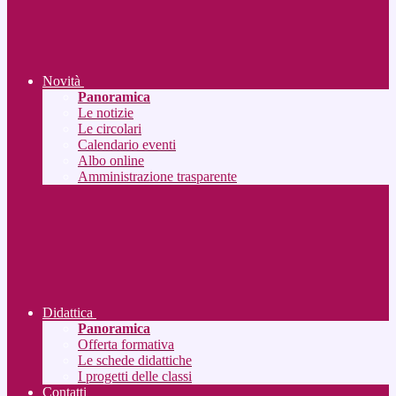
Novità
Panoramica
Le notizie
Le circolari
Calendario eventi
Albo online
Amministrazione trasparente
Didattica
Panoramica
Offerta formativa
Le schede didattiche
I progetti delle classi
Contatti