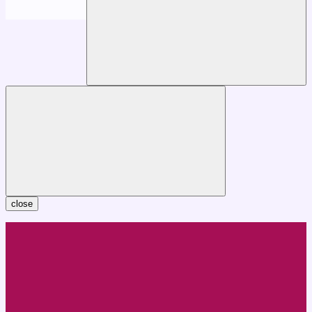
close