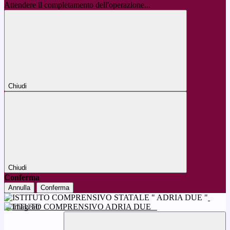
Attendere il completamento dell'operazione...
Chiudi
Chiudi
Conferma
Annulla
Conferma
ISTITUTO COMPRENSIVO ADRIA DUE