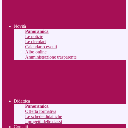
Novità
Panoramica
Le notizie
Le circolari
Calendario eventi
Albo online
Amministrazione trasparente
Didattica
Panoramica
Offerta formativa
Le schede didattiche
I progetti delle classi
Contatti