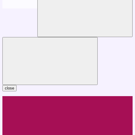
close