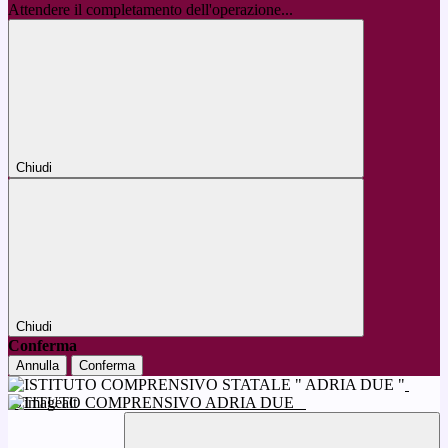
Attendere il completamento dell'operazione...
Chiudi
Chiudi
Conferma
Annulla
Conferma
ISTITUTO COMPRENSIVO ADRIA DUE