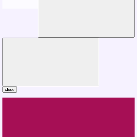
close