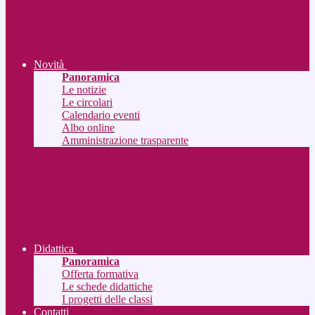
Novità
Panoramica
Le notizie
Le circolari
Calendario eventi
Albo online
Amministrazione trasparente
Didattica
Panoramica
Offerta formativa
Le schede didattiche
I progetti delle classi
Contatti