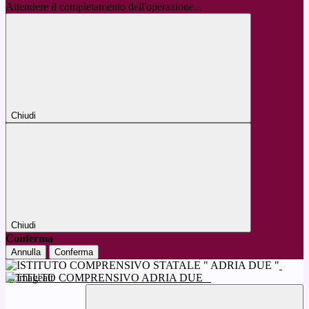
Attendere il completamento dell'operazione...
Chiudi
Chiudi
Conferma
Annulla
Conferma
ISTITUTO COMPRENSIVO ADRIA DUE