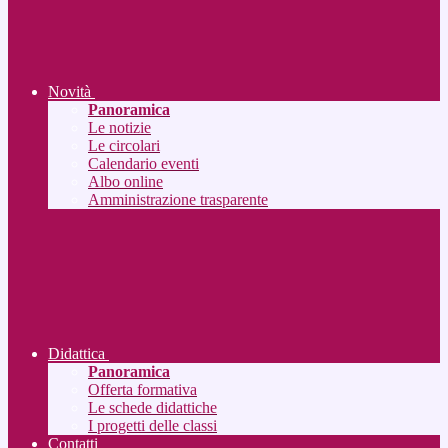
Novità
Panoramica
Le notizie
Le circolari
Calendario eventi
Albo online
Amministrazione trasparente
Didattica
Panoramica
Offerta formativa
Le schede didattiche
I progetti delle classi
Contatti