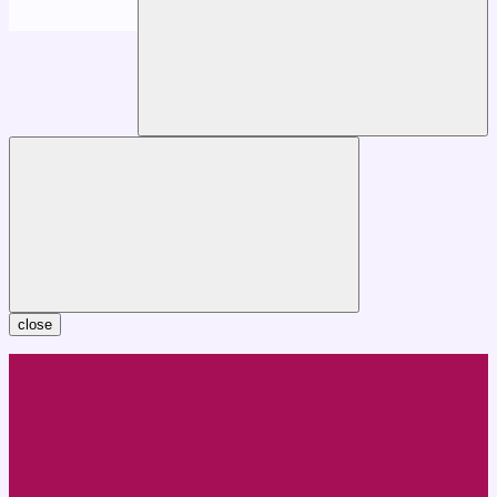
close