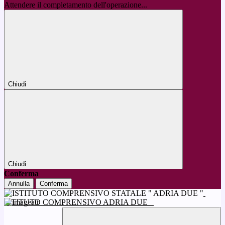
Attendere il completamento dell'operazione...
Chiudi
Chiudi
Conferma
Annulla
Conferma
ISTITUTO COMPRENSIVO ADRIA DUE