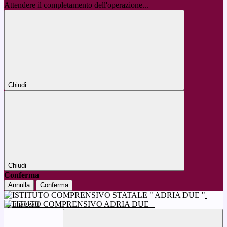
Attendere il completamento dell'operazione...
Chiudi
Chiudi
Conferma
Annulla
Conferma
ISTITUTO COMPRENSIVO ADRIA DUE