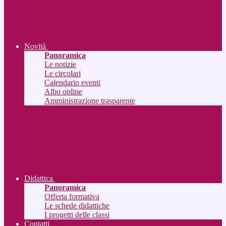
Novità
Panoramica
Le notizie
Le circolari
Calendario eventi
Albo online
Amministrazione trasparente
Didattica
Panoramica
Offerta formativa
Le schede didattiche
I progetti delle classi
Contatti