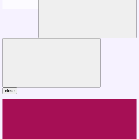
close