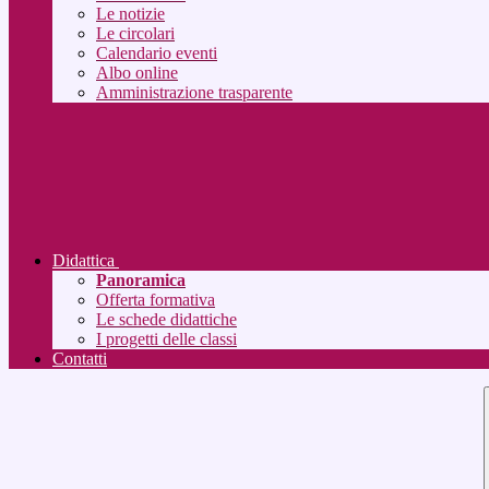
Le notizie
Le circolari
Calendario eventi
Albo online
Amministrazione trasparente
Didattica
Panoramica
Offerta formativa
Le schede didattiche
I progetti delle classi
Contatti