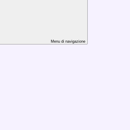
Menu di navigazione