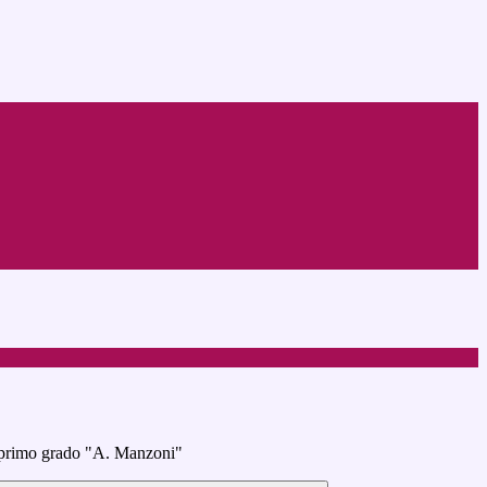
 primo grado "A. Manzoni"