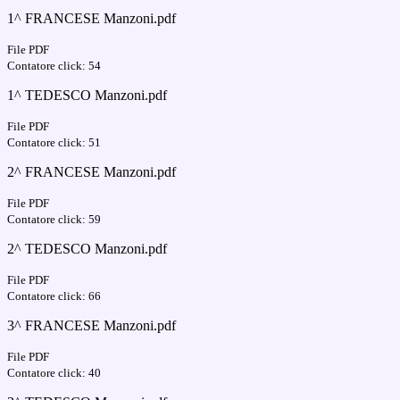
1^ FRANCESE Manzoni.pdf
File PDF
Contatore click: 54
1^ TEDESCO Manzoni.pdf
File PDF
Contatore click: 51
2^ FRANCESE Manzoni.pdf
File PDF
Contatore click: 59
2^ TEDESCO Manzoni.pdf
File PDF
Contatore click: 66
3^ FRANCESE Manzoni.pdf
File PDF
Contatore click: 40