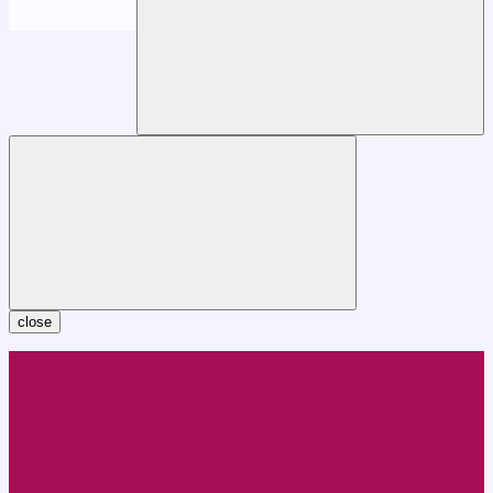
close