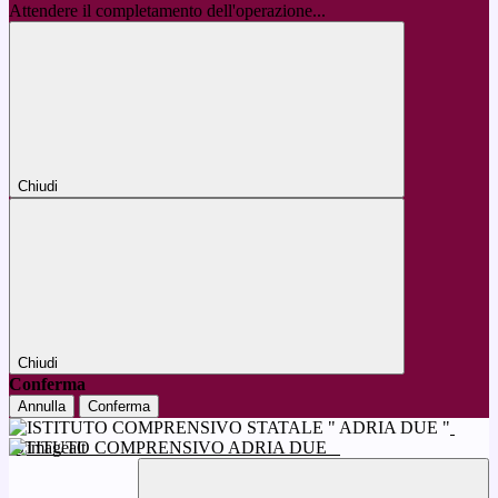
Attendere il completamento dell'operazione...
Chiudi
Chiudi
Conferma
Annulla
Conferma
ISTITUTO COMPRENSIVO ADRIA DUE