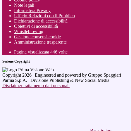
Note legali
Informativa Privacy
Ufficio Relazioni con il Pubblico
Dichiarazione di accessibilità
Obiettivi di accessibilità
Whistleblowing
Gestione consensi cookie
Amministrazione trasparente
Pagina visualizzata
446
volte
Sezione Copyright
Copyright 2026 | Engineered and powered by Gruppo Spaggiari
Parma S.p.A. | Divisione Publishing & New Social Media
Disclaimer trattamento dati personali
Back to top