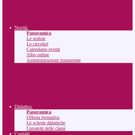
Novità
Panoramica
Le notizie
Le circolari
Calendario eventi
Albo online
Amministrazione trasparente
Didattica
Panoramica
Offerta formativa
Le schede didattiche
I progetti delle classi
Contatti