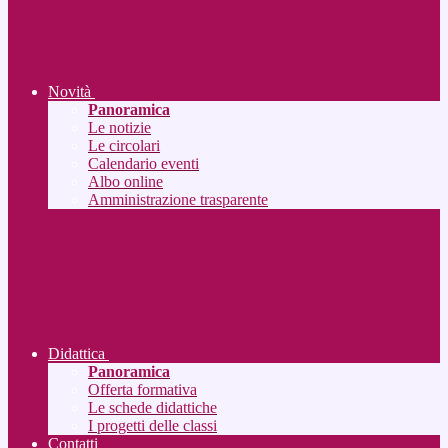
Novità
Panoramica
Le notizie
Le circolari
Calendario eventi
Albo online
Amministrazione trasparente
Didattica
Panoramica
Offerta formativa
Le schede didattiche
I progetti delle classi
Contatti