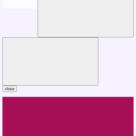
close