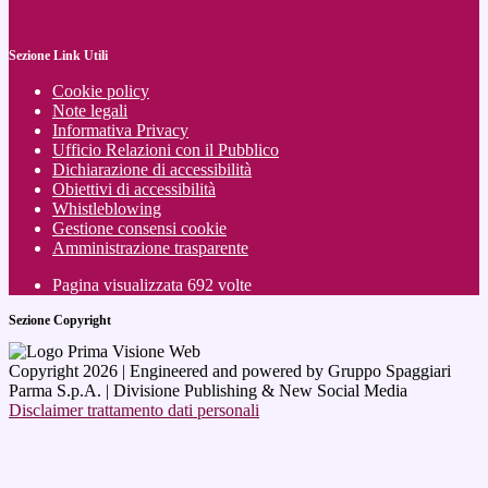
Sezione Link Utili
Cookie policy
Note legali
Informativa Privacy
Ufficio Relazioni con il Pubblico
Dichiarazione di accessibilità
Obiettivi di accessibilità
Whistleblowing
Gestione consensi cookie
Amministrazione trasparente
Pagina visualizzata
692
volte
Sezione Copyright
Copyright 2026 | Engineered and powered by Gruppo Spaggiari
Parma S.p.A. | Divisione Publishing & New Social Media
Disclaimer trattamento dati personali