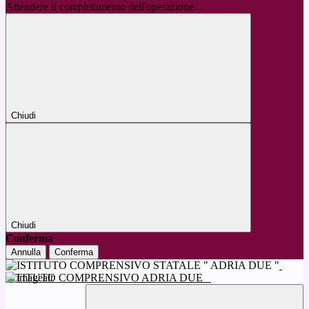
Attendere il completamento dell'operazione...
Chiudi
Chiudi
Conferma
Annulla
Conferma
ISTITUTO COMPRENSIVO ADRIA DUE