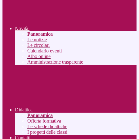
Novità
Panoramica
Le notizie
Le circolari
Calendario eventi
Albo online
Amministrazione trasparente
Didattica
Panoramica
Offerta formativa
Le schede didattiche
I progetti delle classi
Contatti