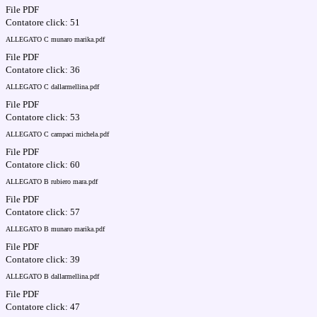
File PDF
Contatore click: 51
ALLEGATO C munaro marika.pdf
File PDF
Contatore click: 36
ALLEGATO C dallarmellina.pdf
File PDF
Contatore click: 53
ALLEGATO C campaci michela.pdf
File PDF
Contatore click: 60
ALLEGATO B rubiero mara.pdf
File PDF
Contatore click: 57
ALLEGATO B munaro marika.pdf
File PDF
Contatore click: 39
ALLEGATO B dallarmellina.pdf
File PDF
Contatore click: 47