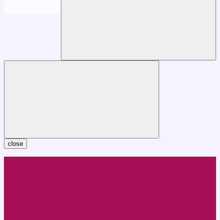
close